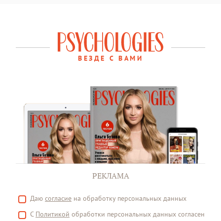
ВЕЗДЕ С ВАМИ
РЕКЛАМА
Даю
согласие
на обработку персональных данных
С
Политикой
обработки персональных данных согласен