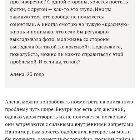
противоречие? С одной стороны, хочется постить
фотки, с другой — как-то это глупо. Иногда
завидую тем, кто вообще не пользуется
соцсетями. А иногда смотрю на чужую «красивую»
жизнь и понимаю, что если бы регулярно
выкладывала фото, моя жизнь со стороны
выглядела бы такой же красивой». Подскажите,
пожалуйста, можно ли как-то справиться с этой
проблемой. И если да, то как?
Алена, 23 года
Алена, можно попробовать посмотреть на описанную
проблему чуть шире. Внутри вас есть ряд желаний,
однако удовлетворить их не получается, поскольку
они встречаются с сильными внутренними запретами.
Например, вам хочется одобрения, которое вы могли
бы получить, разместив фотографии, получив лайки и