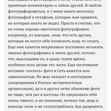
приятные комментарии и лайки друзей. Я люблю
фотографироваться, и у меня много неплохих
фотографий в телефоне, которые мне нравятся,
но которые никто не видел. Просто я считаю, что
не очень хорошо хвастаться фотографиями,
например, из поездок, зная, что есть друзья,
которые не могут себе позволить куда-то уехать.
Еще мне кажется некрасивым постоянно мелькать
своими фотографиями в ленте друзей, потому
что, выкладывая их, я краду чужое время,
особенно если делаю это часто. Еще постоянное
желание «пилить» фото в Сеть кажется мне
зависимостью. Не веду аккаунт в инстаграме
(запрещенная в России экстремистская
организация), да и в других сетях обновляю фото
не чаще, чем раз в полгода. Но сдерживать себя
очень тяжело, и не понимаю, почему так, ведь я
никогда этим и не злоупотребляла. Как разрешить