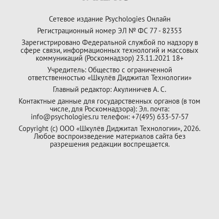
Сетевое издание Psychologies Онлайн
Регистрационный номер ЭЛ № ФС 77 - 82353
Зарегистрировано Федеральной службой по надзору в
сфере связи, информационных технологий и массовых
коммуникаций (Роскомнадзор) 23.11.2021 18+
Учредитель: Общество с ограниченной
ответственностью «Шкулёв Диджитал Технологии»
Главный редактор: Акулиничев А. С.
Контактные данные для государственных органов (в том
числе, для Роскомнадзора): Эл. почта:
info@psychologies.ru телефон: +7(495) 633-57-57
Copyright (с) ООО «Шкулёв Диджитал Технологии», 2026.
Любое воспроизведение материалов сайта без
разрешения редакции воспрещается.