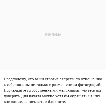
Предположу, что ваши строгие запреты по отношению
к себе связаны не только с размещением фотографий.
Наблюдайте за собственными желаниями, учитесь им
доверять. Для начала можно хотя бы обращать на них
внимание, записывать в блокноте.