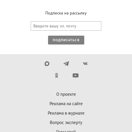
Подписка на рассылку
ПОДПИСАТЬСЯ
О проекте
Реклама на сайте
Реклама в журнале
Вопрос эксперту
Глоссарий