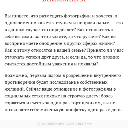
Вы пишете, что размещать фотографии и хочется, и
одновременно кажется глупым и неправильным — кто
в данном случае это определяет? Как относитесь к
себе вы сами: за что хвалите, за что ругаете? Как вы
воспринимаете одобрение в других сферах жизни?
Как к этому относятся в вашей семье? Принято ли у вас
отмечать успехи друг друга, и если да, то что именно
считается достойным уважения и похвалы?
Возможно, первым шагом в разрешении внутреннего
противоречия будет исследование собственных
желаний. Сейчас ваше отношение к фотографиям в
социальных сетях похоже на строгую диету: боясь
сорваться и съесть за один раз торт целиком, вы не
позволяете себе маленькую конфетку один раз в день.