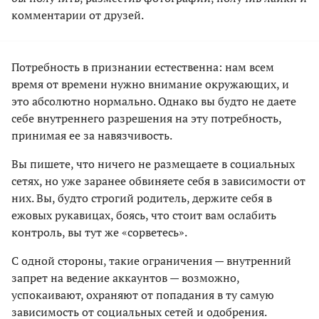
комментарии от друзей.
Потребность в признании естественна: нам всем
время от времени нужно внимание окружающих, и
это абсолютно нормально. Однако вы будто не даете
себе внутреннего разрешения на эту потребность,
принимая ее за навязчивость.
Вы пишете, что ничего не размещаете в социальных
сетях, но уже заранее обвиняете себя в зависимости от
них. Вы, будто строгий родитель, держите себя в
ежовых рукавицах, боясь, что стоит вам ослабить
контроль, вы тут же «сорветесь».
С одной стороны, такие ограничения — внутренний
запрет на ведение аккаунтов — возможно,
успокаивают, охраняют от попадания в ту самую
зависимость от социальных сетей и одобрения.