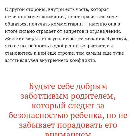
С другой стороны, внутри есть часть, которая
отчаянно хочет внимания, хочет нравиться, хочет
общаться, получать комментарии — именно она в
итоге сильно страдает от запретов и ограничений.
Жесткие меры лишь усиливают ее желания. Чувствуя,
что ее потребность в одобрении возрастает, вы
становитесь к ней еще строже, тем самым еще туже
затягивая узел внутреннего конфликта.
Будьте себе добрым
заботливым родителем,
который следит за
безопасностью ребенка, но не
забывает порадовать его
вниманием