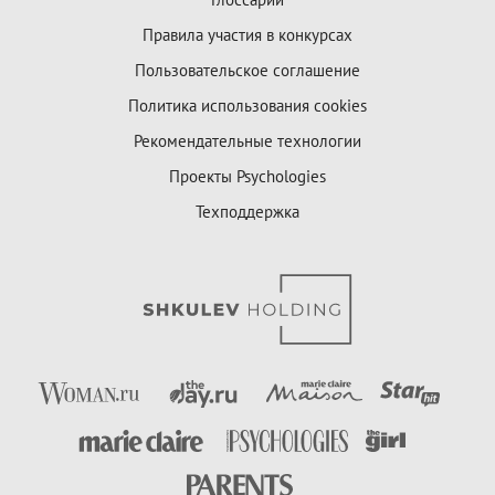
Правила участия в конкурсах
Пользовательское соглашение
Политика использования cookies
Рекомендательные технологии
Проекты Psychologies
Техподдержка