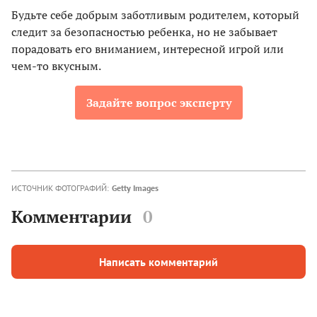
Будьте себе добрым заботливым родителем, который
следит за безопасностью ребенка, но не забывает
порадовать его вниманием, интересной игрой или
чем-то вкусным.
Задайте вопрос эксперту
ИСТОЧНИК ФОТОГРАФИЙ:
Getty Images
Комментарии
0
Написать комментарий