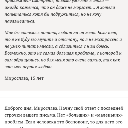
продолжает смотреть, только уже мне в глаза —
иногда кажется, что он даже не моргает… Я хотела
попытаться хотя бы подружиться, но не хочу
навязываться.
Мне бы хотелось понять, любит ли он меня. Если нет,
то я не буду его мучить и отстану, но я не экстрасенс и
не умею читать мысли, а сблизиться с ним боюсь.
Возможно, это не самая большая проблема, с которой к
вам обращались, но для меня это очень важно, так как
это моя первая любовь…
Мирослава, 15 лет
Доброго дня, Мирослава. Начну свой ответ с последней
строчки вашего письма. Нет «больших» и «маленьких»
проблем. Если человека это беспокоит, то для него это