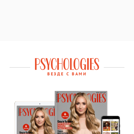
ВЕЗДЕ С ВАМИ