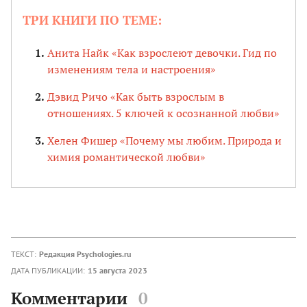
ТРИ КНИГИ ПО ТЕМЕ:
Анита Найк
«Как взрослеют девочки. Гид по
изменениям тела и настроения»
Дэвид Ричо «Как быть взрослым в
отношениях. 5 ключей к осознанной любви»
Хелен Фишер «Почему мы любим. Природа и
химия романтической любви»
ТЕКСТ:
Редакция Psychologies.ru
ДАТА ПУБЛИКАЦИИ:
15 августа 2023
Комментарии
0