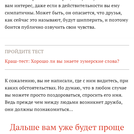
вам интерес, даже если в действительности вы ему
симпатичны. Может быть, он опасается, что друзья,
как сейчас это называют, будут шипперить, и поэтому
боится публично озвучить свои чувства.
ПРОЙДИТЕ ТЕСТ
Краш-тест: Хорошо ли вы знаете зумерские слова?
К сожалению, вы не написали, где с ним видитесь, при
каких обстоятельствах. Но думаю, что в любом случае
вы можете просто поздороваться, спросить его имя.
Ведь прежде чем между людьми возникнет дружба,
они должны познакомиться…
Дальше вам уже будет проще