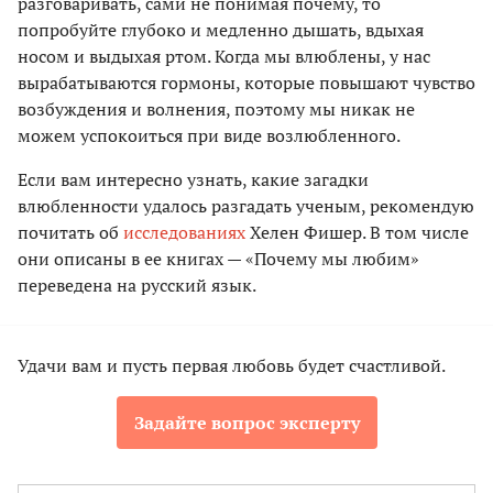
разговаривать, сами не понимая почему, то
попробуйте глубоко и медленно дышать, вдыхая
носом и выдыхая ртом. Когда мы влюблены, у нас
вырабатываются гормоны, которые повышают чувство
возбуждения и волнения, поэтому мы никак не
можем успокоиться при виде возлюбленного.
Если вам интересно узнать, какие загадки
влюбленности удалось разгадать ученым, рекомендую
почитать об
исследованиях
Хелен Фишер. В том числе
они описаны в ее книгах — «Почему мы любим»
переведена на русский язык.
Удачи вам и пусть первая любовь будет счастливой.
Задайте вопрос эксперту