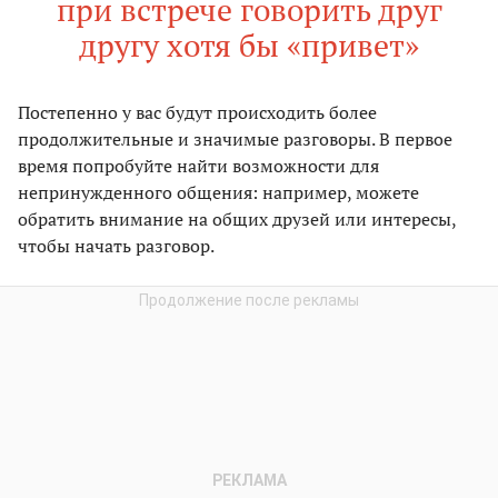
при встрече говорить друг
другу хотя бы «привет»
Постепенно у вас будут происходить более
продолжительные и значимые разговоры. В первое
время попробуйте найти возможности для
непринужденного общения: например, можете
обратить внимание на общих друзей или интересы,
чтобы начать разговор.