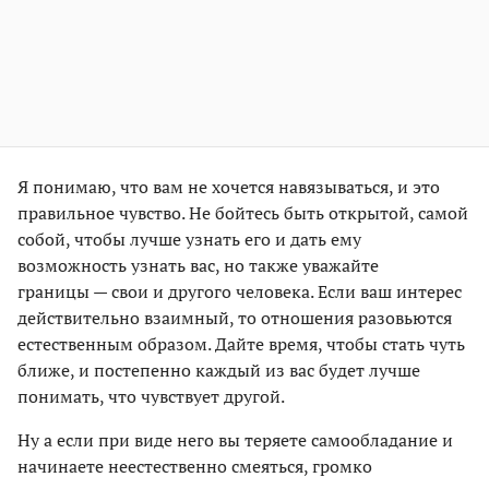
Я понимаю, что вам не хочется навязываться, и это
правильное чувство. Не бойтесь быть открытой, самой
собой, чтобы лучше узнать его и дать ему
возможность узнать вас, но также уважайте
границы — свои и другого человека. Если ваш интерес
действительно взаимный, то отношения разовьются
естественным образом. Дайте время, чтобы стать чуть
ближе, и постепенно каждый из вас будет лучше
понимать, что чувствует другой.
Ну а если при виде него вы теряете самообладание и
начинаете неестественно смеяться, громко