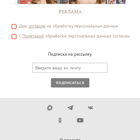
РЕКЛАМА
Даю
согласие
на обработку персональных данных
С
Политикой
обработки персональных данных согласен
Подписка на рассылку
ПОДПИСАТЬСЯ