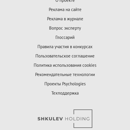
О проекте
Реклама на сайте
Реклама в журнале
Вопрос эксперту
Глоссарий
Правила участия в конкурсах
Пользовательское соглашение
Политика использования cookies
Рекомендательные технологии
Проекты Psychologies
Техподдержка