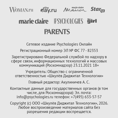
Сетевое издание Psychologies Онлайн
Регистрационный номер ЭЛ № ФС 77 - 82353
Зарегистрировано Федеральной службой по надзору в
сфере связи, информационных технологий и массовых
коммуникаций (Роскомнадзор) 23.11.2021 18+
Учредитель: Общество с ограниченной
ответственностью «Шкулёв Диджитал Технологии»
Главный редактор: Акулиничев А. С.
Контактные данные для государственных органов (в том
числе, для Роскомнадзора): Эл. почта:
info@psychologies.ru телефон: +7(495) 633-57-57
Copyright (с) ООО «Шкулёв Диджитал Технологии», 2026.
Любое воспроизведение материалов сайта без
разрешения редакции воспрещается.