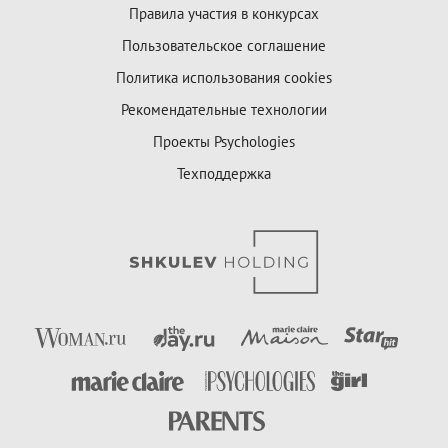
Правила участия в конкурсах
Пользовательское соглашение
Политика использования cookies
Рекомендательные технологии
Проекты Psychologies
Техподдержка