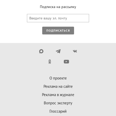
Подписка на рассылку
ПОДПИСАТЬСЯ
О проекте
Реклама на сайте
Реклама в журнале
Вопрос эксперту
Глоссарий