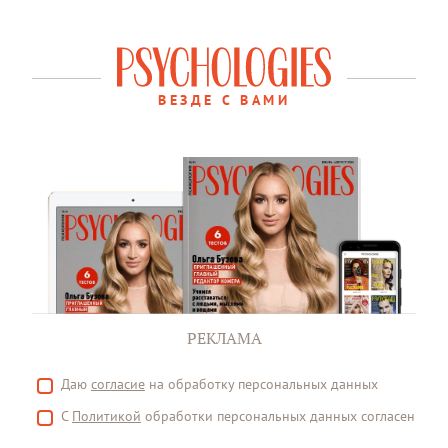
ВЕЗДЕ С ВАМИ
РЕКЛАМА
Даю
согласие
на обработку персональных данных
С
Политикой
обработки персональных данных согласен