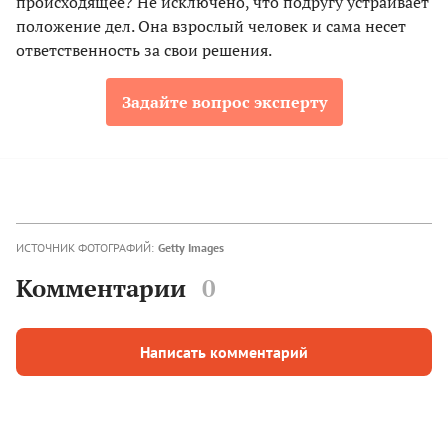
происходящее? Не исключено, что подругу устраивает
положение дел. Она взрослый человек и сама несет
ответственность за свои решения.
Задайте вопрос эксперту
ИСТОЧНИК ФОТОГРАФИЙ:
Getty Images
Комментарии
0
Написать комментарий