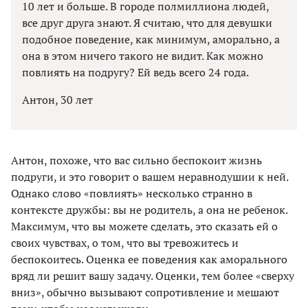
10 лет и больше. В городе полмиллиона людей,
все друг друга знают. Я считаю, что для девушки
подобное поведение, как минимум, аморально, а
она в этом ничего такого не видит. Как можно
повлиять на подругу? Ей ведь всего 24 года.
Антон, 30 лет
Антон, похоже, что вас сильно беспокоит жизнь
подруги, и это говорит о вашем неравнодушии к ней.
Однако слово «повлиять» несколько странно в
контексте дружбы: вы не родитель, а она не ребенок.
Максимум, что вы можете сделать, это сказать ей о
своих чувствах, о том, что вы тревожитесь и
беспокоитесь. Оценка ее поведения как аморального
вряд ли решит вашу задачу. Оценки, тем более «сверху
вниз», обычно вызывают сопротивление и мешают