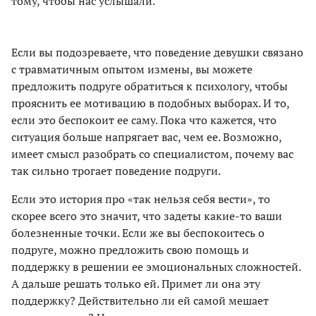
тому, чтобы нас услышали.
Если вы подозреваете, что поведение девушки связано
с травматичным опытом измены, вы можете
предложить подруге обратиться к психологу, чтобы
прояснить ее мотивацию в подобных выборах. И то,
если это беспокоит ее саму. Пока что кажется, что
ситуация больше напрягает вас, чем ее. Возможно,
имеет смысл разобрать со специалистом, почему вас
так сильно трогает поведение подруги.
Если это история про «так нельзя себя вести», то
скорее всего это значит, что задеты какие-то ваши
болезненные точки. Если же вы беспокоитесь о
подруге, можно предложить свою помощь и
поддержку в решении ее эмоциональных сложностей.
А дальше решать только ей. Примет ли она эту
поддержку? Действительно ли ей самой мешает