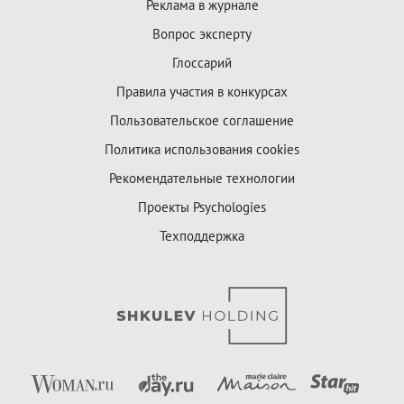
Реклама в журнале
Вопрос эксперту
Глоссарий
Правила участия в конкурсах
Пользовательское соглашение
Политика использования cookies
Рекомендательные технологии
Проекты Psychologies
Техподдержка