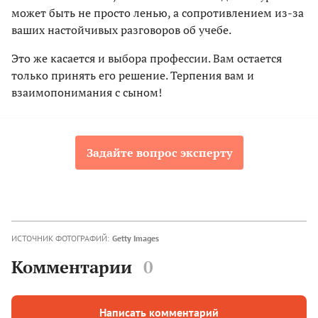
может быть не просто ленью, а сопротивлением из-за
ваших настойчивых разговоров об учебе.
Это же касается и выбора профессии. Вам остается
только принять его решение. Терпения вам и
взаимопонимания с сыном!
Задайте вопрос эксперту
ИСТОЧНИК ФОТОГРАФИЙ:
Getty Images
Комментарии
0
Написать комментарий