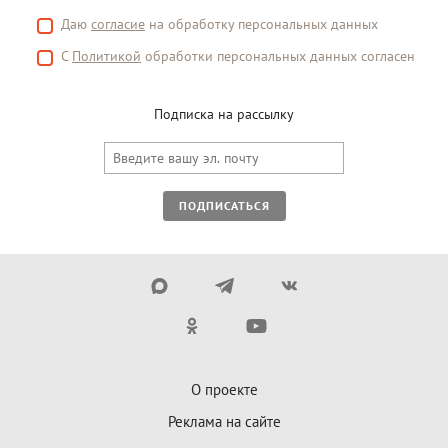
Даю
согласие
на обработку персональных данных
С
Политикой
обработки персональных данных согласен
Подписка на рассылку
ПОДПИСАТЬСЯ
О проекте
Реклама на сайте