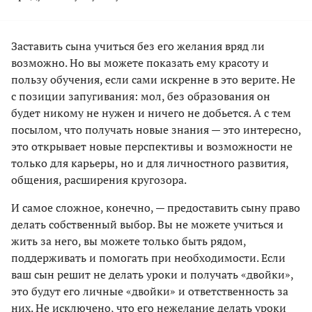
Заставить сына учиться без его желания вряд ли
возможно. Но вы можете показать ему красоту и
пользу обучения, если сами искренне в это верите. Не
с позиции запугивания: мол, без образования он
будет никому не нужен и ничего не добьется. А с тем
посылом, что получать новые знания — это интересно,
это открывает новые перспективы и возможности не
только для карьеры, но и для личностного развития,
общения, расширения кругозора.
И самое сложное, конечно, — предоставить сыну право
делать собственный выбор. Вы не можете учиться и
жить за него, вы можете только быть рядом,
поддерживать и помогать при необходимости. Если
ваш сын решит не делать уроки и получать «двойки»,
это будут его личные «двойки» и ответственность за
них. Не исключено, что его нежелание делать уроки