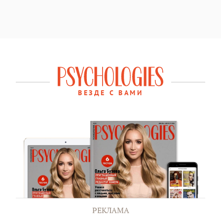
ВЕЗДЕ С ВАМИ
РЕКЛАМА