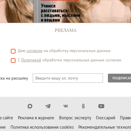
РЕКЛАМА
Даю
согласие
на обработку персональных данных
С
Политикой
обработки персональных данных согласен
ка на рассылку
ПОДПИСА
а сайте
Реклама в журнале
Вопрос эксперту
Глоссарий
Прави
ние
Политика использования cookies
Рекомендательные технол