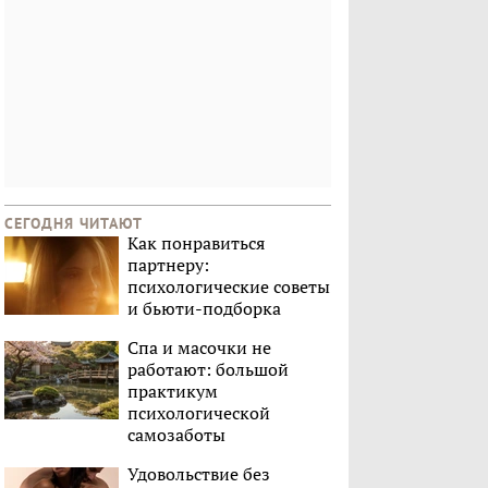
СЕГОДНЯ ЧИТАЮТ
Как понравиться
партнеру:
психологические советы
и бьюти-подборка
Спа и масочки не
работают: большой
практикум
психологической
самозаботы
Удовольствие без