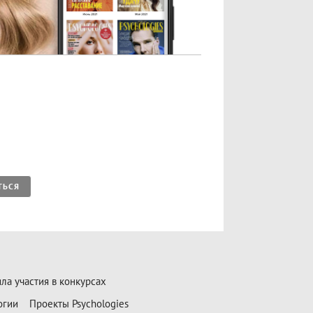
ТЬСЯ
ла участия в конкурсах
огии
Проекты Psychologies