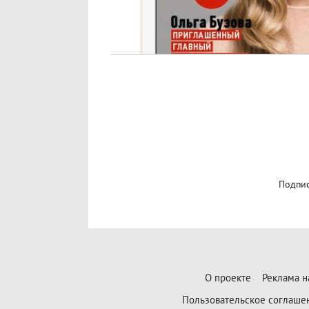
Подпис
О проекте
Реклама н
Пользовательское соглаше