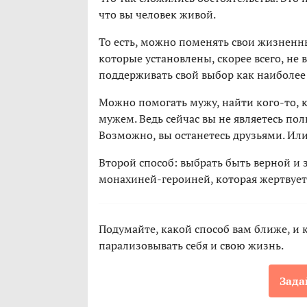
что вы человек живой.
То есть, можно поменять свои жизненн
которые установлены, скорее всего, не в
поддерживать свой выбор как наиболее
Можно помогать мужу, найти кого-то, к
мужем. Ведь сейчас вы не являетесь пол
Возможно, вы останетесь друзьями. Или
Второй способ: выбрать быть верной и 
монахиней-героиней, которая жертвует
Подумайте, какой способ вам ближе, и 
парализовывать себя и свою жизнь.
Зада