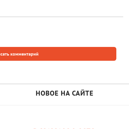
сать комментарий
НОВОЕ НА САЙТЕ