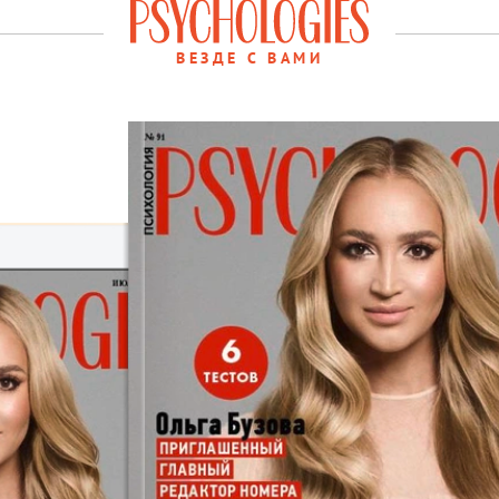
ВЕЗДЕ С ВАМИ