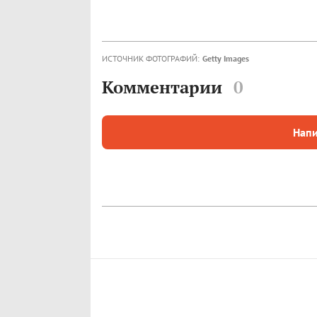
ИСТОЧНИК ФОТОГРАФИЙ:
Getty Images
Комментарии
0
Напи