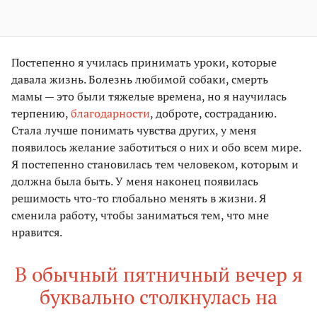
Постепенно я училась принимать уроки, которые
давала жизнь. Болезнь любимой собаки, смерть
мамы — это были тяжелые времена, но я научилась
терпению,
благодарности
, доброте, состраданию.
Стала лучше понимать чувства других, у меня
появилось желание заботиться о них и обо всем мире.
Я постепенно становилась тем человеком, которым и
должна была быть. У меня наконец появилась
решимость что-то глобально менять в жизни. Я
сменила работу, чтобы заниматься тем, что мне
нравится.
В обычный пятничный вечер я
буквально столкнулась на