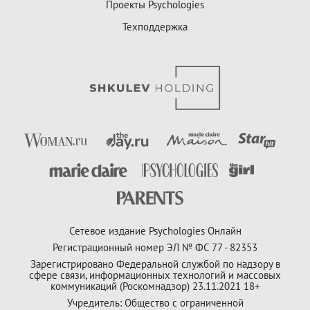
Проекты Psychologies
Техподдержка
Сетевое издание Psychologies Онлайн
Регистрационный номер ЭЛ № ФС 77 - 82353
Зарегистрировано Федеральной службой по надзору в
сфере связи, информационных технологий и массовых
коммуникаций (Роскомнадзор) 23.11.2021 18+
Учредитель: Общество с ограниченной