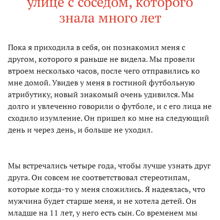
улице с соседом, которого
знала много лет
Пока я приходила в себя, он познакомил меня с
другом, которого я раньше не видела. Мы провели
втроем несколько часов, после чего отправились ко
мне домой. Увидев у меня в гостиной футбольную
атрибутику, новый знакомый очень удивился. Мы
долго и увлеченно говорили о футболе, и с его лица не
сходило изумление. Он пришел ко мне на следующий
день и через день, и больше не уходил.
Мы встречались четыре года, чтобы лучше узнать друг
друга. Он совсем не соответствовал стереотипам,
которые когда-то у меня сложились. Я надеялась, что
мужчина будет старше меня, и не хотела детей. Он
младше на 11 лет, у него есть сын. Со временем мы