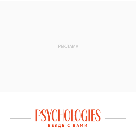
ВЕЗДЕ С ВАМИ