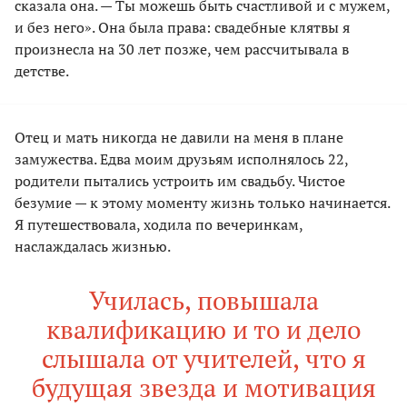
сказала она. — Ты можешь быть счастливой и с мужем,
и без него». Она была права: свадебные клятвы я
произнесла на 30 лет позже, чем рассчитывала в
детстве.
Отец и мать никогда не давили на меня в плане
замужества. Едва моим друзьям исполнялось 22,
родители пытались устроить им свадьбу. Чистое
безумие — к этому моменту жизнь только начинается.
Я путешествовала, ходила по вечеринкам,
наслаждалась жизнью.
Училась, повышала
квалификацию и то и дело
слышала от учителей, что я
будущая звезда и мотивация