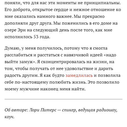
поняли, что для нас эти моменты не принципиальны.
Его доброта, открытое сердце и нежное отношение ко
мне оказались намного важнее. Мы прекрасно
дополняли друг друга. Мы поженились в его доме на
озере Эри на следующий день после того, как мне
исполнилось 53 года.
Думаю, у меня получилось, потому что я смогла
расслабиться и расстаться с навязчивой идеей «надо
выйти замуж». Я сконцентрировалась на жизни, на
том, чтобы получать от нее удовольствие и дарить
радость другим. Я как будто
замедлилась
и позволила
себе по-настоящему полюбить жизнь. Это позволило
моему мужчине наконец меня найти.
Об авторе: Лори Питерс — спикер, ведущая радиошоу,
коуч.