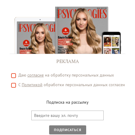
РЕКЛАМА
Даю
согласие
на обработку персональных данных
С
Политикой
обработки персональных данных согласен
Подписка на рассылку
ПОДПИСАТЬСЯ