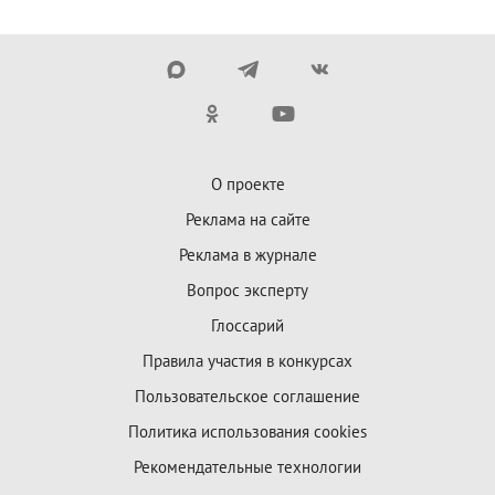
О проекте
Реклама на сайте
Реклама в журнале
Вопрос эксперту
Глоссарий
Правила участия в конкурсах
Пользовательское соглашение
Политика использования cookies
Рекомендательные технологии