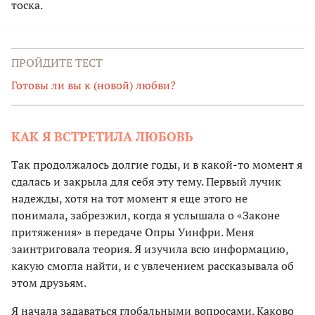
тоска.
ПРОЙДИТЕ ТЕСТ
Готовы ли вы к (новой) любви?
КАК Я ВСТРЕТИЛА ЛЮБОВЬ
Так продолжалось долгие годы, и в какой-то момент я
сдалась и закрыла для себя эту тему. Первый лучик
надежды, хотя на тот момент я еще этого не
понимала, забрезжил, когда я услышала о «Законе
притяжения» в передаче Опры Уинфри. Меня
заинтриговала теория. Я изучила всю информацию,
какую смогла найти, и с увлечением рассказывала об
этом друзьям.
Я начала задаваться глобальными вопросами. Каково