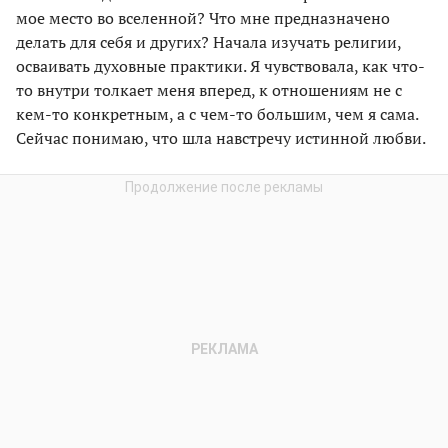
мое место во вселенной? Что мне предназначено
делать для себя и других? Начала изучать религии,
осваивать духовные практики. Я чувствовала, как что-
то внутри толкает меня вперед, к отношениям не с
кем-то конкретным, а с чем-то большим, чем я сама.
Сейчас понимаю, что шла навстречу истинной любви.