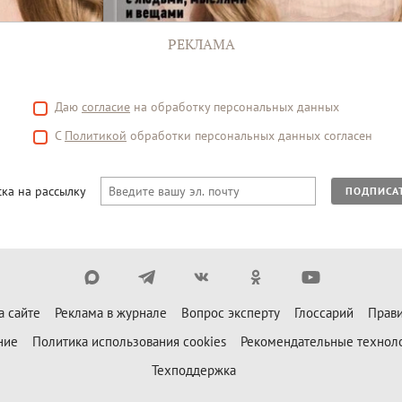
РЕКЛАМА
Даю
согласие
на обработку персональных данных
С
Политикой
обработки персональных данных согласен
ка на рассылку
ПОДПИСА
а сайте
Реклама в журнале
Вопрос эксперту
Глоссарий
Прави
ние
Политика использования cookies
Рекомендательные технол
Техподдержка