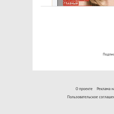
Подпис
О проекте
Реклама н
Пользовательское соглаше