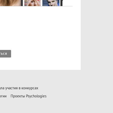
ТЬСЯ
ла участия в конкурсах
огии
Проекты Psychologies