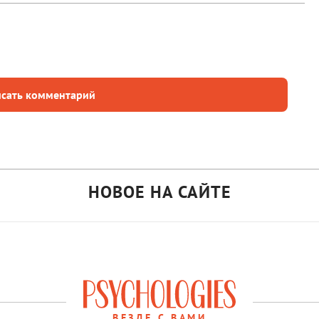
сать комментарий
НОВОЕ НА САЙТЕ
ВЕЗДЕ С ВАМИ