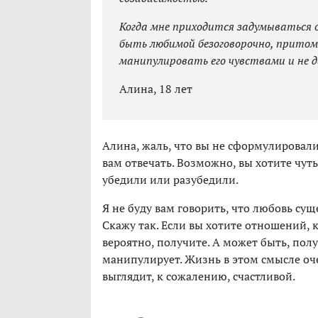
Когда мне приходится задумываться о
быть любимой безоговорочно, прито
манипулировать его чувствами и не 
Алина, 18 лет
Алина, жаль, что вы не сформулировали
вам отвечать. Возможно, вы хотите чуть
убедили или разубедили.
Я не буду вам говорить, что любовь сущ
Скажу так. Если вы хотите отношений, к
вероятно, получите. А может быть, пол
манипулирует. Жизнь в этом смысле оч
выглядит, к сожалению, счастливой.