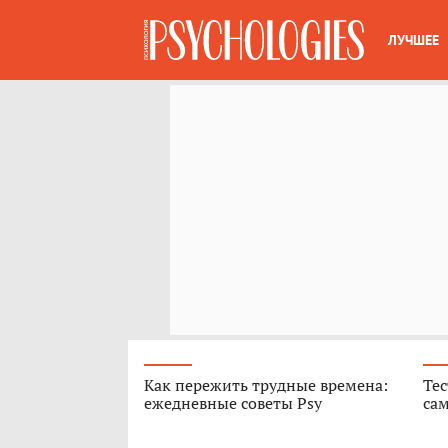
ЛУЧШЕЕ
Как пережить трудные времена:
Тес
ежедневные советы Psy
са