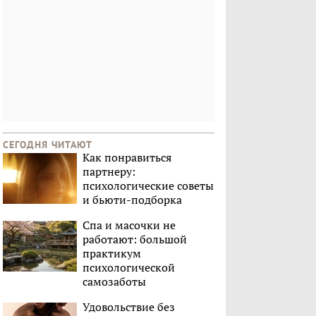
СЕГОДНЯ ЧИТАЮТ
Как понравиться
партнеру:
психологические советы
и бьюти-подборка
Спа и масочки не
работают: большой
практикум
психологической
самозаботы
Удовольствие без