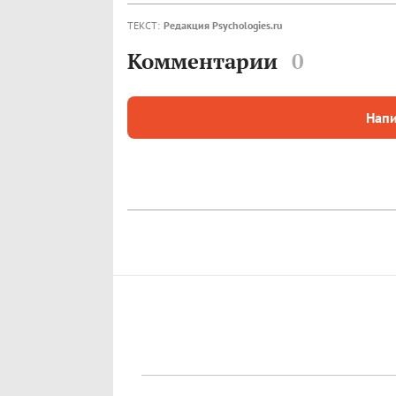
ТЕКСТ:
Редакция Psychologies.ru
Комментарии
0
Напи