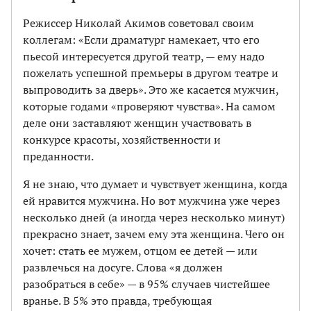
Режиссер Николай Акимов советовал своим
коллегам: «Если драматург намекает, что его
пьесой интересуется другой театр, — ему надо
пожелать успешной премьеры в другом театре и
выпроводить за дверь». Это же касается мужчин,
которые годами «проверяют чувства». На самом
деле они заставляют женщин участвовать в
конкурсе красоты, хозяйственности и
преданности.
Я не знаю, что думает и чувствует женщина, когда
ей нравится мужчина. Но вот мужчина уже через
несколько дней (а иногда через несколько минут)
прекрасно знает, зачем ему эта женщина. Чего он
хочет: стать ее мужем, отцом ее детей — или
развлечься на досуге. Слова «я должен
разобраться в себе» — в 95% случаев чистейшее
вранье. В 5% это правда, требующая