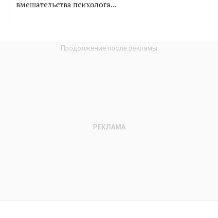
вмешательства психолога...