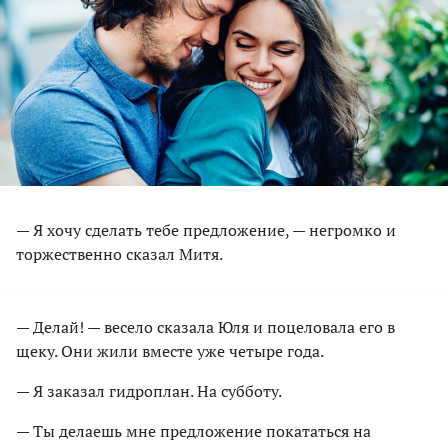
— Я хочу сделать тебе предложение, — негромко и
торжественно сказал Митя.
— Делай! — весело сказала Юля и поцеловала его в
щеку. Они жили вместе уже четыре года.
— Я заказал гидроплан. На субботу.
— Ты делаешь мне предложение покататься на