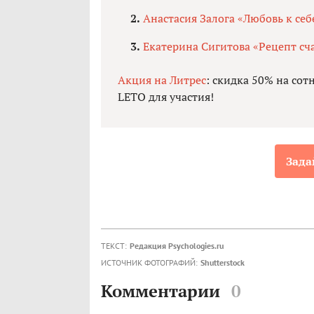
Анастасия Залога «Любовь к себ
Екатерина Сигитова «Рецепт сча
Акция на Литрес
: скидка 50% на сот
LETO для участия!
Зада
ТЕКСТ:
Редакция Psychologies.ru
ИСТОЧНИК ФОТОГРАФИЙ:
Shutterstock
Комментарии
0