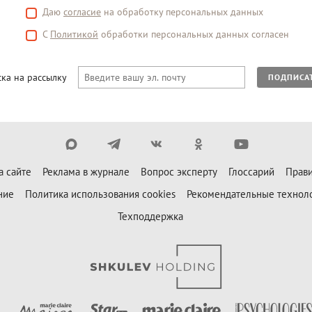
Даю
согласие
на обработку персональных данных
С
Политикой
обработки персональных данных согласен
ка на рассылку
ПОДПИСА
а сайте
Реклама в журнале
Вопрос эксперту
Глоссарий
Прави
ние
Политика использования cookies
Рекомендательные технол
Техподдержка