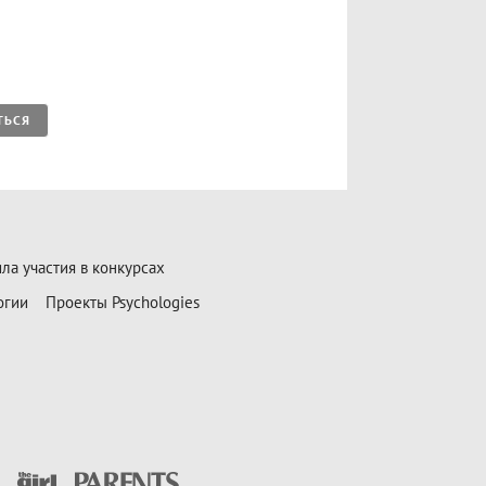
ТЬСЯ
ла участия в конкурсах
огии
Проекты Psychologies