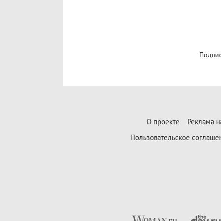
Подпис
О проекте
Реклама н
Пользовательское соглаше