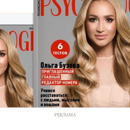
РЕКЛАМА