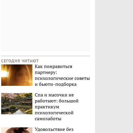
СЕГОДНЯ ЧИТАЮТ
Как понравиться
партнеру:
психологические советы
и бьюти-подборка
Спа и масочки не
работают: большой
практикум
психологической
самозаботы
Удовольствие без