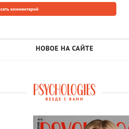
сать комментарий
НОВОЕ НА САЙТЕ
ВЕЗДЕ С ВАМИ