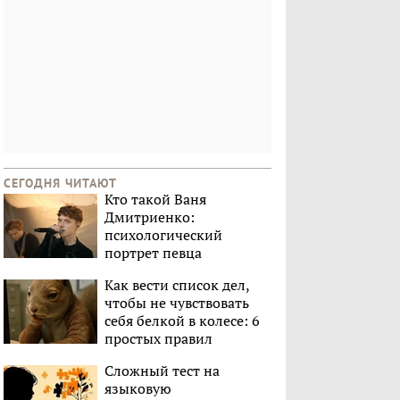
СЕГОДНЯ ЧИТАЮТ
Кто такой Ваня
Дмитриенко:
психологический
портрет певца
Как вести список дел,
чтобы не чувствовать
себя белкой в колесе: 6
простых правил
Сложный тест на
языковую