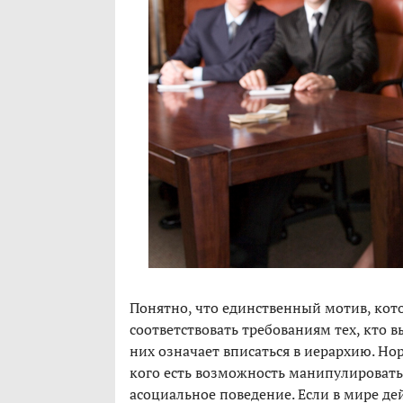
Понятно, что единственный мотив, кот
соответствовать требованиям тех, кто 
них означает вписаться в иерархию. Но
кого есть возможность манипулировать
асоциальное поведение. Если в мире де