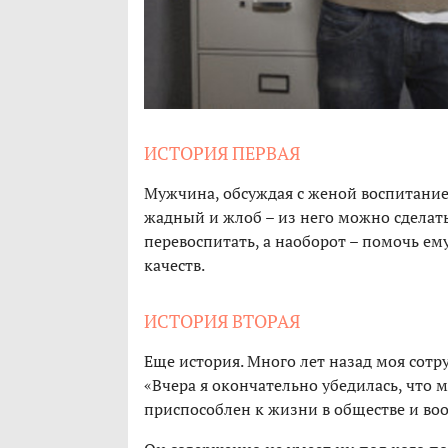
ИСТОРИЯ ПЕРВАЯ
Мужчина, обсуждая с женой воспитание 
жадный и жлоб – из него можно сделать 
перевоспитать, а наоборот – помочь ем
качеств.
ИСТОРИЯ ВТОРАЯ
Еще история. Много лет назад моя сотр
«Вчера я окончательно убедилась, что
приспособлен к жизни в обществе и во