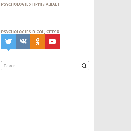
PSYCHOLOGIES ПРИГЛАШАЕТ
PSYCHOLOGIES В CОЦ.СЕТЯХ