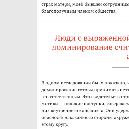
страх матери, моей бывшей сотрудницы,
благополучным членом общества.
Люди с выраженной
доминирование счи
В одном исследовании было показано, 
доминирование готовы принимать неэт
это естественным. Это свидетельство то
мотивы, – никакие поступки, совершае
них внутреннего конфликта. Они удерж
опасность наказания со стороны окруже
этому кругу.