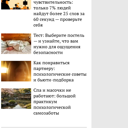
чувствительность:
только 7% людей
найдут более 25 слов за
60 секунд — проверьте
себя
Тест: Выберите постель
— и узнайте, что вам
нужно для ощущения
безопасности
Как понравиться
партнеру:
психологические советы
и бьюти-подборка
Спа и масочки не
работают: большой
практикум
психологической
самозаботы