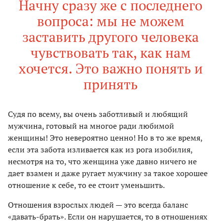
Начну сразу же с последнего
вопроса: мы не можем
заставить другого человека
чувствовать так, как нам
хочется. Это важно понять и
принять
Судя по всему, вы очень заботливый и любящий
мужчина, готовый на многое ради любимой
женщины! Это невероятно ценно! Но в то же время,
если эта забота изливается как из рога изобилия,
несмотря на то, что женщина уже давно ничего не
дает взамен и даже ругает мужчину за такое хорошее
отношение к себе, то ее стоит уменьшить.
Отношения взрослых людей — это всегда баланс
«давать-брать». Если он нарушается, то в отношениях