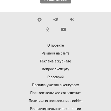
О проекте
Реклама на сайте
Реклама в журнале
Вопрос эксперту
Глоссарий
Правила участия в конкурсах
Пользовательское соглашение
Политика использования cookies
Рекомендательные технологии