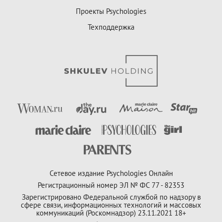
Проекты Psychologies
Техподдержка
Сетевое издание Psychologies Онлайн
Регистрационный номер ЭЛ № ФС 77 - 82353
Зарегистрировано Федеральной службой по надзору в
сфере связи, информационных технологий и массовых
коммуникаций (Роскомнадзор) 23.11.2021 18+