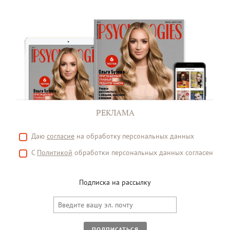
РЕКЛАМА
Даю
согласие
на обработку персональных данных
С
Политикой
обработки персональных данных согласен
Подписка на рассылку
ПОДПИСАТЬСЯ