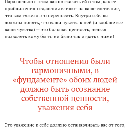
Параллельно с этим важно сказать ей о том, как ее
приближения-отдаления влияют на ваше состояние,
что вам тяжело это переносить. Внутри себя вы
должны понять, что ваши чувства к ней (и вообще все
ваши чувства) — это большая ценность, нельзя
позволять кому бы то ни было так играть с ними!
Чтобы отношения были
гармоничными, в
«фундаменте» обоих людей
должно быть осознание
собственной ценности,
уважения себя
Это уважение к себе должно останавливать вас от того,