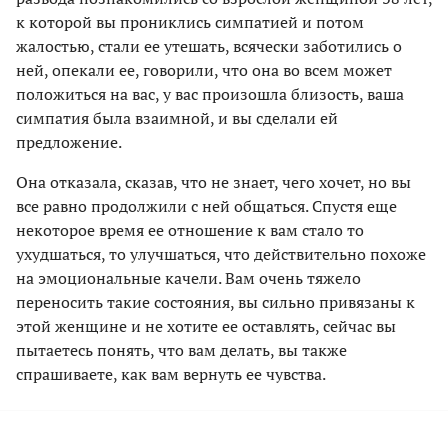
к которой вы прониклись симпатией и потом
жалостью, стали ее утешать, всячески заботились о
ней, опекали ее, говорили, что она во всем может
положиться на вас, у вас произошла близость, ваша
симпатия была взаимной, и вы сделали ей
предложение.
Она отказала, сказав, что не знает, чего хочет, но вы
все равно продолжили с ней общаться. Спустя еще
некоторое время ее отношение к вам стало то
ухудшаться, то улучшаться, что действительно похоже
на эмоциональные качели. Вам очень тяжело
переносить такие состояния, вы сильно привязаны к
этой женщине и не хотите ее оставлять, сейчас вы
пытаетесь понять, что вам делать, вы также
спрашиваете, как вам вернуть ее чувства.