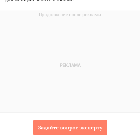
Задайте вопрос эксперту