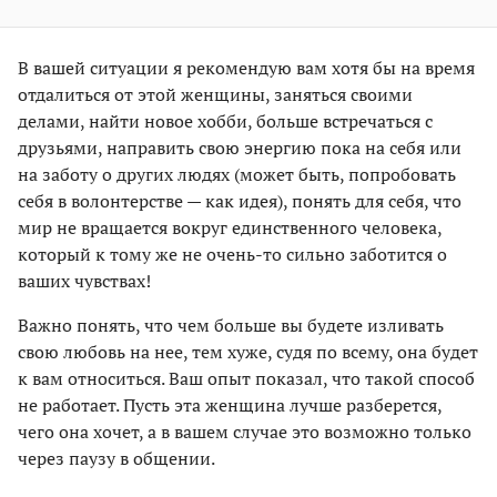
В вашей ситуации я рекомендую вам хотя бы на время
отдалиться от этой женщины, заняться своими
делами, найти новое хобби, больше встречаться с
друзьями, направить свою энергию пока на себя или
на заботу о других людях (может быть, попробовать
себя в волонтерстве — как идея), понять для себя, что
мир не вращается вокруг единственного человека,
который к тому же не очень-то сильно заботится о
ваших чувствах!
Важно понять, что чем больше вы будете изливать
свою любовь на нее, тем хуже, судя по всему, она будет
к вам относиться. Ваш опыт показал, что такой способ
не работает. Пусть эта женщина лучше разберется,
чего она хочет, а в вашем случае это возможно только
через паузу в общении.