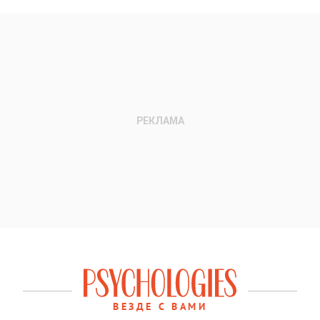
ВЕЗДЕ С ВАМИ