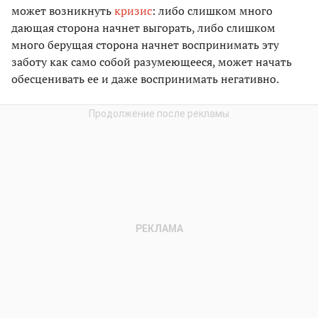
может возникнуть
кризис
: либо слишком много
дающая сторона начнет выгорать, либо слишком
много берущая сторона начнет воспринимать эту
заботу как само собой разумеющееся, может начать
обесценивать ее и даже воспринимать негативно.