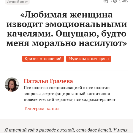
7
1 485
Личный опыт
«Любимая женщина
изводит эмоциональными
качелями. Ощущаю, будто
меня морально насилуют»
Кризис отношений
Мужчина и женщина
Наталья Грачева
Психолог со специализацией в психологии
здоровья, сертифицированный когнитивно-
поведенческий терапевт, психодраматерапевт
Телеграм-канал
Я третий год в разводе с женой, есть двое детей. У меня