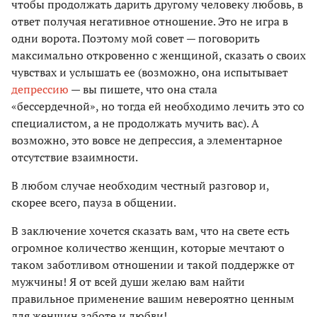
чтобы продолжать дарить другому человеку любовь, в
ответ получая негативное отношение. Это не игра в
одни ворота. Поэтому мой совет — поговорить
максимально откровенно с женщиной, сказать о своих
чувствах и услышать ее (возможно, она испытывает
депрессию
— вы пишете, что она стала
«бессердечной», но тогда ей необходимо лечить это со
специалистом, а не продолжать мучить вас). А
возможно, это вовсе не депрессия, а элементарное
отсутствие взаимности.
В любом случае необходим честный разговор и,
скорее всего, пауза в общении.
В заключение хочется сказать вам, что на свете есть
огромное количество женщин, которые мечтают о
таком заботливом отношении и такой поддержке от
мужчины! Я от всей души желаю вам найти
правильное применение вашим невероятно ценным
для женщин заботе и любви!