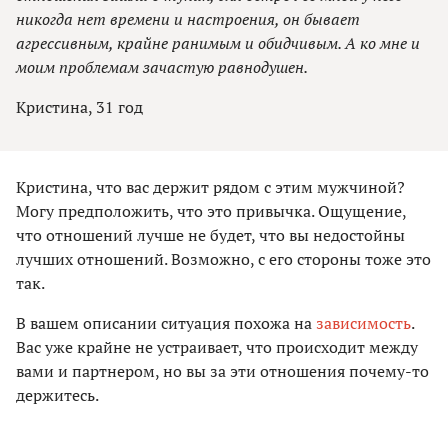
никогда нет времени и настроения, он бывает
агрессивным, крайне ранимым и обидчивым. А ко мне и
моим проблемам зачастую равнодушен.
Кристина, 31 год
Кристина, что вас держит рядом с этим мужчиной?
Могу предположить, что это привычка. Ощущение,
что отношений лучше не будет, что вы недостойны
лучших отношений. Возможно, с его стороны тоже это
так.
В вашем описании ситуация похожа на
зависимость
.
Вас уже крайне не устраивает, что происходит между
вами и партнером, но вы за эти отношения почему-то
держитесь.