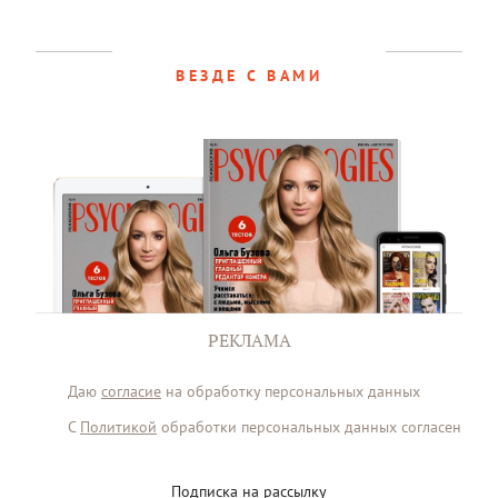
ВЕЗДЕ С ВАМИ
РЕКЛАМА
Даю
согласие
на обработку персональных данных
С
Политикой
обработки персональных данных согласен
Подписка на рассылку