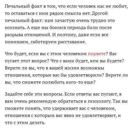
Печальный факт в том, что если человек нас не любит,
то оставаться с ним рядом смысла нет. Другой
печальный факт: нам зачастую очень трудно это
осознать. А еще мы боимся периода боли после
разрыва отношений. И поэтому, даже если все
понимаем, саботируем расставание.
Что будет, если вы с этим человеком
порвете
? Вас
пугает этот вопрос? Что с вами будет, кем вы будете?
Верите ли вы, что в вашей жизни возможны
отношения, которые вас бы удовлетворили? Верите ли
вы, что сможете полюбить кого-то еще?
Задайте себе эти вопросы. Если ответы вас пугают, я
вам очень рекомендую обратиться к психологу. Так вы
сможете понять, что удерживает вас с человеком,
отношения с которым вас явно не удовлетворяют, и
что с этим делать.