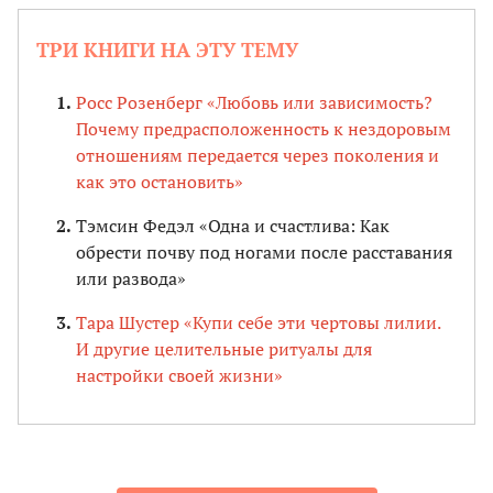
ТРИ КНИГИ НА ЭТУ ТЕМУ
Росс Розенберг «Любовь или зависимость?
Почему предрасположенность к нездоровым
отношениям передается через поколения и
как это остановить»
Тэмсин Федэл «Одна и счастлива: Как
обрести почву под ногами после расставания
или развода»
Тара Шустер «Купи себе эти чертовы лилии.
И другие целительные ритуалы для
настройки своей жизни»