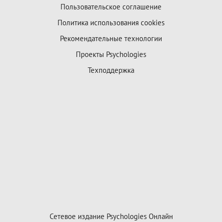
Пользовательское соглашение
Политика использования cookies
Рекомендательные технологии
Проекты Psychologies
Техподдержка
Сетевое издание Psychologies Онлайн