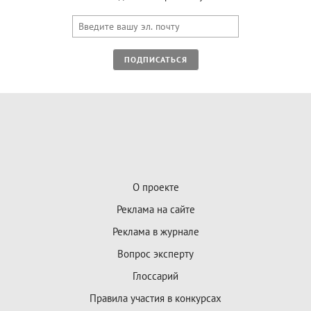
ПОДПИСАТЬСЯ
О проекте
Реклама на сайте
Реклама в журнале
Вопрос эксперту
Глоссарий
Правила участия в конкурсах