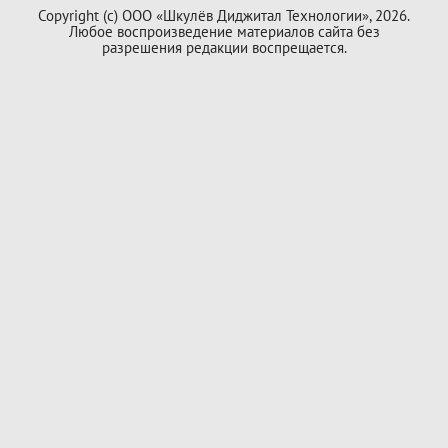
Copyright (с) ООО «Шкулёв Диджитал Технологии», 2026.
Любое воспроизведение материалов сайта без
разрешения редакции воспрещается.