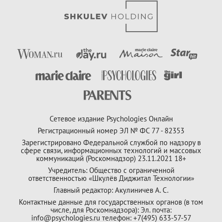
Сетевое издание Psychologies Онлайн
Регистрационный номер ЭЛ № ФС 77 - 82353
Зарегистрировано Федеральной службой по надзору в
сфере связи, информационных технологий и массовых
коммуникаций (Роскомнадзор) 23.11.2021 18+
Учредитель: Общество с ограниченной
ответственностью «Шкулёв Диджитал Технологии»
Главный редактор: Акулиничев А. С.
Контактные данные для государственных органов (в том
числе, для Роскомнадзора): Эл. почта:
info@psychologies.ru телефон: +7(495) 633-57-57