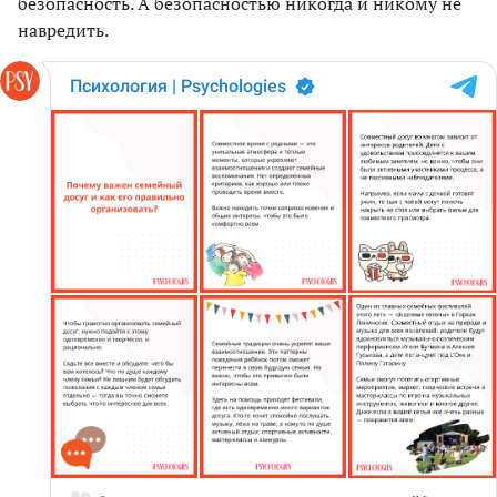
безопасность. А безопасностью никогда и никому не
навредить.