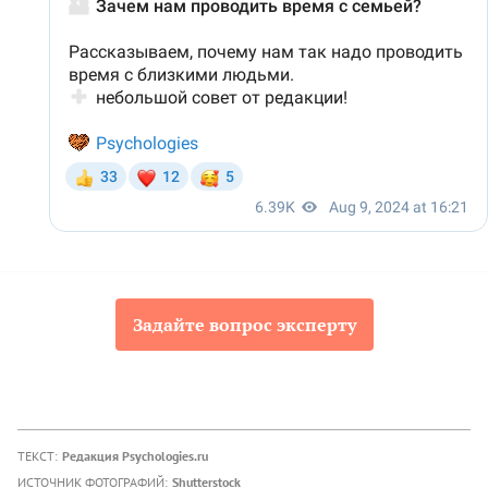
Задайте вопрос эксперту
ТЕКСТ:
Редакция Psychologies.ru
ИСТОЧНИК ФОТОГРАФИЙ:
Shutterstock