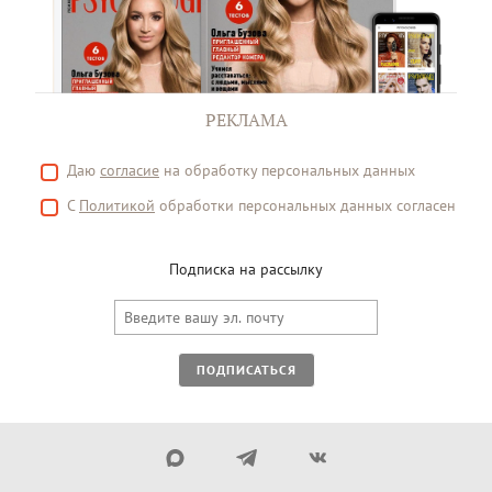
РЕКЛАМА
Даю
согласие
на обработку персональных данных
С
Политикой
обработки персональных данных согласен
Подписка на рассылку
ПОДПИСАТЬСЯ