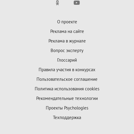
О проекте
Реклама на сайте
Реклама в журнале
Вопрос эксперту
Глоссарий
Правила участия в конкурсах
Пользовательское соглашение
Политика использования cookies
Рекомендательные технологии
Проекты Psychologies
Техподдержка