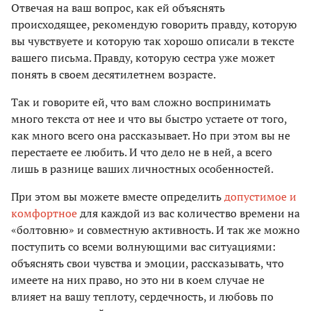
Отвечая на ваш вопрос, как ей объяснять
происходящее, рекомендую говорить правду, которую
вы чувствуете и которую так хорошо описали в тексте
вашего письма. Правду, которую сестра уже может
понять в своем десятилетнем возрасте.
Так и говорите ей, что вам сложно воспринимать
много текста от нее и что вы быстро устаете от того,
как много всего она рассказывает. Но при этом вы не
перестаете ее любить. И что дело не в ней, а всего
лишь в разнице ваших личностных особенностей.
При этом вы можете вместе определить
допустимое и
комфортное
для каждой из вас количество времени на
«болтовню» и совместную активность. И так же можно
поступить со всеми волнующими вас ситуациями:
объяснять свои чувства и эмоции, рассказывать, что
имеете на них право, но это ни в коем случае не
влияет на вашу теплоту, сердечность, и любовь по