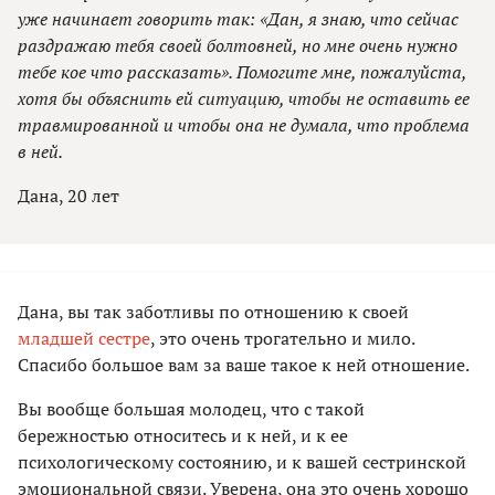
уже начинает говорить так: «Дан, я знаю, что сейчас
раздражаю тебя своей болтовней, но мне очень нужно
тебе кое что рассказать». Помогите мне, пожалуйста,
хотя бы объяснить ей ситуацию, чтобы не оставить ее
травмированной и чтобы она не думала, что проблема
в ней.
Дана, 20 лет
Дана, вы так заботливы по отношению к своей
младшей сестре
, это очень трогательно и мило.
Спасибо большое вам за ваше такое к ней отношение.
Вы вообще большая молодец, что с такой
бережностью относитесь и к ней, и к ее
психологическому состоянию, и к вашей сестринской
эмоциональной связи. Уверена, она это очень хорошо