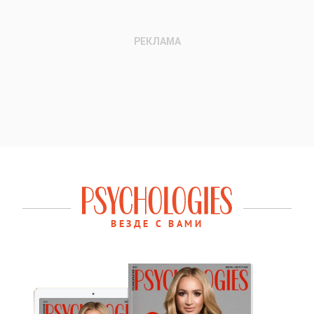
ВЕЗДЕ С ВАМИ