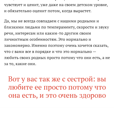
чувствует и ценит, уже даже на своем детском уровне,
и обязательно оценит потом, когда вырастет.
Да, мы не всегда совпадаем с нашими родными и
близкими людьми по темпераменту, скорости и звуку
речи, интересам или каким-то другим своим
личностным особенностям. Это нормально и
закономерно. Именно поэтому очень хочется сказать,
что с вами все в порядке и что это нормально —
любить своих родных просто потому что они есть, а не
за то, какие они.
Вот у вас так же с сестрой: вы
любите ее просто потому что
она есть, и это очень здорово