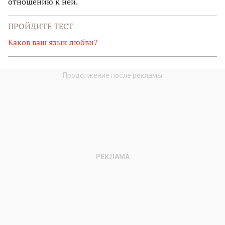
отношению к ней.
ПРОЙДИТЕ ТЕСТ
Каков ваш язык любви?