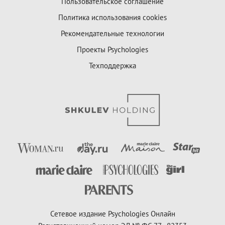
Пользовательское соглашение
Политика использования cookies
Рекомендательные технологии
Проекты Psychologies
Техподдержка
Сетевое издание Psychologies Онлайн