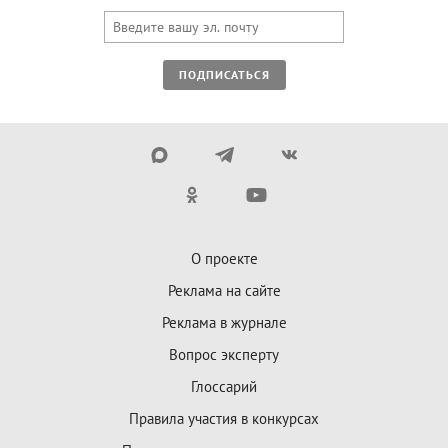
ПОДПИСАТЬСЯ
О проекте
Реклама на сайте
Реклама в журнале
Вопрос эксперту
Глоссарий
Правила участия в конкурсах