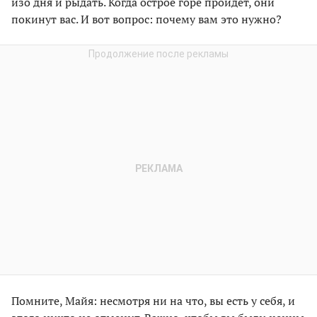
изо дня и рыдать. Когда острое горе пройдет, они
покинут вас. И вот вопрос: почему вам это нужно?
Помните, Майя: несмотря ни на что, вы есть у себя, и