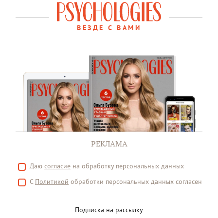
ВЕЗДЕ С ВАМИ
РЕКЛАМА
Даю
согласие
на обработку персональных данных
С
Политикой
обработки персональных данных согласен
Подписка на рассылку