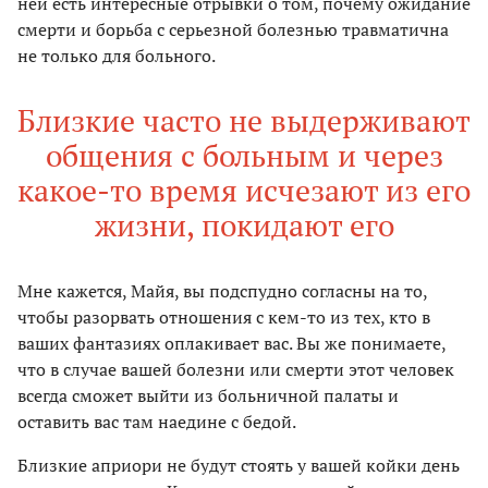
ней есть интересные отрывки о том, почему ожидание
смерти и борьба с серьезной болезнью травматична
не только для больного.
Близкие часто не выдерживают
общения с больным и через
какое-то время исчезают из его
жизни, покидают его
Мне кажется, Майя, вы подспудно согласны на то,
чтобы разорвать отношения с кем-то из тех, кто в
ваших фантазиях оплакивает вас. Вы же понимаете,
что в случае вашей болезни или смерти этот человек
всегда сможет выйти из больничной палаты и
оставить вас там наедине с бедой.
Близкие априори не будут стоять у вашей койки день