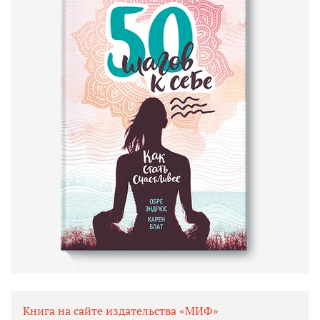
Книга на сайте издательства «МИФ»