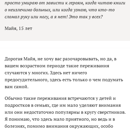
просто умираю от зависти к героям, когда читаю книги
о неизлечимо больных, или когда узнаю, что кто-то
сломал руку или ногу, а я нет! Это так у всех?
Майя, 15 лет
Дорогая Майя, не хочу вас разочаровывать, но да, в
вашем возрастном периоде такие переживания
случаются у многих. Здесь нет ничего
предосудительного, здесь есть только о чем подумать
вам самой.
Обычно такие переживания встречаются у детей и
подростков в семьях, где им мало уделяют внимания
или они недостаточно популярны в кругу сверстников.
Я понимаю, что здесь мало приятного, но ведь и в
болезнях, помимо внимания окружающих, особо