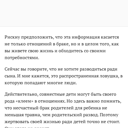
Рискну предположить, что эта информация касается
не только отношений в браке, но и в целом того, как
вы живете свою жизнь и обходитесь со своими
потребностями.
Сейчас вы говорите, что не хотите разводиться ради
сына. И мне кажется, это распространенная ловушка, в
которую попадают многие люди.
Действительно, совместные дети могут быть своего
рода «клеем» в отношениях. Но здесь важно помнить,
что несчастный брак родителей для ребенка не
меньшая травма, чем родительский развод. Поэтому
жертвовать своей жизнью ради детей точно не стоит.