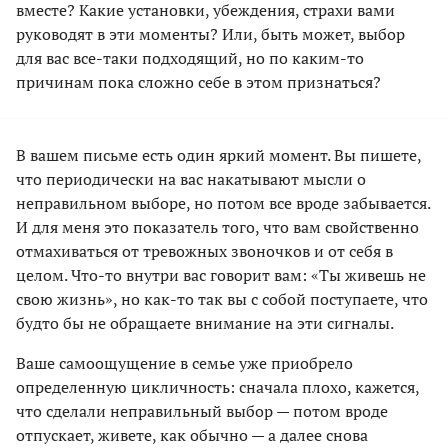
вместе? Какие установки, убеждения, страхи вами
руководят в эти моменты? Или, быть может, выбор
для вас все-таки подходящий, но по каким-то
причинам пока сложно себе в этом признаться?
В вашем письме есть один яркий момент. Вы пишете,
что периодически на вас накатывают мысли о
неправильном выборе, но потом все вроде забывается.
И для меня это показатель того, что вам свойственно
отмахиваться от тревожных звоночков и от себя в
целом. Что-то внутри вас говорит вам: «Ты живешь не
свою жизнь», но как-то так вы с собой поступаете, что
будто бы не обращаете внимание на эти сигналы.
Ваше самоощущение в семье уже приобрело
определенную цикличность: сначала плохо, кажется,
что сделали неправильный выбор — потом вроде
отпускает, живете, как обычно — а далее снова