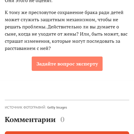
Они этого не оценят.
К тому же пресловутое сохранение брака ради детей
может служить защитным механизмом, чтобы не
решать проблемы. Действительно ли вы думаете о
сыне, когда не уходите от жены? Или, быть может, вас
страшат изменения, которые могут последовать за
расставанием с ней?
Задайте вопрос эксперту
ИСТОЧНИК ФОТОГРАФИЙ:
Getty Images
Комментарии
0