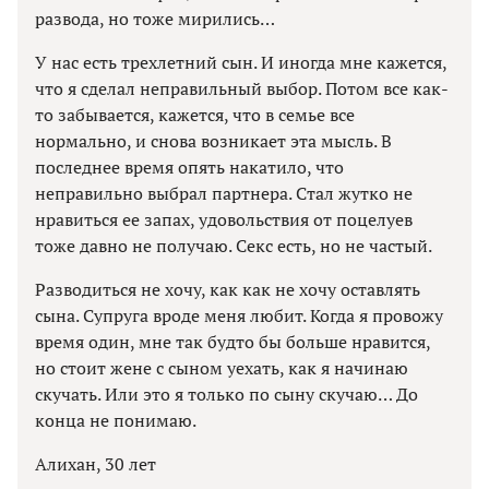
развода, но тоже мирились…
У нас есть трехлетний сын. И иногда мне кажется,
что я сделал неправильный выбор. Потом все как-
то забывается, кажется, что в семье все
нормально, и снова возникает эта мысль. В
последнее время опять накатило, что
неправильно выбрал партнера. Стал жутко не
нравиться ее запах, удовольствия от поцелуев
тоже давно не получаю. Секс есть, но не частый.
Разводиться не хочу, как как не хочу оставлять
сына. Супруга вроде меня любит. Когда я провожу
время один, мне так будто бы больше нравится,
но стоит жене с сыном уехать, как я начинаю
скучать. Или это я только по сыну скучаю… До
конца не понимаю.
Алихан, 30 лет