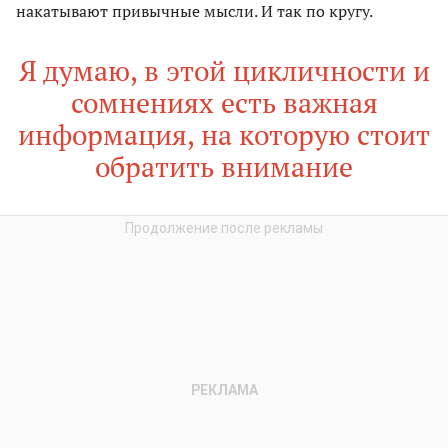
накатывают привычные мысли. И так по кругу.
Я думаю, в этой цикличности и
сомнениях есть важная
информация, на которую стоит
обратить внимание