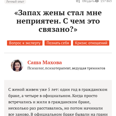
Обсудить
157 863
Личный опыт
«Запах жены стал мне
неприятен. С чем это
связано?»
Вопрос к эксперту
Познать себя
Кризис отношений
Саша Махова
Психолог, психотерапевт, ведущая тренингов
С женой живем уже 5 лет: один год в гражданском
браке, а четыре в официальном. Когда просто
встречались и жили в гражданском браке,
несколько раз расставались, но потом начинали
все заново. В официальном браке бывали на грани