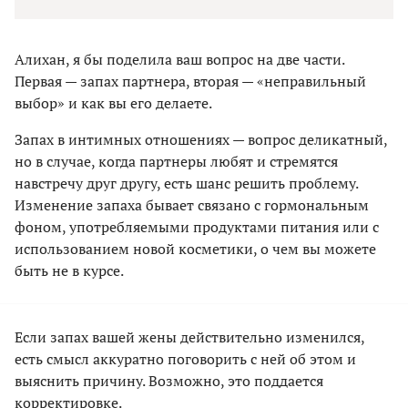
Алихан, я бы поделила ваш вопрос на две части.
Первая — запах партнера, вторая — «неправильный
выбор» и как вы его делаете.
Запах в интимных отношениях — вопрос деликатный,
но в случае, когда партнеры любят и стремятся
навстречу друг другу, есть шанс решить проблему.
Изменение запаха бывает связано с гормональным
фоном, употребляемыми продуктами питания или с
использованием новой косметики, о чем вы можете
быть не в курсе.
Если запах вашей жены действительно изменился,
есть смысл аккуратно поговорить с ней об этом и
выяснить причину. Возможно, это поддается
корректировке.