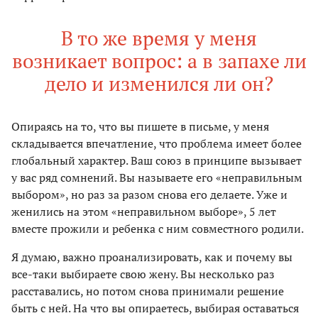
В то же время у меня
возникает вопрос: а в запахе ли
дело и изменился ли он?
Опираясь на то, что вы пишете в письме, у меня
складывается впечатление, что проблема имеет более
глобальный характер. Ваш союз в принципе вызывает
у вас ряд сомнений. Вы называете его «неправильным
выбором», но раз за разом снова его делаете. Уже и
женились на этом «неправильном выборе», 5 лет
вместе прожили и ребенка с ним совместного родили.
Я думаю, важно проанализировать, как и почему вы
все-таки выбираете свою жену. Вы несколько раз
расставались, но потом снова принимали решение
быть с ней. На что вы опираетесь, выбирая оставаться