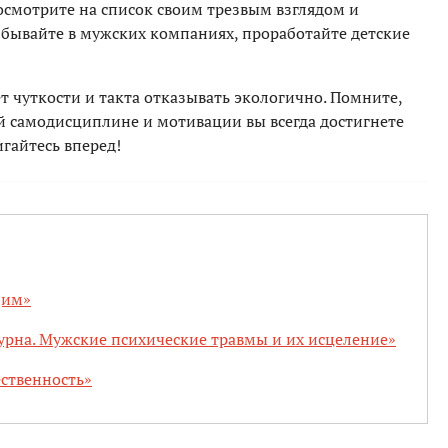
осмотрите на список своим трезвым взглядом и
е бывайте в мужских компаниях, проработайте детские
 чуткости и такта отказывать экологично. Помните,
ой самодисциплине и мотивации вы всегда достигнете
игайтесь вперед!
щим»
урна. Мужские психические травмы и их исцеление»
ственность»