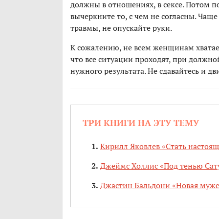
должны в отношениях, в сексе. Потом п
вычеркните то, с чем не согласны. Чащ
травмы, не опускайте руки.
К сожалению, не всем женщинам хватает
что все ситуации проходят, при должн
нужного результата. Не сдавайтесь и дв
ТРИ КНИГИ НА ЭТУ ТЕМУ
Кирилл Яковлев «Стать настоя
Джеймс Холлис «Под тенью Сат
Джастин Бальдони «Новая муже