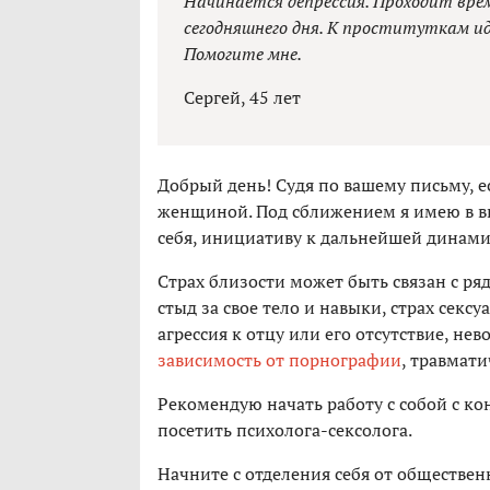
Начинается депрессия. Проходит время
сегодняшнего дня. К проституткам ид
Помогите мне.
Сергей, 45 лет
Добрый день! Судя по вашему письму, е
женщиной. Под сближением я имею в ви
себя, инициативу к дальнейшей динами
Страх близости может быть связан с ря
стыд за свое тело и навыки, страх сек
агрессия к отцу или его отсутствие, не
зависимость от порнографии
, травмат
Рекомендую начать работу с собой с ко
посетить психолога-сексолога.
Начните с отделения себя от обществе