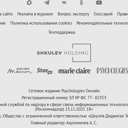
а сайте
Реклама в журнале
Вопрос эксперту
Глоссарий
Прави
ние
Политика использования cookies
Рекомендательные технол
Техподдержка
Сетевое издание Psychologies Онлайн
Регистрационный номер ЭЛ № ФС 77 - 82353
ной службой по надзору в сфере связи, информационных технолог
(Роскомнадзор) 23.11.2021 18+
ь: Общество с ограниченной ответственностью «Шкулёв Диджитал Т
Главный редактор: Акулиничев А. С.