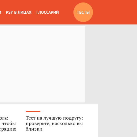
И
PSY В ЛИЦАХ
ГЛОССАРИЙ
ТЕСТЫ
зга:
Тест на лучшую подругу:
, чтобы
проверьте, насколько вы
нтрацию
близки