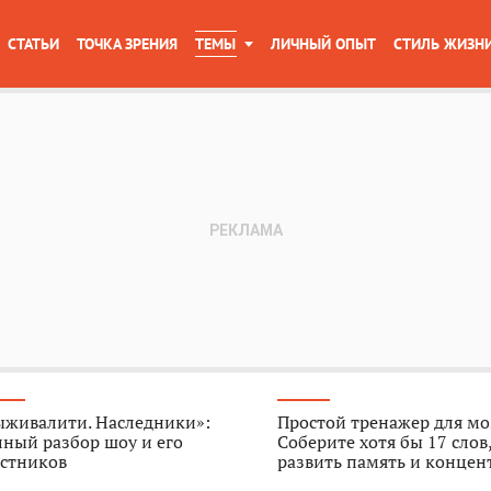
СТАТЬИ
ТОЧКА ЗРЕНИЯ
ТЕМЫ
ЛИЧНЫЙ ОПЫТ
СТИЛЬ ЖИЗН
ыживалити. Наследники»:
Простой тренажер для мо
ный разбор шоу и его
Соберите хотя бы 17 слов
астников
развить память и конце