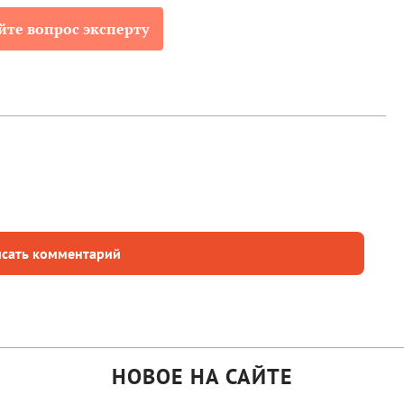
йте вопрос эксперту
сать комментарий
НОВОЕ НА САЙТЕ