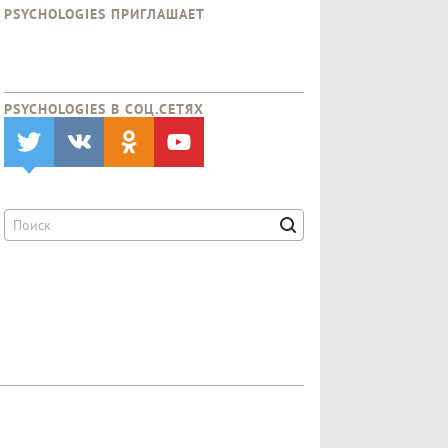
PSYCHOLOGIES ПРИГЛАШАЕТ
PSYCHOLOGIES В CОЦ.СЕТЯХ