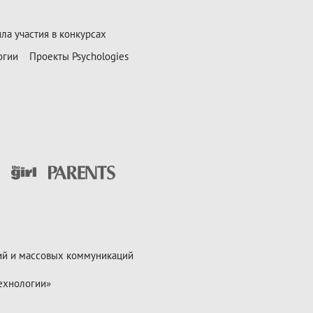
ла участия в конкурсах
огии
Проекты Psychologies
ий и массовых коммуникаций
ехнологии»