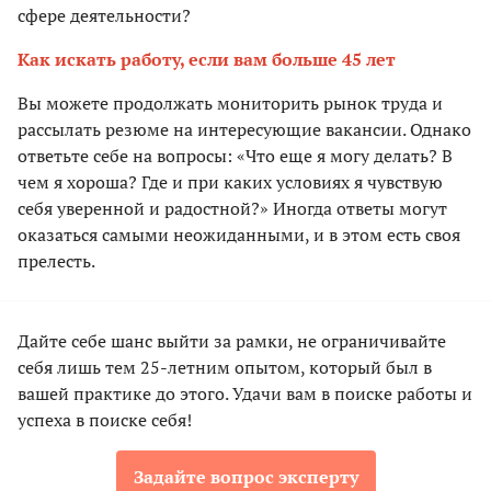
сфере деятельности?
Как искать работу, если вам больше 45 лет
Вы можете продолжать мониторить рынок труда и
рассылать резюме на интересующие вакансии. Однако
ответьте себе на вопросы: «Что еще я могу делать? В
чем я хороша? Где и при каких условиях я чувствую
себя уверенной и радостной?» Иногда ответы могут
оказаться самыми неожиданными, и в этом есть своя
прелесть.
Дайте себе шанс выйти за рамки, не ограничивайте
себя лишь тем 25-летним опытом, который был в
вашей практике до этого. Удачи вам в поиске работы и
успеха в поиске себя!
Задайте вопрос эксперту