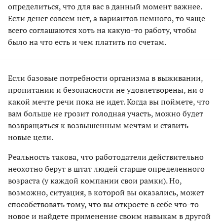
определиться, что для вас в данный момент важнее.
Если денег совсем нет, а вариантов немного, то чаще
всего соглашаются хоть на какую-то работу, чтобы
было на что есть и чем платить по счетам.
Если базовые потребности организма в выживании,
пропитании и безопасности не удовлетворены, ни о
какой мечте речи пока не идет. Когда вы поймете, что
вам больше не грозит голодная участь, можно будет
возвращаться к возвышенным мечтам и ставить
новые цели.
Реальность такова, что работодатели действительно
неохотно берут в штат людей старше определенного
возраста (у каждой компании свои рамки). Но,
возможно, ситуация, в которой вы оказались, может
способствовать тому, что вы откроете в себе что-то
новое и найдете применение своим навыкам в другой