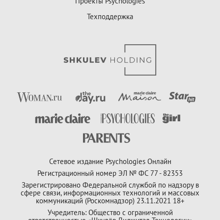
Проекты Psychologies
Техподдержка
Сетевое издание Psychologies Онлайн
Регистрационный номер ЭЛ № ФС 77 - 82353
Зарегистрировано Федеральной службой по надзору в
сфере связи, информационных технологий и массовых
коммуникаций (Роскомнадзор) 23.11.2021 18+
Учредитель: Общество с ограниченной