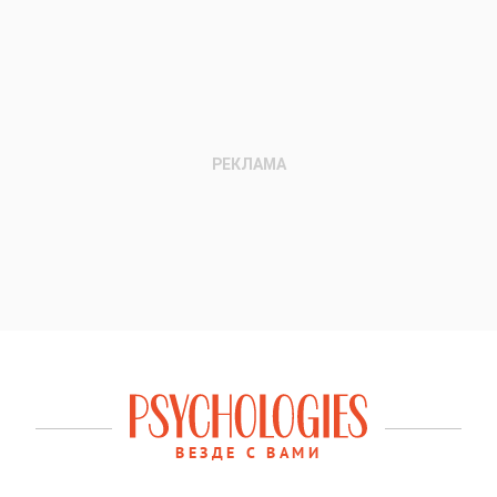
ВЕЗДЕ С ВАМИ