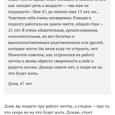
как заходит речь о возрасте — «вы нам не
подходите». Мне 47, до пенсии еще 13 лет, но...
Чувствую себя очень неуверенно. Раньше я
подолгу работала на одном месте, общий стаж —
25 лет. Я очень общительная, организованная,
исполнительная, но вот богатых и
высокопоставленных родственников или друзей,
которые могли бы меня куда-то устроить, нет.
Помогите советом, как устроиться на работу
мечты и вновь обрести уверенность в себе и
радость жизни. Дохода совсем нет, и скоро не на
что будет жить.
Дуня, 47 лет
Дуня, вы пишете про работу мечты, а следом — про то,
что скоро не на что будет жить. Думаю, стоит