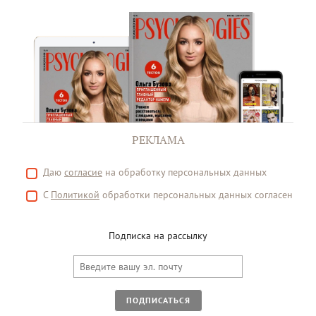
РЕКЛАМА
Даю
согласие
на обработку персональных данных
С
Политикой
обработки персональных данных согласен
Подписка на рассылку
ПОДПИСАТЬСЯ