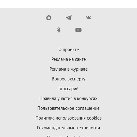
О проекте
Реклама на сайте
Реклама в журнале
Вопрос эксперту
Глоссарий
Правила участия в конкурсах
Пользовательское соглашение
Политика использования cookies
Рекомендательные технологии