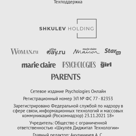
Техподдержка
Сетевое издание Psychologies Онлайн
Регистрационный номер ЭЛ № ФС 77 - 82353
Зарегистрировано Федеральной службой по надзору в
сфере связи, информационных технологий и массовых
коммуникаций (Роскомнадзор) 23.11.2021 18+
Учредитель: Общество с ограниченной
ответственностью «Шкулёв Диджитал Технологии»
Главный редактор: Акулиничев А. С.