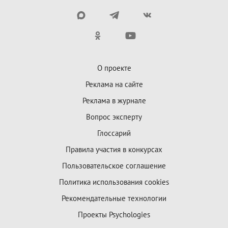
О проекте
Реклама на сайте
Реклама в журнале
Вопрос эксперту
Глоссарий
Правила участия в конкурсах
Пользовательское соглашение
Политика использования cookies
Рекомендательные технологии
Проекты Psychologies