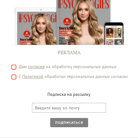
РЕКЛАМА
Даю
согласие
на обработку персональных данных
С
Политикой
обработки персональных данных согласен
Подписка на рассылку
ПОДПИСАТЬСЯ