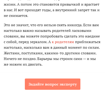
жизни. А потом это становится привычкой и врастает
в нас. И вот проходят годы, а внутренний запрет так и
не снимается.
Это не значит, что его нельзя снять никогда. Если вам
настолько важно называть родителей ласковыми
словами, вы можете попробовать сделать это наедине
с собой, перед зеркалом. А
к родителям
приближаться
настолько, насколько вам в данный момент по силам.
Жестами, поступками, какими-то другими словами.
Ничего не поздно. Барьеры мы строим сами — и мы
же можем их двигать.
Задайте вопрос эксперту