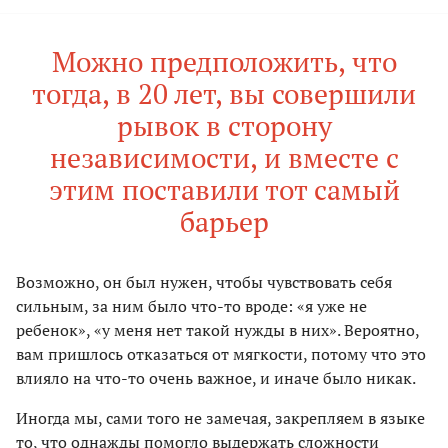
Можно предположить, что
тогда, в 20 лет, вы совершили
рывок в сторону
независимости, и вместе с
этим поставили тот самый
барьер
Возможно, он был нужен, чтобы чувствовать себя
сильным, за ним было что-то вроде: «я уже не
ребенок», «у меня нет такой нужды в них». Вероятно,
вам пришлось отказаться от мягкости, потому что это
влияло на что-то очень важное, и иначе было никак.
Иногда мы, сами того не замечая, закрепляем в языке
то, что однажды помогло выдержать сложности