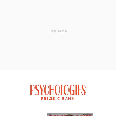
ВЕЗДЕ С ВАМИ