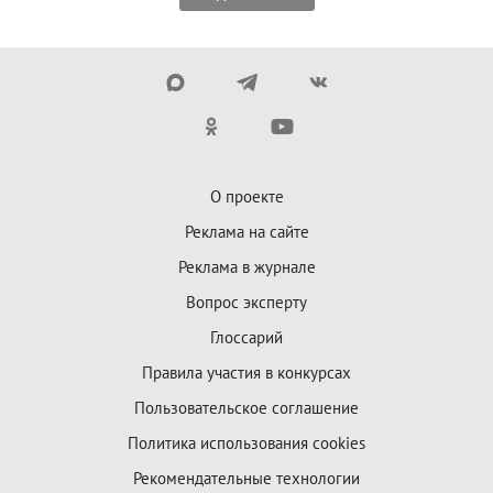
О проекте
Реклама на сайте
Реклама в журнале
Вопрос эксперту
Глоссарий
Правила участия в конкурсах
Пользовательское соглашение
Политика использования cookies
Рекомендательные технологии