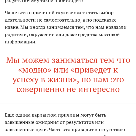
радует. Почему такое происходит?
Чаще всего причиной скуки может стать выбор
деятельности не самостоятельно, а по подсказке
извне. Мы иногда занимаемся тем, что нам навязали
родители, окружение или даже средства массовой
информации.
Мы можем заниматься тем что
«модно» или «приведет к
успеху в жизни», но нам это
совершенно не интересно
Еще одним вариантом причины могут быть
завышенные ожидания от результатов или
завышенные цели. Часто это приводит к отсутствию