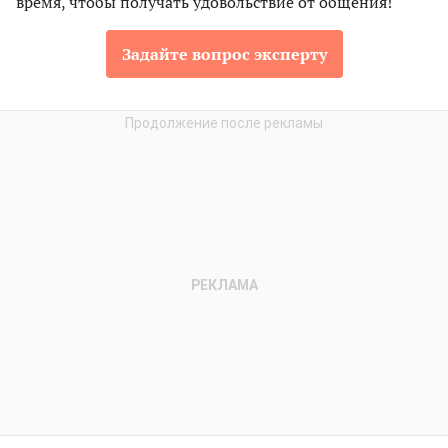
время, чтобы получать удовольствие от общения!
Задайте вопрос эксперту