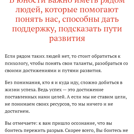
людей, которые помогают
понять нас, способны дать
поддержку, подсказать пути
развития
Если рядом таких людей нет, то стоит обратиться к
психологу, чтобы понять свои таланты, разобраться со
своими достижениями и путями развития.
Без понимания, кто я и куда иду, сложно добиться в
жизни успеха. Ведь успех — это достижение
поставленных нами целей. А если мы не ставим цели,
не понимаем своих ресурсов, то мы ничего и не
достигнем.
Вы отмечаете: к вам пришло осознание, что вы
боитесь пережить разрыв. Скорее всего, Вы боитесь не