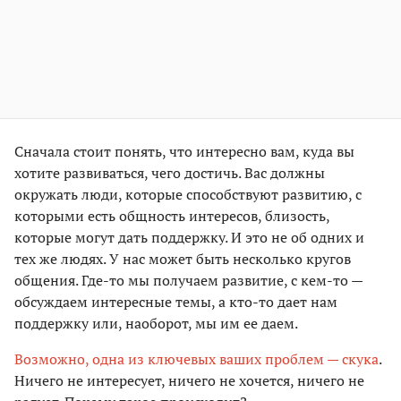
Сначала стоит понять, что интересно вам, куда вы
хотите развиваться, чего достичь. Вас должны
окружать люди, которые способствуют развитию, с
которыми есть общность интересов, близость,
которые могут дать поддержку. И это не об одних и
тех же людях. У нас может быть несколько кругов
общения. Где-то мы получаем развитие, с кем-то —
обсуждаем интересные темы, а кто-то дает нам
поддержку или, наоборот, мы им ее даем.
Возможно, одна из ключевых ваших проблем — скука
.
Ничего не интересует, ничего не хочется, ничего не