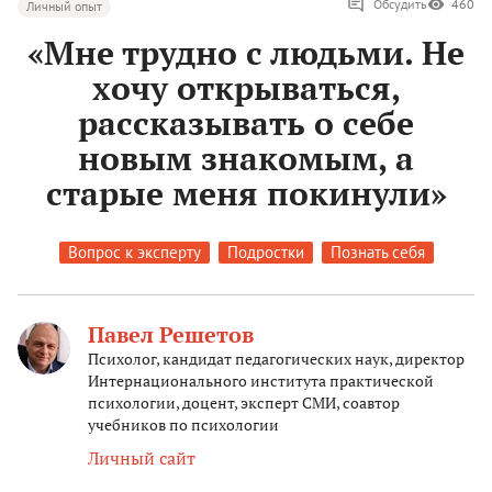
Обсудить
460
Личный опыт
«Мне трудно с людьми. Не
хочу открываться,
рассказывать о себе
новым знакомым, а
старые меня покинули»
Вопрос к эксперту
Подростки
Познать себя
Павел Решетов
Психолог, кандидат педагогических наук, директор
Интернационального института практической
психологии, доцент, эксперт СМИ, соавтор
учебников по психологии
Личный сайт