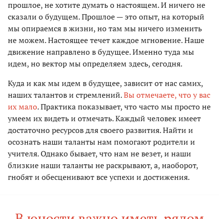
прошлое, не хотите думать о настоящем. И ничего не
сказали о будущем. Прошлое — это опыт, на который
мы опираемся в жизни, но там мы ничего изменить
не можем. Настоящее течет каждое мгновение. Наше
движение направлено в будущее. Именно туда мы
идем, но вектор мы определяем здесь, сегодня.
Куда и как мы идем в будущее, зависит от нас самих,
наших талантов и стремлений.
Вы отмечаете, что у вас
их мало
. Практика показывает, что часто мы просто не
умеем их видеть и отмечать. Каждый человек имеет
достаточно ресурсов для своего развития. Найти и
осознать наши таланты нам помогают родители и
учителя. Однако бывает, что нам не везет, и наши
близкие наши таланты не раскрывают, а, наоборот,
гнобят и обесценивают все успехи и достижения.
В юности важно иметь рядом