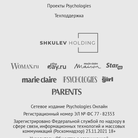
Проекты Psychologies
Техподдержка
Сетевое издание Psychologies Онлайн
Регистрационный номер ЭЛ № ФС 77 - 82353
Зарегистрировано Федеральной службой по надзору в
сфере связи, информационных технологий и массовых
коммуникаций (Роскомнадзор) 23.11.2021 18+