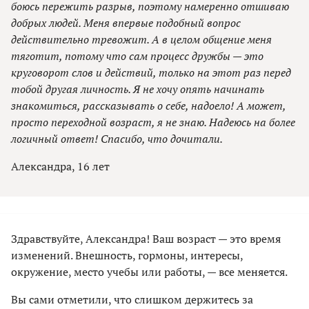
боюсь пережить разрыв, поэтому намеренно отшиваю
добрых людей. Меня впервые подобный вопрос
действительно тревожит. А в целом общение меня
тяготит, потому что сам процесс дружбы — это
круговорот слов и действий, только на этот раз перед
тобой другая личность. Я не хочу опять начинать
знакомиться, рассказывать о себе, надоело! А может,
просто переходной возраст, я не знаю. Надеюсь на более
логичный ответ! Спасибо, что дочитали.
Александра, 16 лет
Здравствуйте, Александра! Ваш возраст — это время
изменений. Внешность, гормоны, интересы,
окружение, место учебы или работы, — все меняется.
Вы сами отметили, что слишком держитесь за