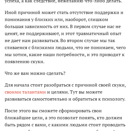
успеха, а как следствие, нежеланию что-либо делать.
Иной причиной может стать отсутствие поддержки и
понимания у близких или, наоборот, слишком
большая зависимость от них. В первом случае нас не
ценят, не поддерживают, и этот травматичный опыт
не дает нам развиваться. Во втором случае мы так
сливаемся с близкими людьми, что не понимаем, чего
мы хотим, какие наши потребности, и это приводит к
появлению скуки.
Что же вам можно сделать?
Для начала стоит разобраться с причиной своей скуки,
своими талантами
и целями. Тут вы можете
развиваться самостоятельно и обратиться к психологу.
После этого вы сможете сформировать свои
ближайшие цели, а это позволит понять, кто должен
быть рядом с вами, с какими людьми стоит проводить