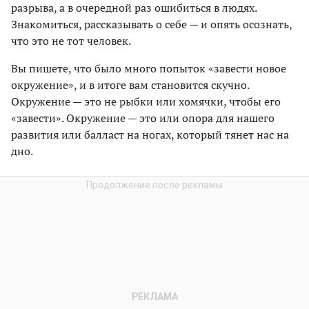
разрыва, а в очередной раз ошибиться в людях.
Знакомиться, рассказывать о себе — и опять осознать,
что это не тот человек.
Вы пишете, что было много попыток «завести новое
окружение», и в итоге вам становится скучно.
Окружение — это не рыбки или хомячки, чтобы его
«завести». Окружение — это или опора для нашего
развития или балласт на ногах, который тянет нас на
дно.