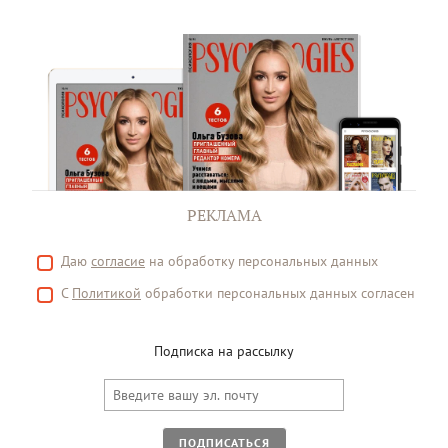
РЕКЛАМА
Даю
согласие
на обработку персональных данных
С
Политикой
обработки персональных данных согласен
Подписка на рассылку
ПОДПИСАТЬСЯ