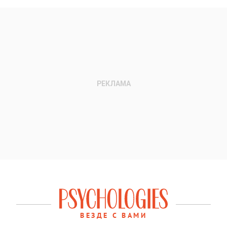
ВЕЗДЕ С ВАМИ