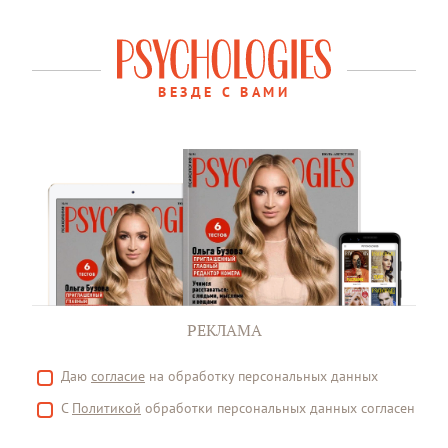
ВЕЗДЕ С ВАМИ
РЕКЛАМА
Даю
согласие
на обработку персональных данных
С
Политикой
обработки персональных данных согласен