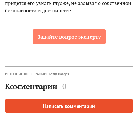
придется его узнать глубже, не забывая о собственной
безопасности и достоинстве.
Задайте вопрос эксперту
ИСТОЧНИК ФОТОГРАФИЙ:
Getty Images
Комментарии
0
Написать комментарий