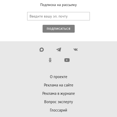
Подписка на рассылку
ПОДПИСАТЬСЯ
О проекте
Реклама на сайте
Реклама в журнале
Вопрос эксперту
Глоссарий