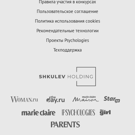
Правила участия в конкурсах
Пользовательское соглашение
Политика использования cookies
Рекомендательные технологии
Проекты Psychologies
Техподдержка