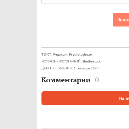
Зада
ТЕКСТ:
Редакция Psychologies.ru
ИСТОЧНИК ФОТОГРАФИЙ:
Shutterstock
ДАТА ПУБЛИКАЦИИ:
1 сентября 2023
Комментарии
0
Напи