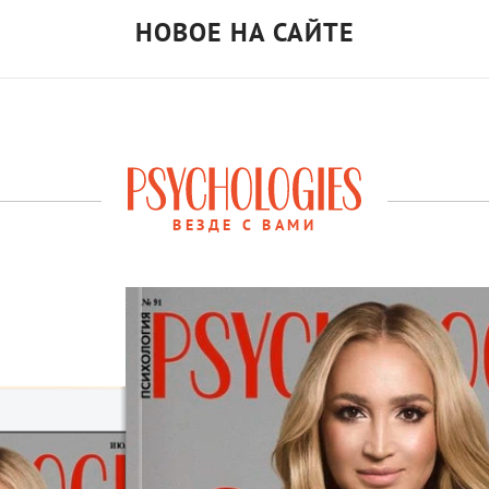
НОВОЕ НА САЙТЕ
ВЕЗДЕ С ВАМИ