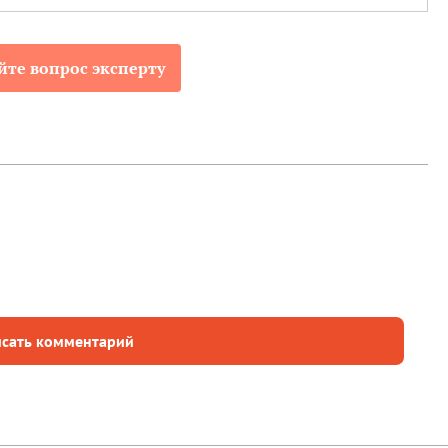
йте вопрос эксперту
сать комментарий