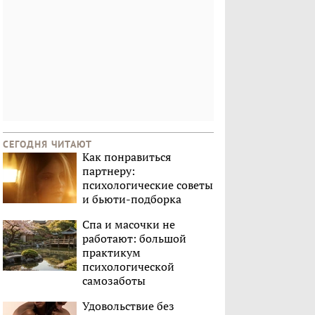
СЕГОДНЯ ЧИТАЮТ
Как понравиться
партнеру:
психологические советы
и бьюти-подборка
Спа и масочки не
работают: большой
практикум
психологической
самозаботы
Удовольствие без