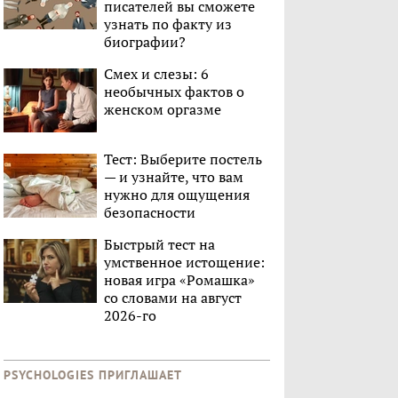
писателей вы сможете
узнать по факту из
биографии?
Смех и слезы: 6
необычных фактов о
женском оргазме
Тест: Выберите постель
— и узнайте, что вам
нужно для ощущения
безопасности
Быстрый тест на
умственное истощение:
новая игра «Ромашка»
со словами на август
2026-го
PSYCHOLOGIES ПРИГЛАШАЕТ