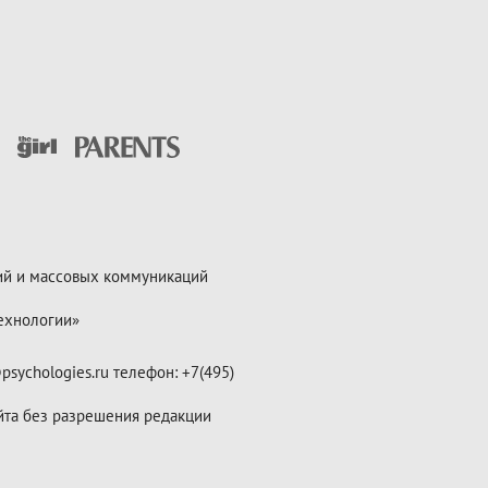
ий и массовых коммуникаций
ехнологии»
psychologies.ru телефон: +7(495)
йта без разрешения редакции