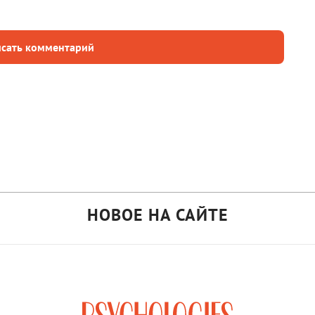
сать комментарий
НОВОЕ НА САЙТЕ