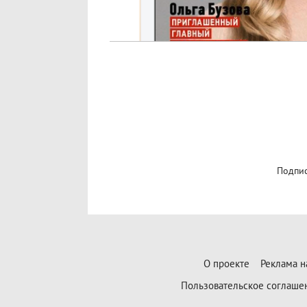
Подпис
О проекте
Реклама н
Пользовательское соглаше