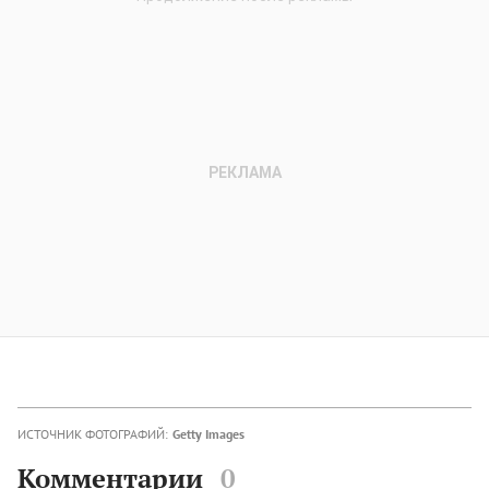
ИСТОЧНИК ФОТОГРАФИЙ:
Getty Images
Комментарии
0