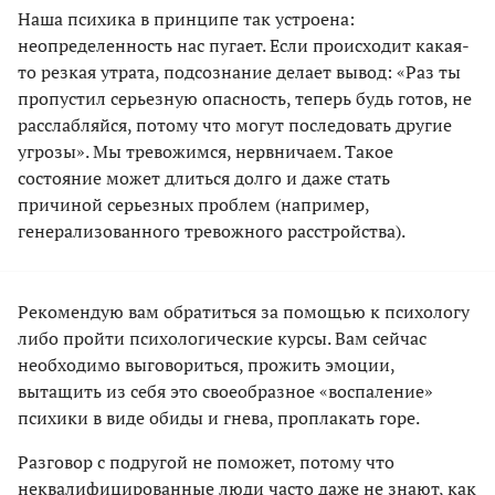
Наша психика в принципе так устроена:
неопределенность нас пугает. Если происходит какая-
то резкая утрата, подсознание делает вывод: «Раз ты
пропустил серьезную опасность, теперь будь готов, не
расслабляйся, потому что могут последовать другие
угрозы». Мы тревожимся, нервничаем. Такое
состояние может длиться долго и даже стать
причиной серьезных проблем (например,
генерализованного тревожного расстройства).
Рекомендую вам обратиться за помощью к психологу
либо пройти психологические курсы. Вам сейчас
необходимо выговориться, прожить эмоции,
вытащить из себя это своеобразное «воспаление»
психики в виде обиды и гнева, проплакать горе.
Разговор с подругой не поможет, потому что
неквалифицированные люди часто даже не знают, как