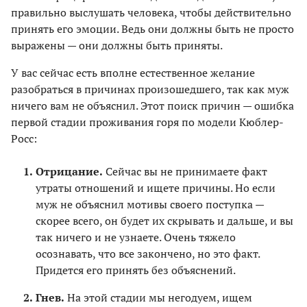
правильно выслушать человека, чтобы действительно
принять его эмоции. Ведь они должны быть не просто
выражены — они должны быть приняты.
У вас сейчас есть вполне естественное желание
разобраться в причинах произошедшего, так как муж
ничего вам не объяснил. Этот поиск причин — ошибка
первой стадии проживания горя по модели Кюблер-
Росс:
Отрицание.
Сейчас вы не принимаете факт
утраты отношений и ищете причины. Но если
муж не объяснил мотивы своего поступка —
скорее всего, он будет их скрывать и дальше, и вы
так ничего и не узнаете. Очень тяжело
осознавать, что все закончено, но это факт.
Придется его принять без объяснений.
Гнев.
На этой стадии мы негодуем, ищем