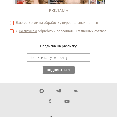
РЕКЛАМА
Даю
согласие
на обработку персональных данных
С
Политикой
обработки персональных данных согласен
Подписка на рассылку
ПОДПИСАТЬСЯ