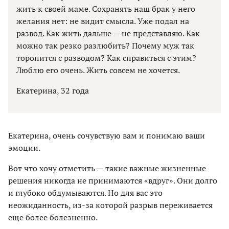
жить к своей маме. Сохранять наш брак у него
желания нет: не видит смысла. Уже подал на
развод. Как жить дальше — не представляю. Как
можно так резко разлюбить? Почему муж так
торопится с разводом? Как справиться с этим?
Люблю его очень. Жить совсем не хочется.
Екатерина, 32 года
Екатерина, очень сочувствую вам и понимаю ваши
эмоции.
Вот что хочу отметить — такие важные жизненные
решения никогда не принимаются «вдруг». Они долго
и глубоко обдумываются. Но для вас это
неожиданность, из-за которой разрыв переживается
еще более болезненно.