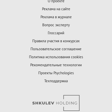
О проекте
Реклама на сайте
Реклама в журнале
Вопрос эксперту
Глоссарий
Правила участия в конкурсах
Пользовательское соглашение
Политика использования cookies
Рекомендательные технологии
Проекты Psychologies
Техподдержка