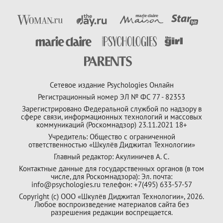
Сетевое издание Psychologies Онлайн
Регистрационный номер ЭЛ № ФС 77 - 82353
Зарегистрировано Федеральной службой по надзору в
сфере связи, информационных технологий и массовых
коммуникаций (Роскомнадзор) 23.11.2021 18+
Учредитель: Общество с ограниченной
ответственностью «Шкулёв Диджитал Технологии»
Главный редактор: Акулиничев А. С.
Контактные данные для государственных органов (в том
числе, для Роскомнадзора): Эл. почта:
info@psychologies.ru телефон: +7(495) 633-57-57
Copyright (с) ООО «Шкулёв Диджитал Технологии», 2026.
Любое воспроизведение материалов сайта без
разрешения редакции воспрещается.