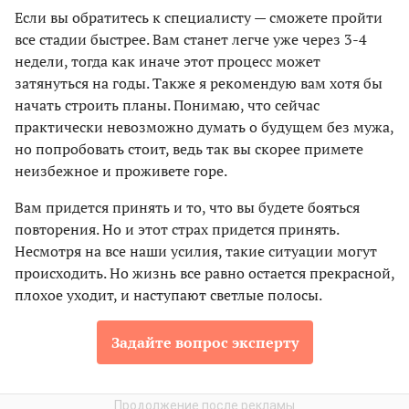
Если вы обратитесь к специалисту — сможете пройти
все стадии быстрее. Вам станет легче уже через 3-4
недели, тогда как иначе этот процесс может
затянуться на годы. Также я рекомендую вам хотя бы
начать строить планы. Понимаю, что сейчас
практически невозможно думать о будущем без мужа,
но попробовать стоит, ведь так вы скорее примете
неизбежное и проживете горе.
Вам придется принять и то, что вы будете бояться
повторения. Но и этот страх придется принять.
Несмотря на все наши усилия, такие ситуации могут
происходить. Но жизнь все равно остается прекрасной,
плохое уходит, и наступают светлые полосы.
Задайте вопрос эксперту