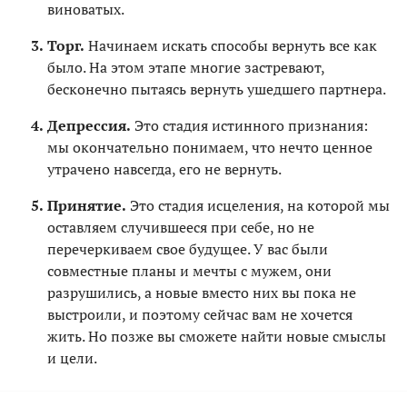
виноватых.
Торг.
Начинаем искать способы вернуть все как
было. На этом этапе многие застревают,
бесконечно пытаясь вернуть ушедшего партнера.
Депрессия.
Это стадия истинного признания:
мы окончательно понимаем, что нечто ценное
утрачено навсегда, его не вернуть.
Принятие.
Это стадия исцеления, на которой мы
оставляем случившееся при себе, но не
перечеркиваем свое будущее. У вас были
совместные планы и мечты с мужем, они
разрушились, а новые вместо них вы пока не
выстроили, и поэтому сейчас вам не хочется
жить. Но позже вы сможете найти новые смыслы
и цели.