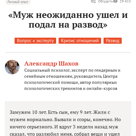
Обсудить
29 415
Личный опыт
«Муж неожиданно ушел и
подал на развод»
Вопрос к эксперту
Кризис отношений
Развод
Александр Шахов
Социальный психолог, эксперт по гендерным и
семейным отношениям, руководитель Центра
психологической помощи, автор популярных
психологических тренингов и онлайн-курсов
Замужем 10 лет. Есть сын, ему 9 лет. Жили с
мужем нормально. Бывали и ссоры, конечно. Но
ничего серьезного. И вдруг 3 недели назад муж
сказал, что разлюбил меня, собрал вещи и ушел