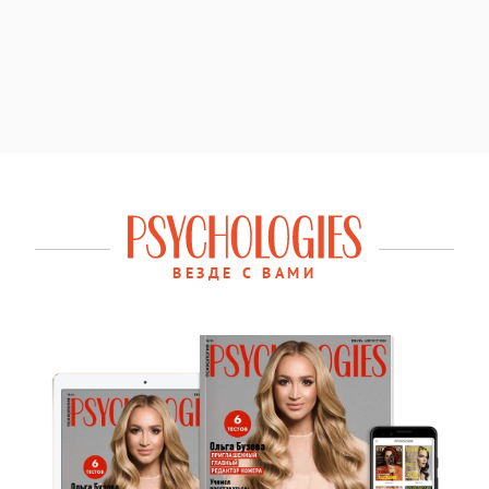
ВЕЗДЕ С ВАМИ