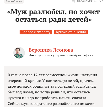
Обсудить
40 777
Личный опыт
«Муж разлюбил, но хочет
остаться ради детей»
Вопрос к эксперту
Кризис отношений
Вероника Леонова
Инструктор и супервизор нейрографики
В семье после 12 лет совместной жизни наступил
очередной кризис. У нас четверо детей, причем
двое погодок родились за последний год. Разлад
был год назад, но тогда решили, что остались
чувства и надо попробовать начать сначала.
Сейчас муж говорит, что разлюбил, что не хочет