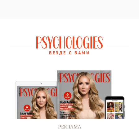
ВЕЗДЕ С ВАМИ
РЕКЛАМА