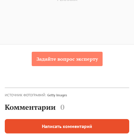
Задайте вопрос эксперту
ИСТОЧНИК ФОТОГРАФИЙ:
Getty Images
Комментарии
0
Написать комментарий