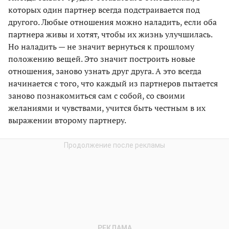
которых один партнер всегда подстраивается под
другого. Любые отношения можно наладить, если оба
партнера живы и хотят, чтобы их жизнь улучшилась.
Но наладить — не значит вернуться к прошлому
положению вещей. Это значит построить новые
отношения, заново узнать друг друга. А это всегда
начинается с того, что каждый из партнеров пытается
заново познакомиться сам с собой, со своими
желаниями и чувствами, учится быть честным в их
выражении второму партнеру.