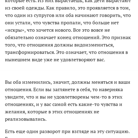
которые есть. Из них вырастаешь, как дети вырастают
из своей одежды. Как правило, это проявляется в том,
что один из супругов или оба начинают говорить, что
они устали, что чувства пропали, что больше нет
«искры», что хочется нового. Все это вовсе не
обязательно означает конец отношений. Это признак
того, что отношения должны видоизмениться,
трансформироваться. Это означает, что отношения в
нынешнем виде уже не удовлетворяют вас.
Вы оба изменились, значит, должны меняться и ваши
отношения. Если вы заглянете в себя, то наверняка
увидите, что и вы не удовлетворены чем-то в этих
отношениях, и у вас самой есть какие-то чувства и
желания, которые в этих отношениях не
реализовывались.
Есть еще один разворот при взгляде на эту ситуацию.