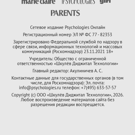
Сетевое издание Psychologies Онлайн
Регистрационный номер ЭЛ № ФС 77 - 82353
Зарегистрировано Федеральной службой по надзору в
сфере связи, информационных технологий и массовых
коммуникаций (Роскомнадзор) 23.11.2021 18+
Учредитель: Общество с ограниченной
ответственностью «Шкулёв Диджитал Технологии»
Главный редактор: Акулиничев А. С.
Контактные данные для государственных органов (в том
числе, для Роскомнадзора): Эл. почта:
info@psychologies.ru телефон: +7(495) 633-57-57
Copyright (с) ООО «Шкулёв Диджитал Технологии», 2026.
Любое воспроизведение материалов сайта без
разрешения редакции воспрещается.