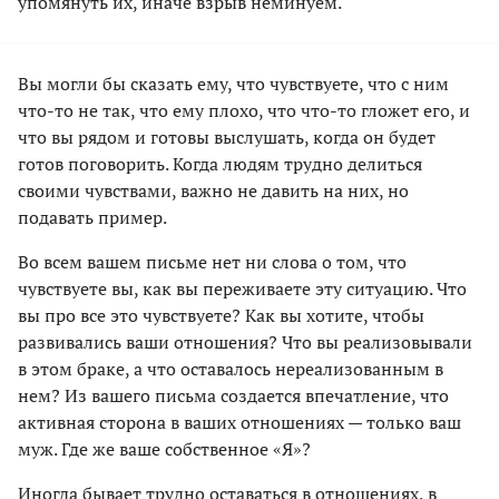
упомянуть их, иначе взрыв неминуем.
Вы могли бы сказать ему, что чувствуете, что с ним
что-то не так, что ему плохо, что что-то гложет его, и
что вы рядом и готовы выслушать, когда он будет
готов поговорить. Когда людям трудно делиться
своими чувствами, важно не давить на них, но
подавать пример.
Во всем вашем письме нет ни слова о том, что
чувствуете вы, как вы переживаете эту ситуацию. Что
вы про все это чувствуете? Как вы хотите, чтобы
развивались ваши отношения? Что вы реализовывали
в этом браке, а что оставалось нереализованным в
нем? Из вашего письма создается впечатление, что
активная сторона в ваших отношениях — только ваш
муж. Где же ваше собственное «Я»?
Иногда бывает трудно оставаться в отношениях, в