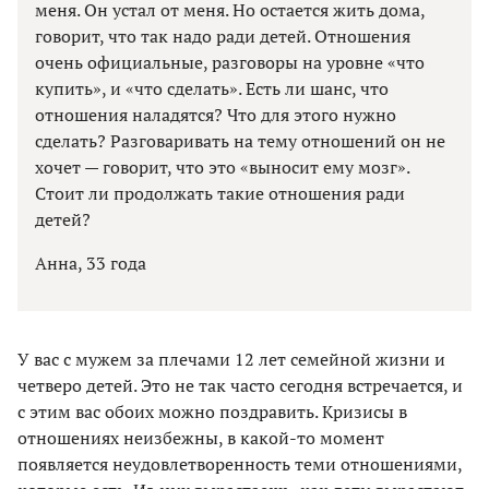
меня. Он устал от меня. Но остается жить дома,
говорит, что так надо ради детей. Отношения
очень официальные, разговоры на уровне «что
купить», и «что сделать». Есть ли шанс, что
отношения наладятся? Что для этого нужно
сделать? Разговаривать на тему отношений он не
хочет — говорит, что это «выносит ему мозг».
Стоит ли продолжать такие отношения ради
детей?
Анна, 33 года
У вас с мужем за плечами 12 лет семейной жизни и
четверо детей. Это не так часто сегодня встречается, и
с этим вас обоих можно поздравить. Кризисы в
отношениях неизбежны, в какой-то момент
появляется неудовлетворенность теми отношениями,