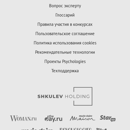
Вопрос эксперту
Глоссарий
Правила участия в конкурсах
Пользовательское соглашение
Политика использования cookies
Рекомендательные технологии
Проекты Psychologies
Техподдержка