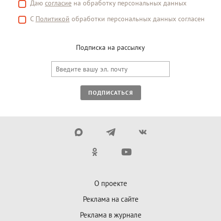
Даю
согласие
на обработку персональных данных
С
Политикой
обработки персональных данных согласен
Подписка на рассылку
ПОДПИСАТЬСЯ
О проекте
Реклама на сайте
Реклама в журнале