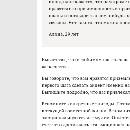
иногда мне кажется, что нам кроме 
нравятся его приземленность и праг
планы и поговорить о чем-нибудь 
связаны. Нет такого, что можно прос
Алина, 29 лет
Бывает так, что в любимом нас сначала
же качества.
Вы говорите, что вам нравятся приземл
первого шага сделать акцент именно н
Выпишите подробно, что вас привлекал
Вспомните конкретные эпизоды. Потом 
в текущей совместной жизни. Вспомнит
эмоциональную связь с мужем. Они точн
счет чего достигалась эта эмоциональн