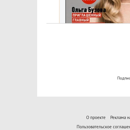
Подпис
О проекте
Реклама н
Пользовательское соглаше