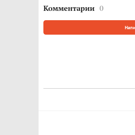
Комментарии
0
Напи