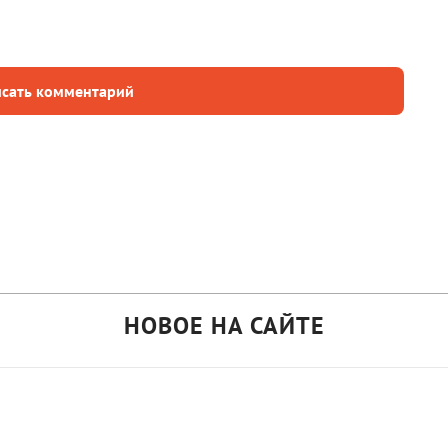
сать комментарий
НОВОЕ НА САЙТЕ