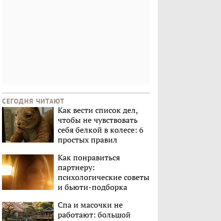
СЕГОДНЯ ЧИТАЮТ
Как вести список дел,
чтобы не чувствовать
себя белкой в колесе: 6
простых правил
Как понравиться
партнеру:
психологические советы
и бьюти-подборка
Спа и масочки не
работают: большой