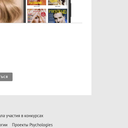
ТЬСЯ
ла участия в конкурсах
огии
Проекты Psychologies