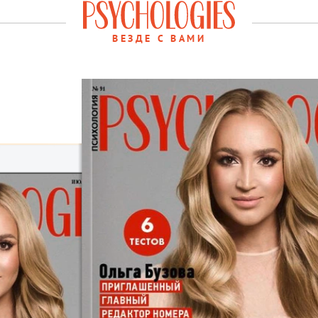
ВЕЗДЕ С ВАМИ