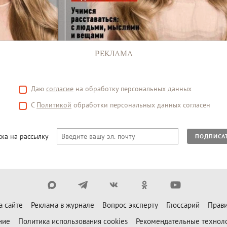
РЕКЛАМА
Даю
согласие
на обработку персональных данных
С
Политикой
обработки персональных данных согласен
ка на рассылку
ПОДПИСА
а сайте
Реклама в журнале
Вопрос эксперту
Глоссарий
Прави
ние
Политика использования cookies
Рекомендательные технол