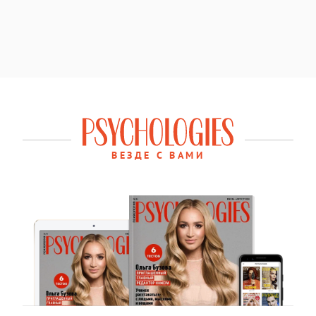
ВЕЗДЕ С ВАМИ