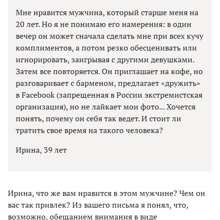
Мне нравится мужчина, который старше меня на
20 лет. Но я не понимаю его намерения: в один
вечер он может сначала сделать мне при всех кучу
комплиментов, а потом резко обесценивать или
игнорировать, заигрывая с другими девушками.
Затем все повторяется. Он приглашает на кофе, но
разговаривает с барменом, предлагает «дружить»
в Facebook (запрещенная в России экстремистская
организация), но не лайкает мои фото... Хочется
понять, почему он себя так ведет. И стоит ли
тратить свое время на такого человека?
Ирина, 39 лет
Ирина, что же вам нравится в этом мужчине? Чем он
вас так привлек? Из вашего письма я понял, что,
возможно, обещанием внимания в виде