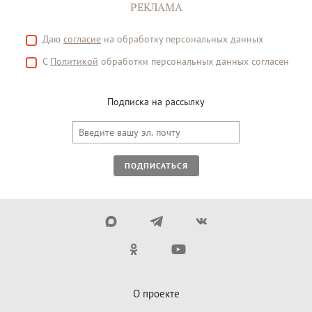
РЕКЛАМА
Даю
согласие
на обработку персональных данных
С
Политикой
обработки персональных данных согласен
Подписка на рассылку
ПОДПИСАТЬСЯ
О проекте