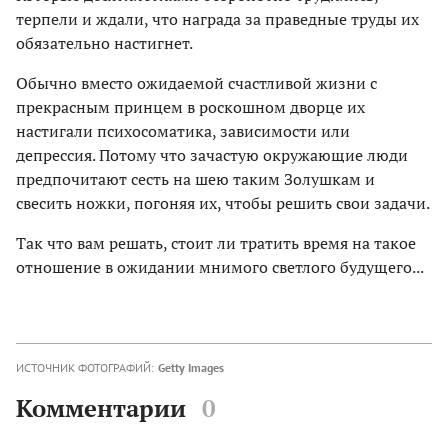
терпели и ждали, что награда за праведные труды их
обязательно настигнет.
Обычно вместо ожидаемой счастливой жизни с
прекрасным принцем в роскошном дворце их
настигали психосоматика, зависимости или
депрессия. Потому что зачастую окружающие люди
предпочитают сесть на шею таким Золушкам и
свесить ножки, погоняя их, чтобы решить свои задачи.
Так что вам решать, стоит ли тратить время на такое
отношение в ожидании мнимого светлого будущего...
ИСТОЧНИК ФОТОГРАФИЙ:
Getty Images
Комментарии
0