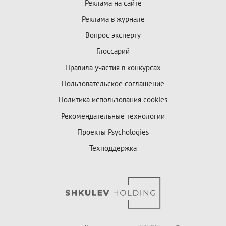
Реклама на сайте
Реклама в журнале
Вопрос эксперту
Глоссарий
Правила участия в конкурсах
Пользовательское соглашение
Политика использования cookies
Рекомендательные технологии
Проекты Psychologies
Техподдержка