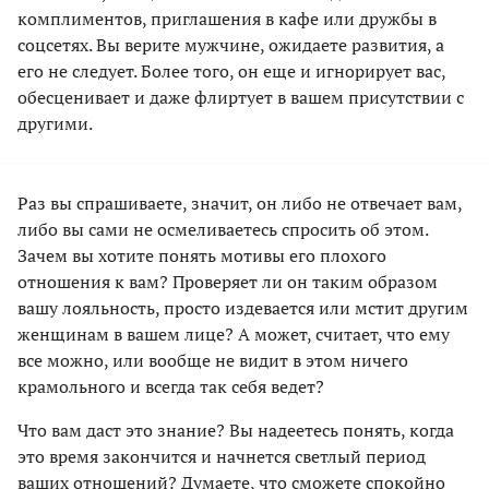
комплиментов, приглашения в кафе или дружбы в
соцсетях. Вы верите мужчине, ожидаете развития, а
его не следует. Более того, он еще и игнорирует вас,
обесценивает и даже флиртует в вашем присутствии с
другими.
Раз вы спрашиваете, значит, он либо не отвечает вам,
либо вы сами не осмеливаетесь спросить об этом.
Зачем вы хотите понять мотивы его плохого
отношения к вам? Проверяет ли он таким образом
вашу лояльность, просто издевается или мстит другим
женщинам в вашем лице? А может, считает, что ему
все можно, или вообще не видит в этом ничего
крамольного и всегда так себя ведет?
Что вам даст это знание? Вы надеетесь понять, когда
это время закончится и начнется светлый период
ваших отношений? Думаете, что сможете спокойно