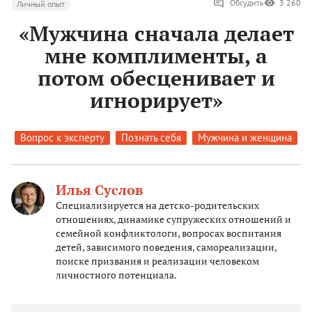
Обсудить
3 260
Личный опыт
«Мужчина сначала делает
мне комплименты, а
потом обесценивает и
игнорирует»
Вопрос к эксперту
Познать себя
Мужчина и женщина
Илья Суслов
Специализируется на детско-родительских
отношениях, динамике супружеских отношений и
семейной конфликтологи, вопросах воспитания
детей, зависимого поведения, самореализации,
поиске призвания и реализации человеком
личностного потенциала.