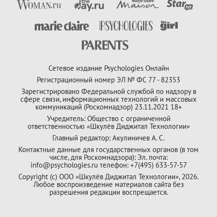
Сетевое издание Psychologies Онлайн
Регистрационный номер ЭЛ № ФС 77 - 82353
Зарегистрировано Федеральной службой по надзору в
сфере связи, информационных технологий и массовых
коммуникаций (Роскомнадзор) 23.11.2021 18+
Учредитель: Общество с ограниченной
ответственностью «Шкулёв Диджитал Технологии»
Главный редактор: Акулиничев А. С.
Контактные данные для государственных органов (в том
числе, для Роскомнадзора): Эл. почта:
info@psychologies.ru телефон: +7(495) 633-57-57
Copyright (с) ООО «Шкулёв Диджитал Технологии», 2026.
Любое воспроизведение материалов сайта без
разрешения редакции воспрещается.