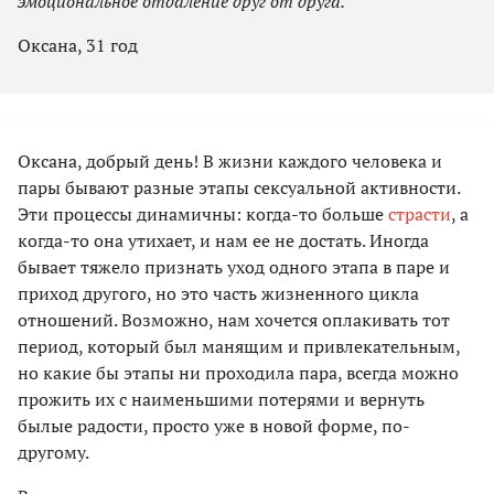
эмоциональное отдаление друг от друга.
Оксана, 31 год
Оксана, добрый день! В жизни каждого человека и
пары бывают разные этапы сексуальной активности.
Эти процессы динамичны: когда-то больше
страсти
, а
когда-то она утихает, и нам ее не достать. Иногда
бывает тяжело признать уход одного этапа в паре и
приход другого, но это часть жизненного цикла
отношений. Возможно, нам хочется оплакивать тот
период, который был манящим и привлекательным,
но какие бы этапы ни проходила пара, всегда можно
прожить их с наименьшими потерями и вернуть
былые радости, просто уже в новой форме, по-
другому.