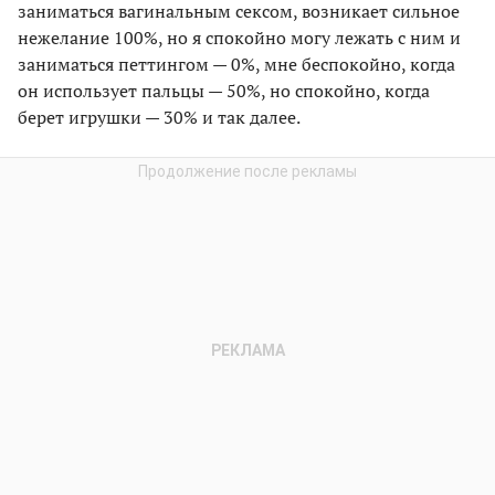
заниматься вагинальным сексом, возникает сильное
нежелание 100%, но я спокойно могу лежать с ним и
заниматься петтингом — 0%, мне беспокойно, когда
он использует пальцы — 50%, но спокойно, когда
берет игрушки — 30% и так далее.