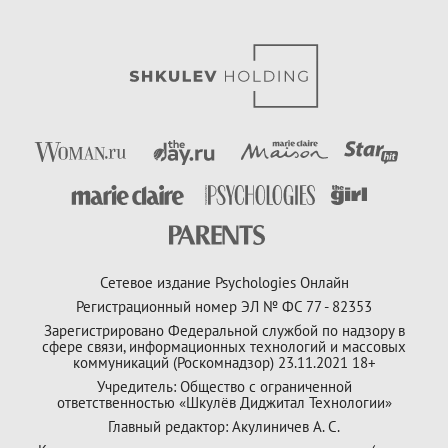
Сетевое издание Psychologies Онлайн
Регистрационный номер ЭЛ № ФС 77 - 82353
Зарегистрировано Федеральной службой по надзору в
сфере связи, информационных технологий и массовых
коммуникаций (Роскомнадзор) 23.11.2021 18+
Учредитель: Общество с ограниченной
ответственностью «Шкулёв Диджитал Технологии»
Главный редактор: Акулиничев А. С.