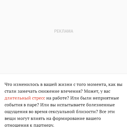
Что изменилось в вашей жизни с того момента, как вы
стали замечать снижение влечения? Может, у вас
длительный стресс
на работе? Или были неприятные
события в паре? Или вы испытываете болезненные
ощущения во время сексуальной близости? Все эти
вещи могут влиять на формирование вашего
отношения к партнеру.