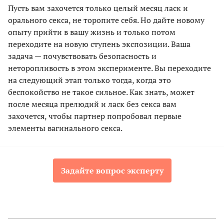
Пусть вам захочется только целый месяц ласк и
орального секса, не торопите себя. Но дайте новому
опыту прийти в вашу жизнь и только потом
переходите на новую ступень экспозиции. Ваша
задача — почувствовать безопасность и
неторопливость в этом эксперименте. Вы переходите
на следующий этап только тогда, когда это
беспокойство не такое сильное. Как знать, может
после месяца прелюдий и ласк без секса вам
захочется, чтобы партнер попробовал первые
элементы вагинального секса.
Задайте вопрос эксперту