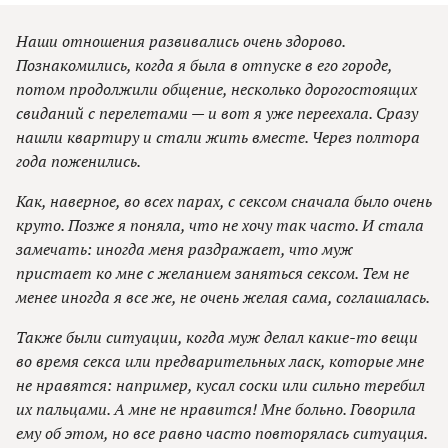
Наши отношения развивались очень здорово.
Познакомились, когда я была в отпуске в его городе,
потом продолжили общение, несколько дорогостоящих
свиданий с перелетами — и вот я уже переехала. Сразу
нашли квартиру и стали жить вместе. Через полтора
года поженились.
Как, наверное, во всех парах, с сексом сначала было очень
круто. Позже я поняла, что не хочу так часто. И стала
замечать: иногда меня раздражает, что муж
пристает ко мне с желанием заняться сексом. Тем не
менее иногда я все же, не очень желая сама, соглашалась.
Также были ситуации, когда муж делал какие-то вещи
во время секса или предварительных ласк, которые мне
не нравятся: например, кусал соски или сильно теребил
их пальцами. А мне не нравится! Мне больно. Говорила
ему об этом, но все равно часто повторялась ситуация.