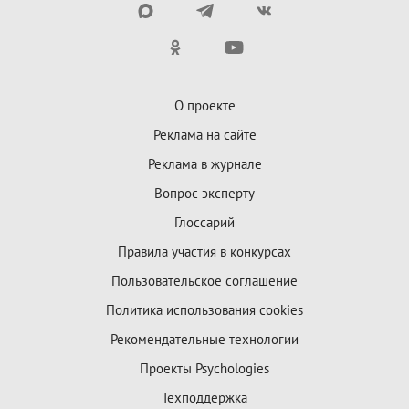
О проекте
Реклама на сайте
Реклама в журнале
Вопрос эксперту
Глоссарий
Правила участия в конкурсах
Пользовательское соглашение
Политика использования cookies
Рекомендательные технологии
Проекты Psychologies
Техподдержка