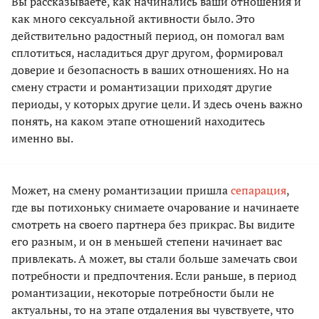
Вы рассказываете, как начинались ваши отношения и
как много сексуальной активности было. Это
действительно радостный период, он помогал вам
сплотиться, насладиться друг другом, формировал
доверие и безопасность в ваших отношениях. Но на
смену страсти и романтизации приходят другие
периоды, у которых другие цели. И здесь очень важно
понять, на каком этапе отношений находитесь
именно вы.
Может, на смену романтизации пришла
сепарация
,
где вы потихоньку снимаете очарование и начинаете
смотреть на своего партнера без прикрас. Вы видите
его разным, и он в меньшей степени начинает вас
привлекать. А может, вы стали больше замечать свои
потребности и предпочтения. Если раньше, в период
романтизации, некоторые потребности были не
актуальны, то на этапе отдаления вы чувствуете, что