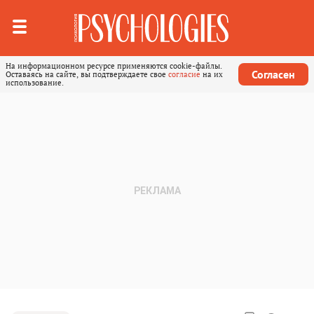
На информационном ресурсе применяются cookie-файлы.
Согласен
Оставаясь на сайте, вы подтверждаете свое
согласие
на их
использование.