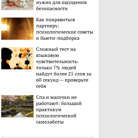
нужно для ощущения
безопасности
Как понравиться
партнеру:
психологические советы
и бьюти-подборка
Сложный тест на
языковую
чувствительность:
только 7% людей
найдут более 25 слов за
60 секунд — проверьте
себя
Спа и масочки не
работают: большой
практикум
психологической
самозаботы