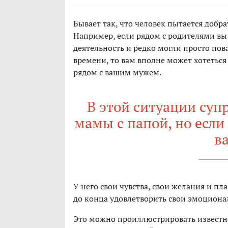
Бывает так, что человек пытается добра
Например, если рядом с родителями вы
деятельность и редко могли просто пов
времени, то вам вполне может хотеться
рядом с вашим мужем.
В этой ситуации супр
мамы с папой, но если 
в
У него свои чувства, свои желания и пл
до конца удовлетворить свои эмоциона
Это можно проиллюстрировать известной