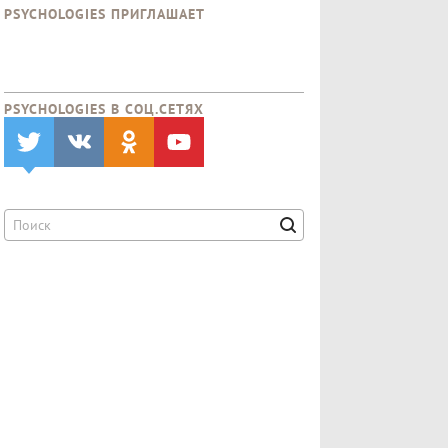
PSYCHOLOGIES ПРИГЛАШАЕТ
PSYCHOLOGIES В CОЦ.СЕТЯХ