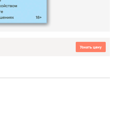
Узнать цену