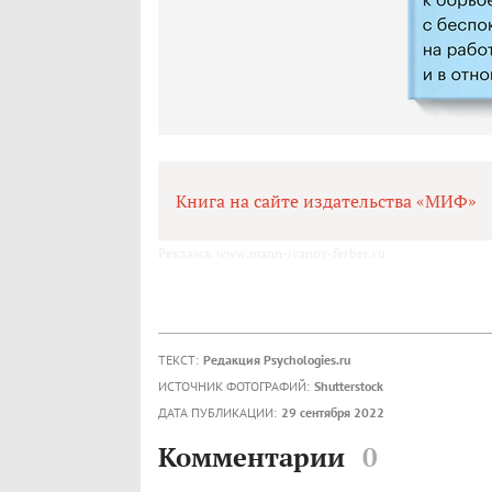
Книга на сайте издательства «МИФ»
Реклама. www.mann-ivanov-ferber.ru
ТЕКСТ:
Редакция Psychologies.ru
ИСТОЧНИК ФОТОГРАФИЙ:
Shutterstock
ДАТА ПУБЛИКАЦИИ:
29 сентября 2022
Комментарии
0