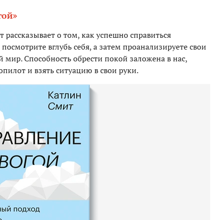
гой»
 рассказывает о том, как успешно справиться
а посмотрите вглубь себя, а затем проанализируете свои
 мир. Способность обрести покой заложена в нас,
опилот и взять ситуацию в свои руки.