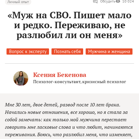
Обсудить
10 024
Личный опыт
«Муж на СВО. Пишет мало
и редко. Переживаю, не
разлюбил ли он меня»
Вопрос к эксперту
Познать себя
Мужчина и женщина
Ксения Бекенова
Психолог-консультант, кризисный психолог
Мне 30 лет, двое детей, развод после 10 лет брака.
Начались новые отношения, все хорошо, но я стала за
собой замечать: как только мой мужчина перестает
говорить мне ласковые слова и что любит, начинаются
переживания. Боюсь, что разлюбил меня, что изменяет,