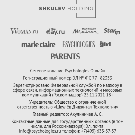
Сетевое издание Psychologies Онлайн
Регистрационный номер ЭЛ № ФС 77 - 82353
Зарегистрировано Федеральной службой по надзору в
сфере связи, информационных технологий и массовых
коммуникаций (Роскомнадзор) 23.11.2021 18+
Учредитель: Общество с ограниченной
ответственностью «Шкулёв Диджитал Технологии»
Главный редактор: Акулиничев А. С.
Контактные данные для государственных органов (в том
числе, для Роскомнадзора): Эл. почта:
info@psychologies.ru телефон: +7(495) 633-57-57