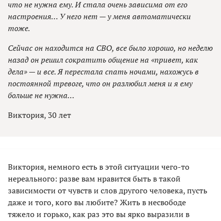
что не нужна ему. И стала очень зависима от его
настроения… У него нет — у меня автоматически
тоже.
Сейчас он находится на СВО, все было хорошо, но неделю
назад он решил сократить общение на «привет, как
дела» — и все. Я перестала спать ночами, нахожусь в
постоянной тревоге, что он разлюбил меня и я ему
больше не нужна…
Виктория, 30 лет
Виктория, немного есть в этой ситуации чего-то
нереального: разве вам нравится быть в такой
зависимости от чувств и слов другого человека, пусть
даже и того, кого вы любите? Жить в несвободе
тяжело и горько, как раз это вы ярко выразили в