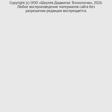
Copyright (с) ООО «Шкулёв Диджитал Технологии», 2026.
Любое воспроизведение материалов сайта без
разрешения редакции воспрещается.