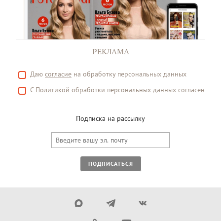
РЕКЛАМА
Даю
согласие
на обработку персональных данных
С
Политикой
обработки персональных данных согласен
Подписка на рассылку
ПОДПИСАТЬСЯ