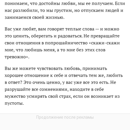
понимаем, что достойны любви, мы ее получаем. Если
нас разлюбили, то мы грустим, но отпускаем людей и
занимаемся своей жизнью.
Вас уже любят, вам говорят теплые слова — и можно
это ценить, оберегать и радоваться. Не превращайте
свои отношения в попрошайничество «скажи-скажи
мне, что любишь меня, а то мне без этих слов
тревожно».
Вы же можете чувствовать любовь, принимать
хорошее отношение к себе и отвечать тем же, любить
в ответ? Это очень ценно, у вас уже все это есть. Не
разрушайте все сомнениями, находите в себе
мужество усмирять свой страх, если он возникает из
пустоты.