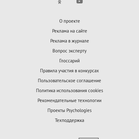
О проекте
Реклама на сайте
Реклама в журнале
Вопрос эксперту
Глоссарий
Правила участия в конкурсах
Пользовательское соглашение
Политика использования cookies
Рекомендательные технологии
Проекты Psychologies
Техподдержка