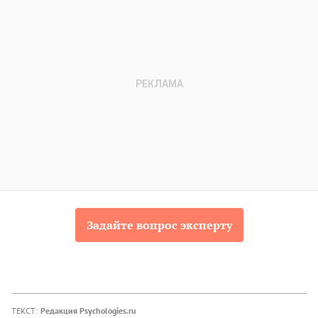
Задайте вопрос эксперту
ТЕКСТ:
Редакция Psychologies.ru