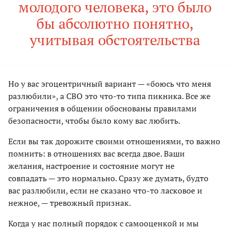
молодого человека, это было
бы абсолютно понятно,
учитывая обстоятельства
Но у вас эгоцентричный вариант — «боюсь что меня
разлюбили», а СВО это что-то типа пикника. Все же
ограничения в общении обоснованы правилами
безопасности, чтобы было кому вас любить.
Если вы так дорожите своими отношениями, то важно
помнить: в отношениях вас всегда двое. Ваши
желания, настроение и состояние могут не
совпадать — это нормально. Сразу же думать, будто
вас разлюбили, если не сказано что-то ласковое и
нежное, — тревожный признак.
Когда у нас полный порядок с самооценкой и мы