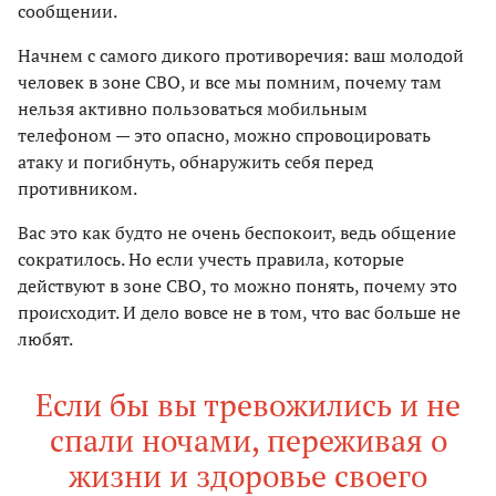
сообщении.
Начнем с самого дикого противоречия: ваш молодой
человек в зоне СВО, и все мы помним, почему там
нельзя активно пользоваться мобильным
телефоном — это опасно, можно спровоцировать
атаку и погибнуть, обнаружить себя перед
противником.
Вас это как будто не очень беспокоит, ведь общение
сократилось. Но если учесть правила, которые
действуют в зоне СВО, то можно понять, почему это
происходит. И дело вовсе не в том, что вас больше не
любят.
Если бы вы тревожились и не
спали ночами, переживая о
жизни и здоровье своего