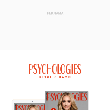
ВЕЗДЕ С ВАМИ