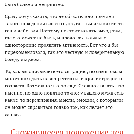
быть больно и неприятно.
Сразу хочу сказать, что не обязательно причина
такого поведения вашего супруга — вы или какие-то
ваши действия. Поэтому не стоит искать выход там,
где его может не быть, и продолжать дальше
односторонне проявлять активность. Вот что я бы
порекомендовала, так это честную и доверительную
беседу с мужем.
То, как вы описываете его ситуацию, по симптомам
может походить на депрессию или кризис среднего
возраста. Возможно что-то еще. Сложно сказать, что
именно, но одно понятно точно: у вашего мужа есть
какие-то переживания, мысли, эмоции, с которыми
он может справиться только так, как делает это
сейчас.
Сложившееся положение дел