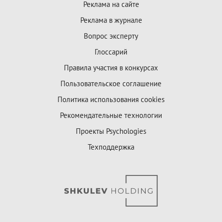
Реклама на сайте
Реклама в журнале
Вопрос эксперту
Глоссарий
Правила участия в конкурсах
Пользовательское соглашение
Политика использования cookies
Рекомендательные технологии
Проекты Psychologies
Техподдержка