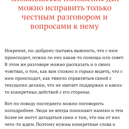
можно исправить только
честным разговором и
вопросами к нему
Искренне, по-доброму пытаясь выяснить, что с ним
происходит, нужна ли ему какая-то помощь или совет.
В этом же разговоре можно рассказать и о своих
чувствах, о том, как вам сложно и горько видеть, что с
ним происходит, как тяжело справляться самой с
текущими делами, что не хватает поддержки и каких-
то конкретных действий с его стороны.
Вот по поводу последнего можно поговорить
поподробнее. Люди не всегда понимают намеки и тем
более не могут догадаться сами о том, что мы от них
чего-то ждем. Поэтому нужны конкретные слова о