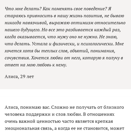
Что мне делать? Как поменять свое поведение? Я
стараюсь привносить в нашу жизнь позитив, не бываю
никогда навязчивой, выражаю оптимизм относительно
нашего будущего. Но все это разбивается каждый раз,
когда оказывается, что мужу оно не нужно. Не знаю,
что делать. Устала и физически, и психологически. Мне
хочется хотя бы теплых слов, объятий, понимания,
сочувствия. Хочется любви от него, которую я получу в
ответ на мою любовь к нему.
Алиса, 29 лет
Алиса, понимаю вас. Сложно не получать от близкого
человека поддержки и слов любви. В отношениях
очень важной ценностью часто является крепкая
эмоциональная связь, а когда ее не становится, может