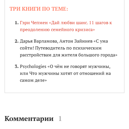
ТРИ КНИГИ ПО ТЕМЕ:
Гэри Чепмен «Дай любви шанс. 11 шагов к
преодолению семейного кризиса»
Дарья Варламова, Антон Зайниев «С ума
сойти! Путеводитель по психическим
расстройствам для жителя большого города»
Psychologies «О чём не говорят мужчины,
или Что мужчины хотят от отношений на
самом деле»
Комментарии
1