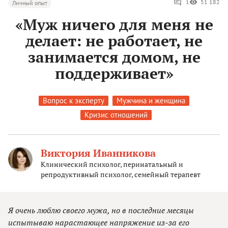
1
51 182
Личный опыт
«Муж ничего для меня не
делает: не работает, не
занимается домом, не
поддерживает»
Вопрос к эксперту
Мужчина и женщина
Кризис отношений
Виктория Иванникова
Клинический психолог, перинатальный и
репродуктивный психолог, семейный терапевт
Я очень люблю своего мужа, но в последние месяцы
испытываю нарастающее напряжение из-за его