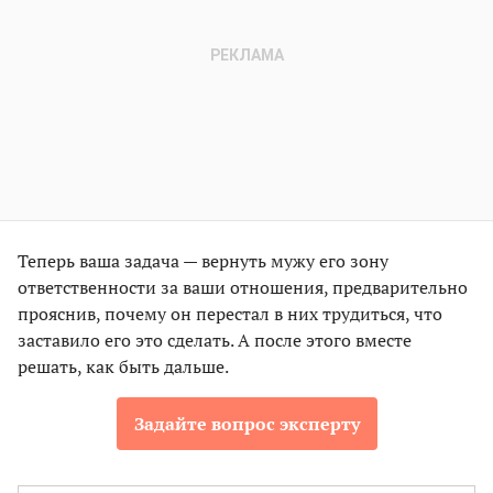
Теперь ваша задача — вернуть мужу его зону
ответственности за ваши отношения, предварительно
прояснив, почему он перестал в них трудиться, что
заставило его это сделать. А после этого вместе
решать, как быть дальше.
Задайте вопрос эксперту