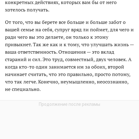
конкретных действиях, которых вам бы от него
хотелось получать.
От того, что вы берете все больше и больше забот о
вашей семье на себя, супруг вряд ли поймет, для чего и
ради чего вы это делаете, он только к этому
привыкнет. Так же как и к тому, что улучшать жизнь —
ваша ответственность. Отношения — это вклад
стараний и сил. Это труд, совместный, двух человек. А
когда кто-то один занимается им за обоих, второй
начинает считать, что это правильно, просто потому,
что так легче. Конечно, неумышленно, неосознанно,
не специально.