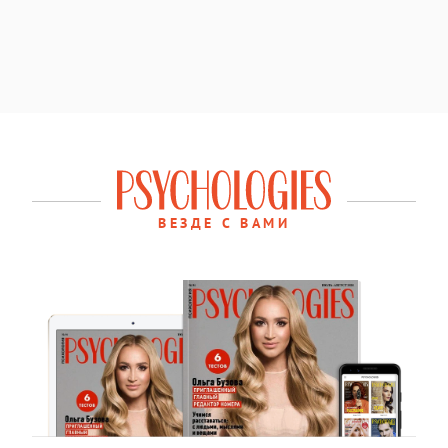
ВЕЗДЕ С ВАМИ