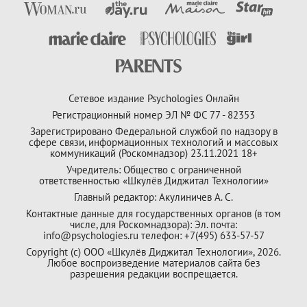
Сетевое издание Psychologies Онлайн
Регистрационный номер ЭЛ № ФС 77 - 82353
Зарегистрировано Федеральной службой по надзору в
сфере связи, информационных технологий и массовых
коммуникаций (Роскомнадзор) 23.11.2021 18+
Учредитель: Общество с ограниченной
ответственностью «Шкулёв Диджитал Технологии»
Главный редактор: Акулиничев А. С.
Контактные данные для государственных органов (в том
числе, для Роскомнадзора): Эл. почта:
info@psychologies.ru телефон: +7(495) 633-57-57
Copyright (с) ООО «Шкулёв Диджитал Технологии», 2026.
Любое воспроизведение материалов сайта без
разрешения редакции воспрещается.