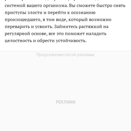
системой вашего организма. Вы сможете быстро снять
приступы злости и перейти к осознанию
произошедшего, в том виде, который возможно
переварить и усвоить. Займитесь растяжкой на
регулярной основе, все это поможет наладить
целостность и обрести устойчивость.