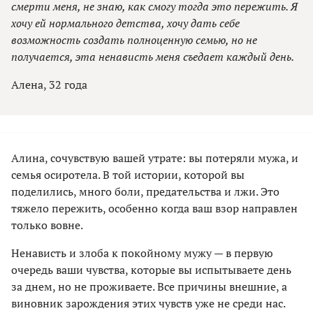
смерти меня, не знаю, как смогу тогда это пережить. Я
хочу ей нормального детства, хочу дать себе
возможность создать полноценную семью, но не
получается, эта ненависть меня съедает каждый день.
Алена, 32 года
Алина, сочувствую вашей утрате: вы потеряли мужа, и
семья осиротела. В той истории, которой вы
поделились, много боли, предательства и лжи. Это
тяжело пережить, особенно когда ваш взор направлен
только вовне.
Ненависть и злоба к покойному мужу — в первую
очередь ваши чувства, которые вы испытываете день
за днем, но не проживаете. Все причины внешние, а
виновник зарождения этих чувств уже не среди нас.