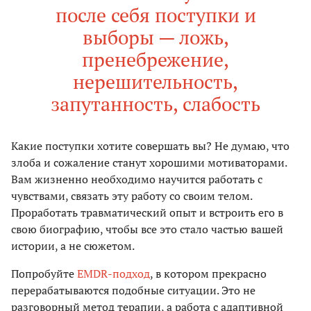
после себя поступки и
выборы — ложь,
пренебрежение,
нерешительность,
запутанность, слабость
Какие поступки хотите совершать вы? Не думаю, что
злоба и сожаление станут хорошими мотиваторами.
Вам жизненно необходимо научится работать с
чувствами, связать эту работу со своим телом.
Проработать травматический опыт и встроить его в
свою биографию, чтобы все это стало частью вашей
истории, а не сюжетом.
Попробуйте
EMDR-подход
, в котором прекрасно
перерабатываются подобные ситуации. Это не
разговорный метод терапии, а работа с адаптивной