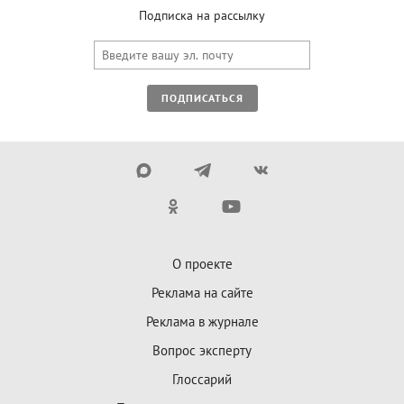
Подписка на рассылку
ПОДПИСАТЬСЯ
О проекте
Реклама на сайте
Реклама в журнале
Вопрос эксперту
Глоссарий