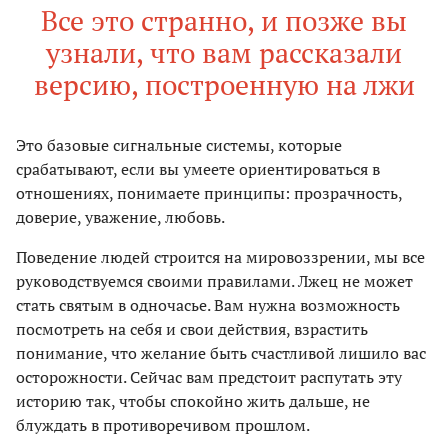
Все это странно, и позже вы
узнали, что вам рассказали
версию, построенную на лжи
Это базовые сигнальные системы, которые
срабатывают, если вы умеете ориентироваться в
отношениях, понимаете принципы: прозрачность,
доверие, уважение, любовь.
Поведение людей строится на мировоззрении, мы все
руководствуемся своими правилами. Лжец не может
стать святым в одночасье. Вам нужна возможность
посмотреть на себя и свои действия, взрастить
понимание, что желание быть счастливой лишило вас
осторожности. Сейчас вам предстоит распутать эту
историю так, чтобы спокойно жить дальше, не
блуждать в противоречивом прошлом.