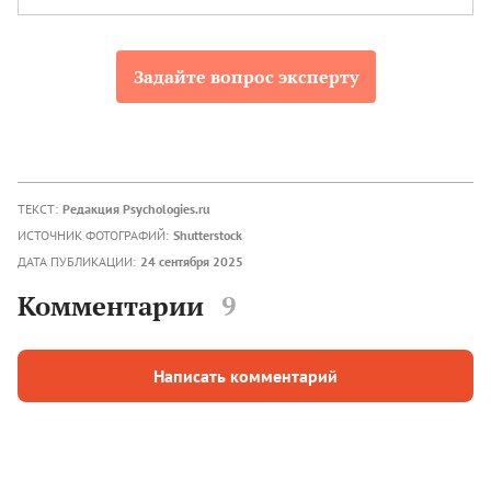
Задайте вопрос эксперту
ТЕКСТ:
Редакция Psychologies.ru
ИСТОЧНИК ФОТОГРАФИЙ:
Shutterstock
ДАТА ПУБЛИКАЦИИ:
24 сентября 2025
Комментарии
9
Написать комментарий