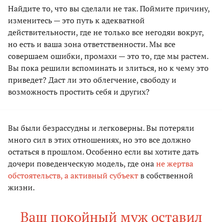
Найдите то, что вы сделали не так. Поймите причину,
изменитесь — это путь к адекватной
действительности, где не только все негодяи вокруг,
но есть и ваша зона ответственности. Мы все
совершаем ошибки, промахи — это то, где мы растем.
Вы пока решили вспоминать и злиться, но к чему это
приведет? Даст ли это облегчение, свободу и
возможность простить себя и других?
Вы были безрассудны и легковерны. Вы потеряли
много сил в этих отношениях, но это все должно
остаться в прошлом. Особенно если вы хотите дать
дочери поведенческую модель, где она
не жертва
обстоятельств, а активный субъект
в собственной
жизни.
Ваш покойный муж оставил