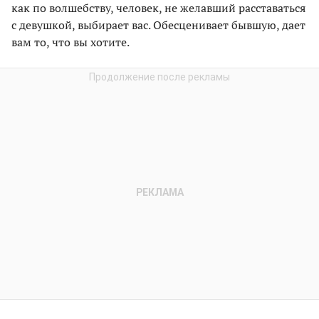
как по волшебству, человек, не желавший расставаться
с девушкой, выбирает вас. Обесценивает бывшую, дает
вам то, что вы хотите.