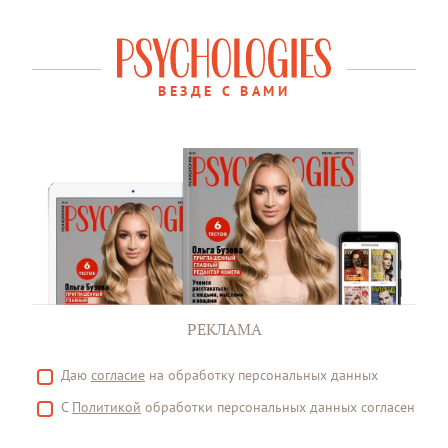
ВЕЗДЕ С ВАМИ
РЕКЛАМА
Даю
согласие
на обработку персональных данных
С
Политикой
обработки персональных данных согласен