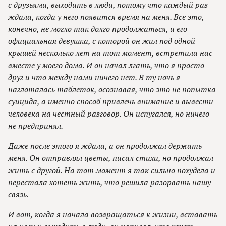
с друзьями, выходить в люди, потому что каждый раз
ждала, когда у него появится время на меня. Все это,
конечно, не могло так долго продолжаться, и его
официальная девушка, с которой он жил под одной
крышей несколько лет на тот момент, встретила нас
вместе у моего дома. И он начал лгать, что я просто
друг и что между нами ничего нет. В ту ночь я
наглоталась таблеток, осознавая, что это не попытка
суицида, а именно способ привлечь внимание и вывести
человека на честный разговор. Он испугался, но ничего
не предпринял.
Даже после этого я ждала, а он продолжал держать
меня. Он отправлял цветы, писал стихи, но продолжал
жить с другой. На тот момент я так сильно похудела и
перестала хотеть жить, что решила разорвать нашу
связь.
И вот, когда я начала возвращаться к жизни, вставать