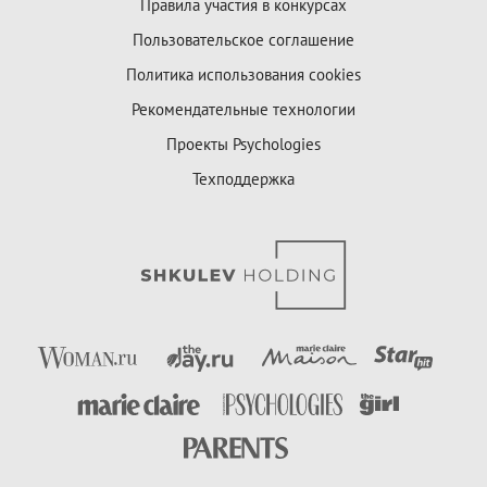
Правила участия в конкурсах
Пользовательское соглашение
Политика использования cookies
Рекомендательные технологии
Проекты Psychologies
Техподдержка