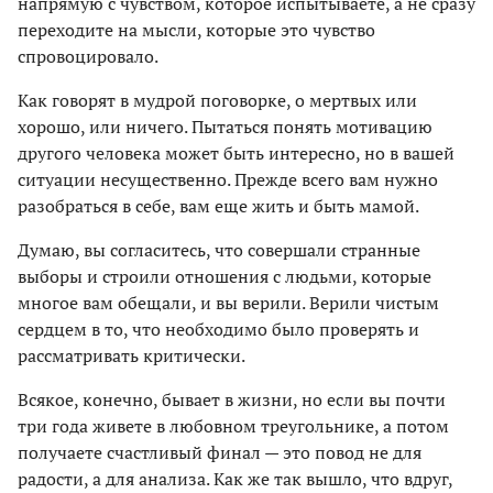
напрямую с чувством, которое испытываете, а не сразу
переходите на мысли, которые это чувство
спровоцировало.
Как говорят в мудрой поговорке, о мертвых или
хорошо, или ничего. Пытаться понять мотивацию
другого человека может быть интересно, но в вашей
ситуации несущественно. Прежде всего вам нужно
разобраться в себе, вам еще жить и быть мамой.
Думаю, вы согласитесь, что совершали странные
выборы и строили отношения с людьми, которые
многое вам обещали, и вы верили. Верили чистым
сердцем в то, что необходимо было проверять и
рассматривать критически.
Всякое, конечно, бывает в жизни, но если вы почти
три года живете в любовном треугольнике, а потом
получаете счастливый финал — это повод не для
радости, а для анализа. Как же так вышло, что вдруг,