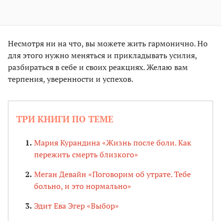
Несмотря ни на что, вы можете жить гармонично. Но
для этого нужно меняться и прикладывать усилия,
разбираться в себе и своих реакциях. Желаю вам
терпения, уверенности и успехов.
ТРИ КНИГИ ПО ТЕМЕ
Мария Курандина «Жизнь после боли. Как
пережить смерть близкого»
Меган Девайн «Поговорим об утрате. Тебе
больно, и это нормально»
Эдит Ева Эгер «Выбор»