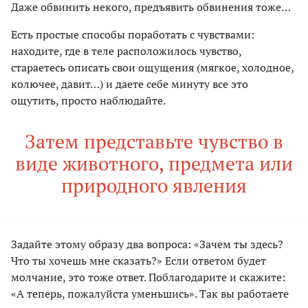
Даже обвинить некого, предъявить обвинения тоже…
Есть простые способы поработать с чувствами:
находите, где в теле расположилось чувство,
стараетесь описать свои ощущения (мягкое, холодное,
колючее, давит…) и даете себе минуту все это
ощутить, просто наблюдайте.
Затем представьте чувство в
виде животного, предмета или
природного явления
Задайте этому образу два вопроса: «Зачем ты здесь?
Что ты хочешь мне сказать?» Если ответом будет
молчание, это тоже ответ. Поблагодарите и скажите:
«А теперь, пожалуйста уменьшись». Так вы работаете