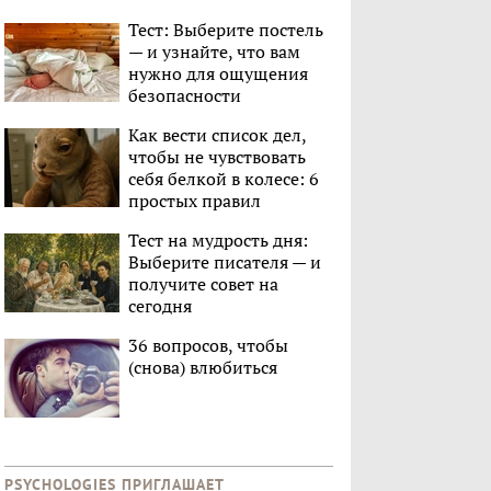
Тест: Выберите постель
— и узнайте, что вам
нужно для ощущения
безопасности
Как вести список дел,
чтобы не чувствовать
себя белкой в колесе: 6
простых правил
Тест на мудрость дня:
Выберите писателя — и
получите совет на
сегодня
36 вопросов, чтобы
(снова) влюбиться
PSYCHOLOGIES ПРИГЛАШАЕТ