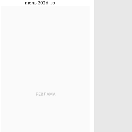
июль 2026-го