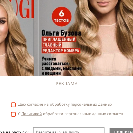
РЕКЛАМА
Даю
согласие
на обработку персональных данных
С
Политикой
обработки персональных данных согласен
ка на рассылку
ПОДПИСА