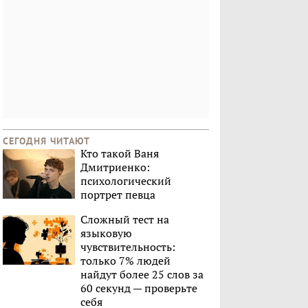
СЕГОДНЯ ЧИТАЮТ
Кто такой Ваня
Дмитриенко:
психологический
портрет певца
Сложный тест на
языковую
чувствительность:
только 7% людей
найдут более 25 слов за
60 секунд — проверьте
себя