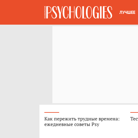
ЛУЧШЕЕ
Как пережить трудные времена:
Тес
ежедневные советы Psy