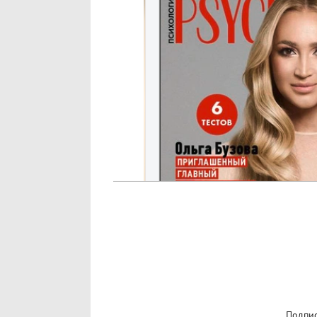
Подпис