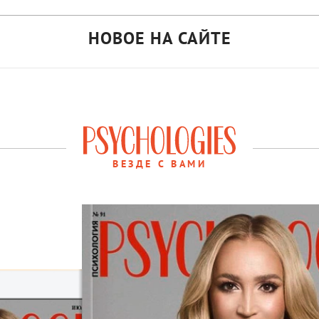
НОВОЕ НА САЙТЕ
ВЕЗДЕ С ВАМИ