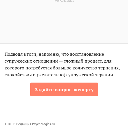
Подводя итоги, напомню, что восстановление
супружеских отношений — сложный процесс, для
которого потребуется большое количество терпения,
спокойствия и (желательно) супружеской терапии.
Задайте вопрос эксперту
ТЕКСТ:
Редакция Psychologies.ru