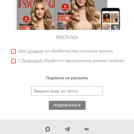
РЕКЛАМА
Даю
согласие
на обработку персональных данных
С
Политикой
обработки персональных данных согласен
Подписка на рассылку
ПОДПИСАТЬСЯ