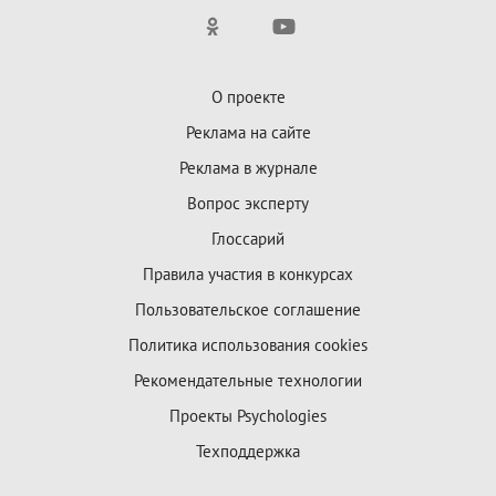
О проекте
Реклама на сайте
Реклама в журнале
Вопрос эксперту
Глоссарий
Правила участия в конкурсах
Пользовательское соглашение
Политика использования cookies
Рекомендательные технологии
Проекты Psychologies
Техподдержка