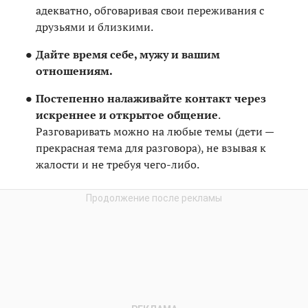
адекватно, обговаривая свои переживания с
друзьями и близкими.
Дайте время себе, мужу и вашим
отношениям.
Постепенно налаживайте контакт через
искреннее и открытое общение
.
Разговаривать можно на любые темы (дети —
прекрасная тема для разговора), не взывая к
жалости и не требуя чего-либо.