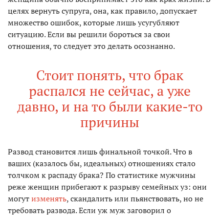
целях вернуть супруга, она, как правило, допускает
множество ошибок, которые лишь усугубляют
ситуацию. Если вы решили бороться за свои
отношения, то следует это делать осознанно.
Стоит понять, что брак
распался не сейчас, а уже
давно, и на то были какие-то
причины
Развод становится лишь финальной точкой. Что в
ваших (казалось бы, идеальных) отношениях стало
толчком к распаду брака? По статистике мужчины
реже женщин прибегают к разрыву семейных уз: они
могут
изменять
, скандалить или пьянствовать, но не
требовать развода. Если уж муж заговорил о