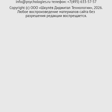
info@psychologies.ru телефон: +7(495) 633-57-57
Copyright (с) ООО «Шкулёв Диджитал Технологии», 2026.
Любое воспроизведение материалов сайта без
разрешения редакции воспрещается.