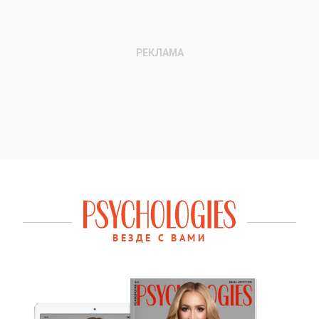
ВЕЗДЕ С ВАМИ