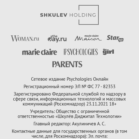
Сетевое издание Psychologies Онлайн
Регистрационный номер ЭЛ № ФС 77 - 82353
Зарегистрировано Федеральной службой по надзору в
сфере связи, информационных технологий и массовых
коммуникаций (Роскомнадзор) 23.11.2021 18+
Учредитель: Общество с ограниченной
ответственностью «Шкулёв Диджитал Технологии»
Главный редактор: Акулиничев А. С.
Контактные данные для государственных органов (в том
числе, для Роскомнадзора): Эл. почта: