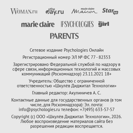
Сетевое издание Psychologies Онлайн
Регистрационный номер ЭЛ № ФС 77 - 82353
Зарегистрировано Федеральной службой по надзору в
сфере связи, информационных технологий и массовых
коммуникаций (Роскомнадзор) 23.11.2021 18+
Учредитель: Общество с ограниченной
ответственностью «Шкулёв Диджитал Технологии»
Главный редактор: Акулиничев А. С.
Контактные данные для государственных органов (в том
числе, для Роскомнадзора): Эл. почта:
info@psychologies.ru телефон: +7(495) 633-57-57
Copyright (с) ООО «Шкулёв Диджитал Технологии», 2026.
Любое воспроизведение материалов сайта без
разрешения редакции воспрещается.