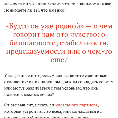
между вами уже происходит что-то значимое для вас.
Понимаете ли вы, что именно?
«Будто он уже родной» — о чем
говорит вам это чувство: о
безопасности, стабильности,
предсказуемости или о чем-то
еще?
У вас разные интересы. А как вы видите счастливые
отношения: в них партнеры должны совпадать во всем
или могут различаться с тем условием, что они
похожи в важных вещах?
От вас зависит, искать ли
идеального партнера
,
который устроит вас во всем, или соглашаться на
определенный дискомфорт в отношениях;