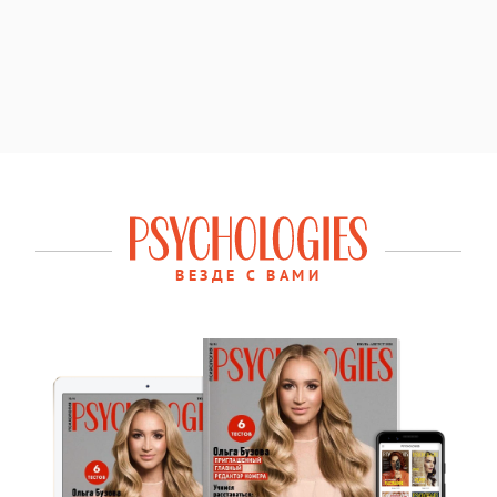
ВЕЗДЕ С ВАМИ