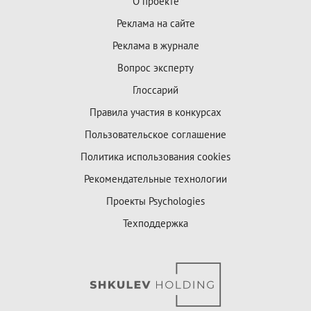
О проекте
Реклама на сайте
Реклама в журнале
Вопрос эксперту
Глоссарий
Правила участия в конкурсах
Пользовательское соглашение
Политика использования cookies
Рекомендательные технологии
Проекты Psychologies
Техподдержка