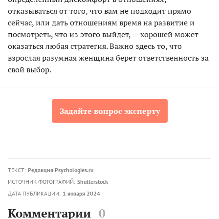
отказываться от того, что вам не подходит прямо
сейчас, или дать отношениям время на развитие и
посмотреть, что из этого выйдет, — хорошей может
оказаться любая стратегия. Важно здесь то, что
взрослая разумная женщина берет ответственность за
свой выбор.
Задайте вопрос эксперту
ТЕКСТ:
Редакция Psychologies.ru
ИСТОЧНИК ФОТОГРАФИЙ:
Shutterstock
ДАТА ПУБЛИКАЦИИ:
1 января 2024
Комментарии
0