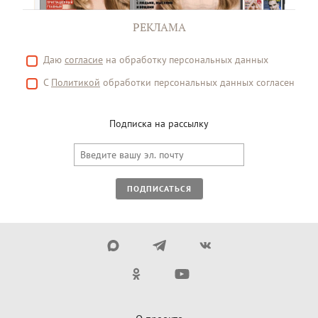
РЕКЛАМА
Даю
согласие
на обработку персональных данных
С
Политикой
обработки персональных данных согласен
Подписка на рассылку
ПОДПИСАТЬСЯ