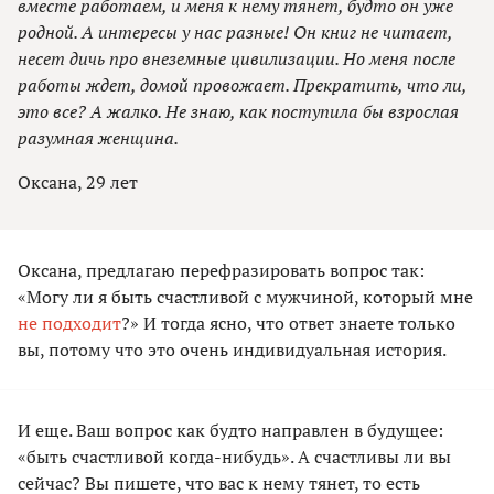
вместе работаем, и меня к нему тянет, будто он уже
родной. А интересы у нас разные! Он книг не читает,
несет дичь про внеземные цивилизации. Но меня после
работы ждет, домой провожает. Прекратить, что ли,
это все? А жалко. Не знаю, как поступила бы взрослая
разумная женщина.
Оксана, 29 лет
Оксана, предлагаю перефразировать вопрос так:
«Могу ли я быть счастливой с мужчиной, который мне
не подходит
?» И тогда ясно, что ответ знаете только
вы, потому что это очень индивидуальная история.
И еще. Ваш вопрос как будто направлен в будущее:
«быть счастливой когда-нибудь». А счастливы ли вы
сейчас? Вы пишете, что вас к нему тянет, то есть