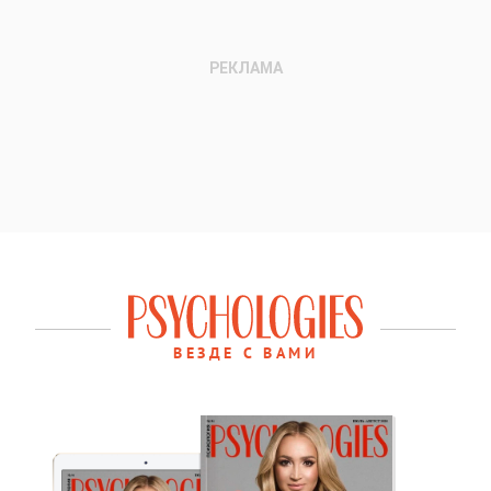
ВЕЗДЕ С ВАМИ