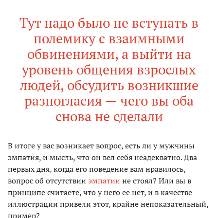
Тут надо было не вступать в
полемику с взаимными
обвинениями, а выйти на
уровень общения взрослых
людей, обсудить возникшие
разногласия — чего вы оба
снова не сделали
В итоге у вас возникает вопрос, есть ли у мужчины
эмпатия, и мысль, что он вел себя неадекватно. Два
первых дня, когда его поведение вам нравилось,
вопрос об отсутствии
эмпатии
не стоял? Или вы в
принципе считаете, что у него ее нет, и в качестве
иллюстрации привели этот, крайне непоказательный,
пример?