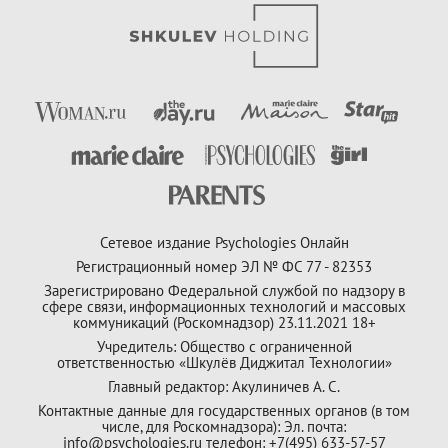
Сетевое издание Psychologies Онлайн
Регистрационный номер ЭЛ № ФС 77 - 82353
Зарегистрировано Федеральной службой по надзору в
сфере связи, информационных технологий и массовых
коммуникаций (Роскомнадзор) 23.11.2021 18+
Учредитель: Общество с ограниченной
ответственностью «Шкулёв Диджитал Технологии»
Главный редактор: Акулиничев А. С.
Контактные данные для государственных органов (в том
числе, для Роскомнадзора): Эл. почта:
info@psychologies.ru телефон: +7(495) 633-57-57