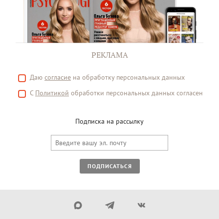
РЕКЛАМА
Даю
согласие
на обработку персональных данных
С
Политикой
обработки персональных данных согласен
Подписка на рассылку
ПОДПИСАТЬСЯ