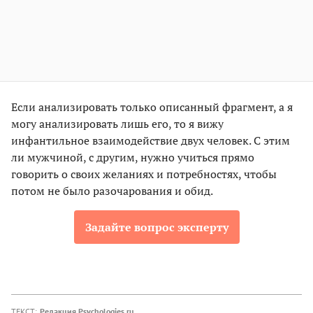
Если анализировать только описанный фрагмент, а я
могу анализировать лишь его, то я вижу
инфантильное взаимодействие двух человек. С этим
ли мужчиной, с другим, нужно учиться прямо
говорить о своих желаниях и потребностях, чтобы
потом не было разочарования и обид.
Задайте вопрос эксперту
ТЕКСТ:
Редакция Psychologies.ru