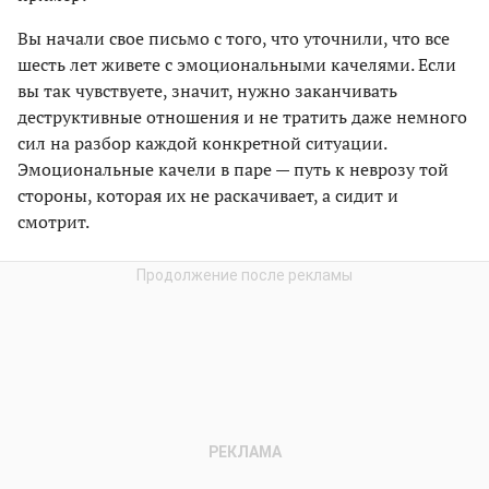
Вы начали свое письмо с того, что уточнили, что все
шесть лет живете с эмоциональными качелями. Если
вы так чувствуете, значит, нужно заканчивать
деструктивные отношения и не тратить даже немного
сил на разбор каждой конкретной ситуации.
Эмоциональные качели в паре — путь к неврозу той
стороны, которая их не раскачивает, а сидит и
смотрит.