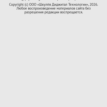
Copyright (с) ООО «Шкулёв Диджитал Технологии», 2026.
Любое воспроизведение материалов сайта без
разрешения редакции воспрещается.