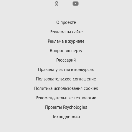
О проекте
Реклама на сайте
Реклама в журнале
Вопрос эксперту
Глоссарий
Правила участия в конкурсах
Пользовательское соглашение
Политика использования cookies
Рекомендательные технологии
Проекты Psychologies
Техподдержка