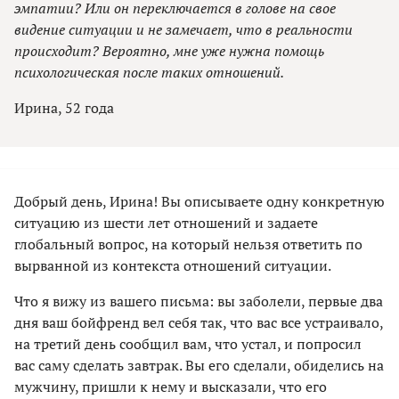
эмпатии? Или он переключается в голове на свое
видение ситуации и не замечает, что в реальности
происходит? Вероятно, мне уже нужна помощь
психологическая после таких отношений.
Ирина, 52 года
Добрый день, Ирина! Вы описываете одну конкретную
ситуацию из шести лет отношений и задаете
глобальный вопрос, на который нельзя ответить по
вырванной из контекста отношений ситуации.
Что я вижу из вашего письма: вы заболели, первые два
дня ваш бойфренд вел себя так, что вас все устраивало,
на третий день сообщил вам, что устал, и попросил
вас саму сделать завтрак. Вы его сделали, обиделись на
мужчину, пришли к нему и высказали, что его