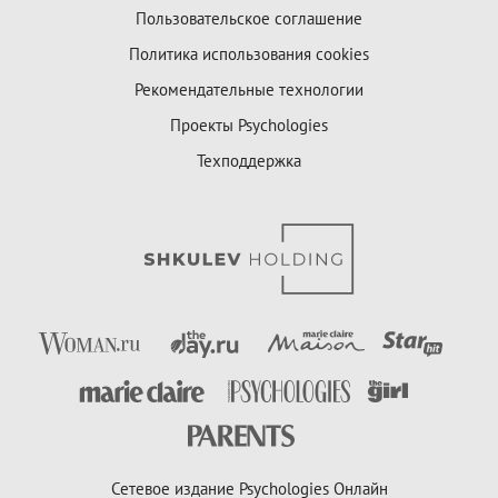
Пользовательское соглашение
Политика использования cookies
Рекомендательные технологии
Проекты Psychologies
Техподдержка
Сетевое издание Psychologies Онлайн