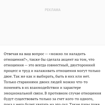
Отвечая на ваш вопрос — «можно ли наладить
отношения?», также бы сделала акцент на том, что
отношения — это всегда совместный, двусторонний
процесс и труд и налаживать отношения могут только
двое. Так же как и выбирать, быть в них или нет.
Только стараниями двоих людей можно что-то
поменять в их взаимодействии и характере
эмоциональной связи. В противном случае отношения
будут существовать только за счет кого-то одного,
пока у него будет хватать на это сил. Такие пары тоже