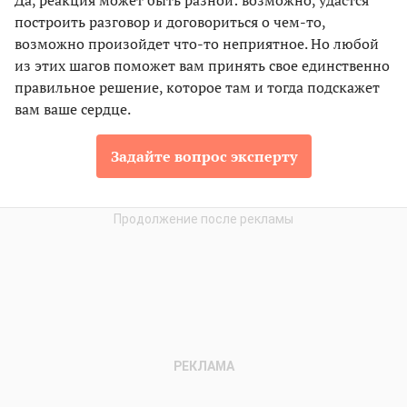
Да, реакция может быть разной: возможно, удастся
построить разговор и договориться о чем-то,
возможно произойдет что-то неприятное. Но любой
из этих шагов поможет вам принять свое единственно
правильное решение, которое там и тогда подскажет
вам ваше сердце.
Задайте вопрос эксперту