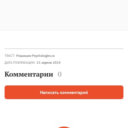
ТЕКСТ:
Редакция Psychologies.ru
ДАТА ПУБЛИКАЦИИ:
15 апреля 2024
Комментарии
0
Написать комментарий