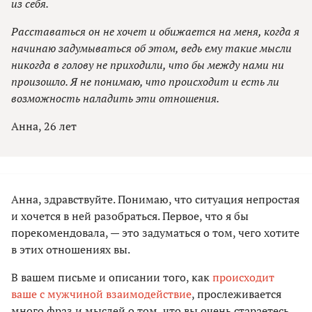
из себя.
Расставаться он не хочет и обижается на меня, когда я
начинаю задумываться об этом, ведь ему такие мысли
никогда в голову не приходили, что бы между нами ни
произошло. Я не понимаю, что происходит и есть ли
возможность наладить эти отношения.
Анна, 26 лет
Анна, здравствуйте. Понимаю, что ситуация непростая
и хочется в ней разобраться. Первое, что я бы
порекомендовала, — это задуматься о том, чего хотите
в этих отношениях вы.
В вашем письме и описании того, как
происходит
ваше с мужчиной взаимодействие
, прослеживается
много фраз и мыслей о том, что вы очень стараетесь