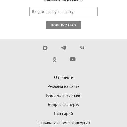
ПОДПИСАТЬСЯ
О проекте
Реклама на сайте
Реклама в журнале
Вопрос эксперту
Глоссарий
Правила участия в конкурсах