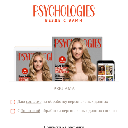
ВЕЗДЕ С ВАМИ
РЕКЛАМА
Даю
согласие
на обработку персональных данных
С
Политикой
обработки персональных данных согласен
Подписка на рассылку