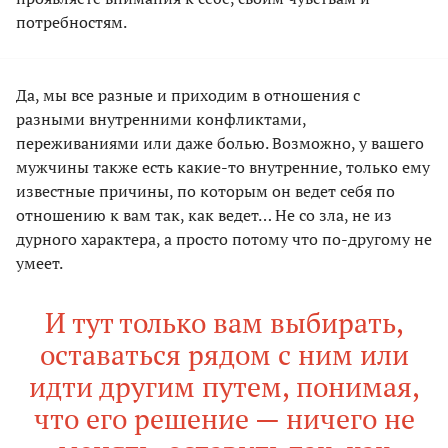
потребностям.
Да, мы все разные и приходим в отношения с
разными внутренними конфликтами,
переживаниями или даже болью. Возможно, у вашего
мужчины также есть какие-то внутренние, только ему
известные причины, по которым он ведет себя по
отношению к вам так, как ведет… Не со зла, не из
дурного характера, а просто потому что по-другому не
умеет.
И тут только вам выбирать,
оставаться рядом с ним или
идти другим путем, понимая,
что его решение — ничего не