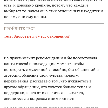
есть, и довольно крепкие, потому что каждый
выбирает то, зачем он в этих отношениях находится и
почему они ему ценны.
ПРОЙДИТЕ ТЕСТ
Тест: Здоровые ли у вас отношения?
Из практических рекомендаций я бы посоветовала
найти способ и подходящий момент, чтобы
поговорить с мужчиной спокойно, без обвинений и
агрессии, объяснив свои чувства, тревогу,
переживания, рассказав о том, что нуждаетесь в
другом обращении, что хочется больше тепла и
поддержки, и что от их наличия зависит то,
останетесь ли вы рядом с ним или нет.