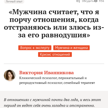
Обсудить
936
Личный опыт
«Мужчина считает, что я
порчу отношения, когда
отстраняюсь или злюсь из-
за его равнодушия»
Вопрос к эксперту
Мужчина и женщина
Кризис отношений
Виктория Иванникова
Клинический психолог, перинатальный и
репродуктивный психолог, семейный терапевт
В отношениях с мужчиной почти два года, и весь этот
период он ведет себя очень холодно и отстраненно.