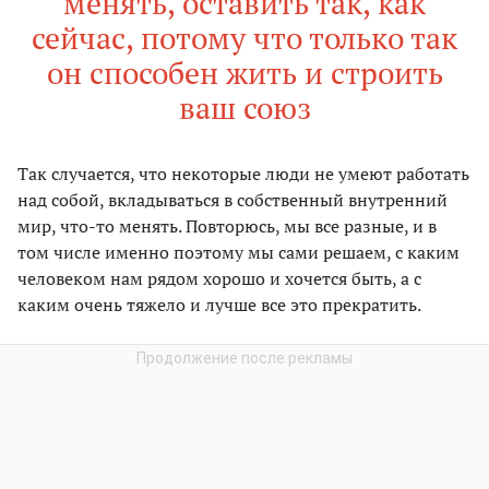
менять, оставить так, как
сейчас, потому что только так
он способен жить и строить
ваш союз
Так случается, что некоторые люди не умеют работать
над собой, вкладываться в собственный внутренний
мир, что-то менять. Повторюсь, мы все разные, и в
том числе именно поэтому мы сами решаем, с каким
человеком нам рядом хорошо и хочется быть, а с
каким очень тяжело и лучше все это прекратить.