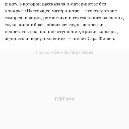
книгу, в которой рассказала о материнстве без
прикрас. «Настоящее материнство — это отсутствие
самореализации, романтики и сексуального влечения,
скука, лишний вес, обвисшая грудь, депрессия,
недостаток сна, полное отупление, кризис карьеры,
бедность и переутомление», — пишет Сара Фишер.