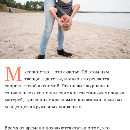
М
атеринство — это счастье. Об этом нам
твердят с детства, и мало кто решается
спорить с этой аксиомой. Глянцевые журналы и
социальные сети полны снимков счастливых молодых
матерей, гуляющих с красивыми колясками, и милых
младенцев в кружевных конвертах.
Время от времени появляются статьи о том, что