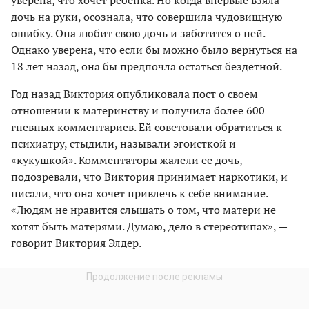
дочь на руки, осознала, что совершила чудовищную
ошибку. Она любит свою дочь и заботится о ней.
Однако уверена, что если бы можно было вернуться на
18 лет назад, она бы предпочла остаться бездетной.
Год назад Виктория опубликовала пост о своем
отношении к материнству и получила более 600
гневных комментариев. Ей советовали обратиться к
психиатру, стыдили, называли эгоисткой и
«кукушкой». Комментаторы жалели ее дочь,
подозревали, что Виктория принимает наркотики, и
писали, что она хочет привлечь к себе внимание.
«Людям не нравится слышать о том, что матери не
хотят быть матерями. Думаю, дело в стереотипах», —
говорит Виктория Элдер.