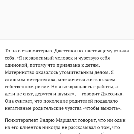
Только став матерью, Джессика по-настоящему узнала
себя. «Я независимый человек и чувствую себя
одинокой, потому что привязана к детям.
Материнство оказалось утомительным делом. Я
слишком нетерпелива, мне хочется жить в своем
собственном ритме. Но я возвращаюсь с работы, а
дети не спят, дерутся и шумят», — говорит Джессика.
Она считает, что поколение родителей подавляло
негативные родительские чувства «чтобы выжить».
Психотерапевт Эндрю Маршалл говорит, что ни один
из его клиентов никогда не рассказывал о том, что