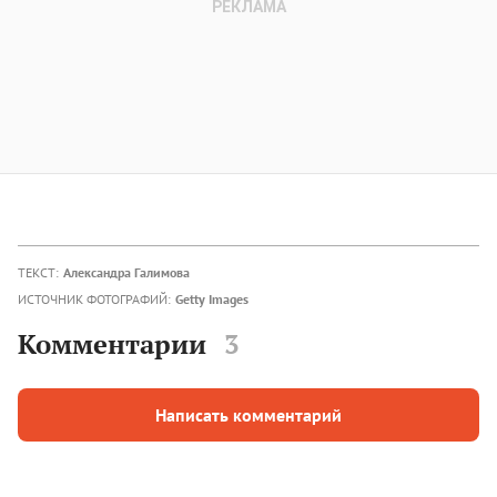
ТЕКСТ:
Александра Галимова
ИСТОЧНИК ФОТОГРАФИЙ:
Getty Images
Комментарии
3
Написать комментарий