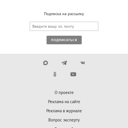
Подписка на рассылку
ПОДПИСАТЬСЯ
О проекте
Реклама на сайте
Реклама в журнале
Вопрос эксперту