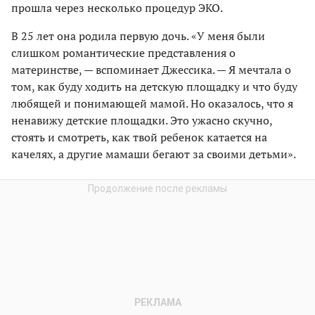
прошла через несколько процедур ЭКО.
В 25 лет она родила первую дочь. «У меня были
слишком романтические представления о
материнстве, — вспоминает Джессика. — Я мечтала о
том, как буду ходить на детскую площадку и что буду
любящей и понимающей мамой. Но оказалось, что я
ненавижу детские площадки. Это ужасно скучно,
стоять и смотреть, как твой ребенок катается на
качелях, а другие мамаши бегают за своими детьми».