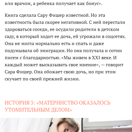
или врачом, а ребенка получает как бонус».
Книга сделала Сару Фишер известной. Но эта
известность была скорее негативной. С ней перестали
здороваться соседи, ее осудили родители в детском
саду, в который ходит ее дочь, ей угрожали в соцсетях.
Она не могла нормально есть и спать и даже
подумывала об эмиграции. Но она получала и сотни
писем с благодарностью. «Мы живем в XXI веке. И
каждый может высказывать свое мнение», — говорит
Сара Фишер. Она обожает свою дочь, но при этом
скучает по своей прежней жизни.
ИСТОРИЯ 3: «МАТЕРИНСТВО ОКАЗАЛОСЬ
УТОМИТЕЛЬНЫМ ДЕЛОМ»