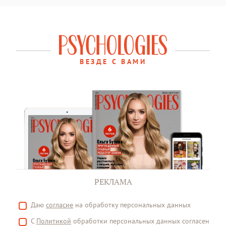
ВЕЗДЕ С ВАМИ
РЕКЛАМА
Даю
согласие
на обработку персональных данных
С
Политикой
обработки персональных данных согласен