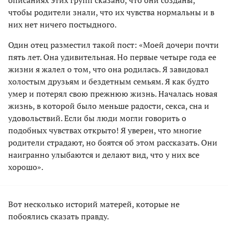
чтобы родители знали, что их чувства нормальны и в
них нет ничего постыдного.
Один отец разместил такой пост: «Моей дочери почти
пять лет. Она удивительная. Но первые четыре года ее
жизни я жалел о том, что она родилась. Я завидовал
холостым друзьям и бездетным семьям. Я как будто
умер и потерял свою прежнюю жизнь. Началась новая
жизнь, в которой было меньше радости, секса, сна и
удовольствий. Если бы люди могли говорить о
подобных чувствах открыто! Я уверен, что многие
родители страдают, но боятся об этом рассказать. Они
наигранно улыбаются и делают вид, что у них все
хорошо».
Вот несколько историй матерей, которые не
побоялись сказать правду.