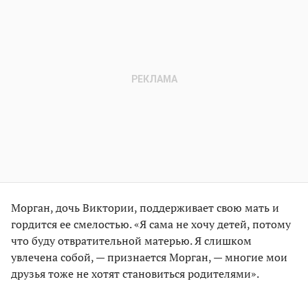
Морган, дочь Виктории, поддерживает свою мать и
гордится ее смелостью. «Я сама не хочу детей, потому
что буду отвратительной матерью. Я слишком
увлечена собой, — признается Морган, — многие мои
друзья тоже не хотят становиться родителями».