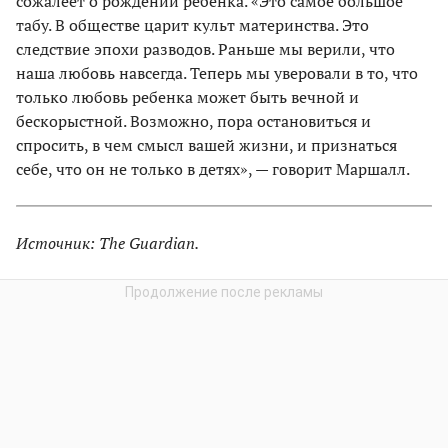
сожалеет о рождении ребенка. «Это самое большое
табу. В обществе царит культ материнства. Это
следствие эпохи разводов. Раньше мы верили, что
наша любовь навсегда. Теперь мы уверовали в то, что
только любовь ребенка может быть вечной и
бескорыстной. Возможно, пора остановиться и
спросить, в чем смысл вашей жизни, и признаться
себе, что он не только в детях», — говорит Маршалл.
Источник: The Guardian.