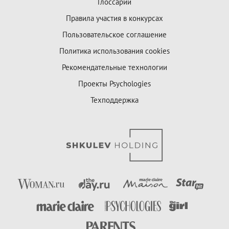
Глоссарий
Правила участия в конкурсах
Пользовательское соглашение
Политика использования cookies
Рекомендательные технологии
Проекты Psychologies
Техподдержка