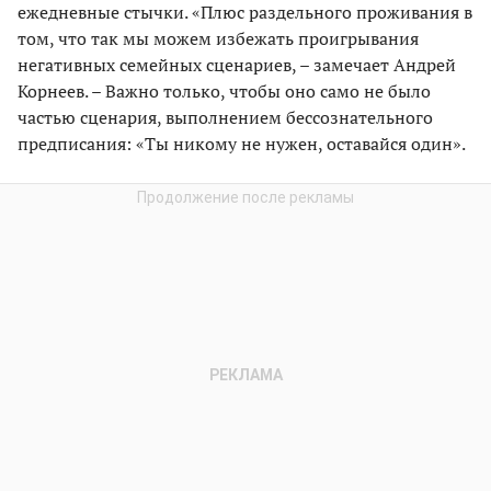
ежедневные стычки. «Плюс раздельного проживания в
том, что так мы можем избежать проигрывания
негативных семейных сценариев, – замечает Андрей
Корнеев. – Важно только, чтобы оно само не было
частью сценария, выполнением бессознательного
предписания: «Ты никому не нужен, оставайся один».