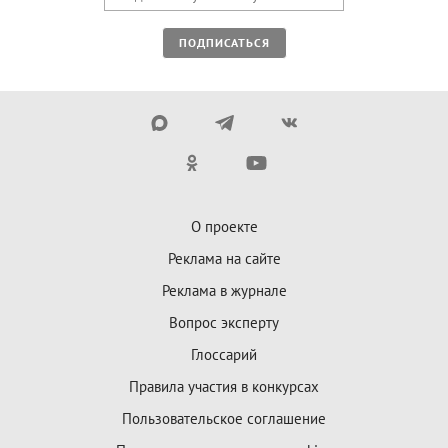
ПОДПИСАТЬСЯ
О проекте
Реклама на сайте
Реклама в журнале
Вопрос эксперту
Глоссарий
Правила участия в конкурсах
Пользовательское соглашение