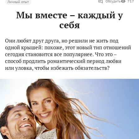
Обсудить
717
Личный опыт
Мы вместе – каждый у
себя
Они любят друг друга, но решили не жить под
одной крышей: похоже, этот новый тип отношений
сегодня становится все популярнее. Что это –
способ продлить романтический период любви
или уловка, чтобы избежать обязательств?