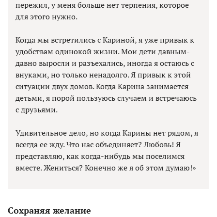
пережил, у меня больше нет терпения, которое
для этого нужно.
Когда мы встретились с Кариной, я уже привык к
удобствам одинокой жизни. Мои дети давным-
давно выросли и разъехались, иногда я остаюсь с
внуками, но только ненадолго. Я привык к этой
ситуации двух домов. Когда Карина занимается
детьми, я порой пользуюсь случаем и встречаюсь
с друзьями.
Удивительное дело, но когда Карины нет рядом, я
всегда ее жду. Что нас объединяет? Любовь! Я
представляю, как когда-нибудь мы поселимся
вместе. Жениться? Конечно же я об этом думаю!»
Сохраняя желание