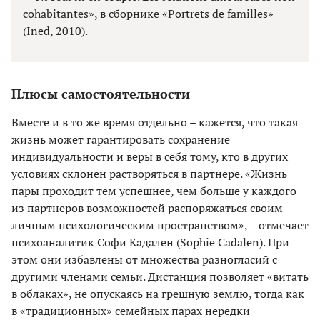
cohabitantes», в сборнике «Portrets de familles»
(Ined, 2010).
Плюсы самостоятельности
Вместе и в то же время отдельно – кажется, что такая
жизнь может гарантировать сохранение
индивидуальности и веры в себя тому, кто в других
условиях склонен растворяться в партнере. «Жизнь
пары проходит тем успешнее, чем больше у каждого
из партнеров возможностей распоряжаться своим
личным психологическим пространством», – отмечает
психоаналитик Софи Кадален (Sophie Cadalen). При
этом они избавлены от множества разногласий с
другими членами семьи. Дистанция позволяет «витать
в облаках», не опускаясь на грешную землю, тогда как
в «традиционных» семейных парах нередки