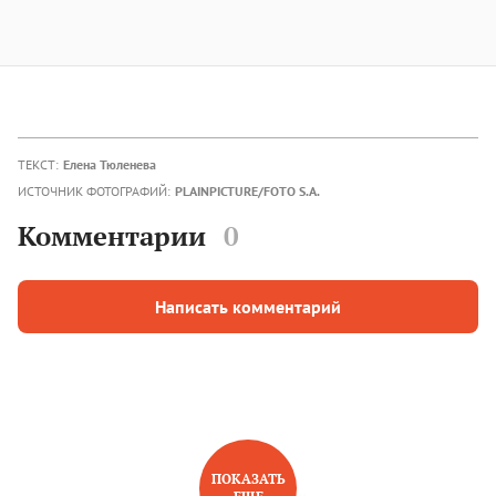
ТЕКСТ:
Елена Тюленева
ИСТОЧНИК ФОТОГРАФИЙ:
PLAINPICTURE/FOTO S.A.
Комментарии
0
Написать комментарий
ПОКАЗАТЬ