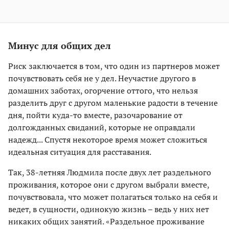
Минус для общих дел
Риск заключается в том, что один из партнеров может
почувствовать себя не у дел. Неучастие другого в
домашних заботах, огорчение оттого, что нельзя
разделить друг с другом маленькие радости в течение
дня, пойти куда-то вместе, разочарование от
долгожданных свиданий, которые не оправдали
надежд... Спустя некоторое время может сложиться
идеальная ситуация для расставания.
Так, 38-летняя Людмила после двух лет раздельного
проживания, которое они с другом выбрали вместе,
почувствовала, что может полагаться только на себя и
ведет, в сущности, одинокую жизнь – ведь у них нет
никаких общих занятий. «Раздельное проживание