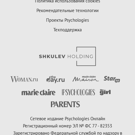
Политика использования cookies
Рекомендательные технологии
Проекты Psychologies
Техподдержка
Сетевое издание Psychologies Онлайн
Регистрационный номер ЭЛ № ФС 77 - 82353
Зарегистрировано Федеральной службой по надзору в