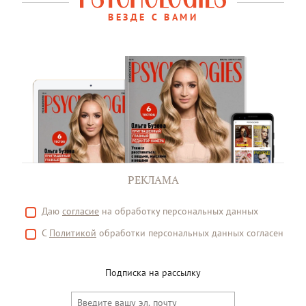
ВЕЗДЕ С ВАМИ
РЕКЛАМА
Даю
согласие
на обработку персональных данных
С
Политикой
обработки персональных данных согласен
Подписка на рассылку