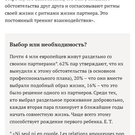
обстоятельства друг друга и согласовывают ритмы
своей жизни с ритмами жизни партнера. Это
постоянный тренинг взаимодействия».
Выбор или необходимость?
Почти 4 млн европейцев живут раздельно со
своими партнерами*. 62% пар утверждают, что их
вынудили к этому обстоятельства (в основном
профессионального плана), 20% – что они вместе
выбрали подобный образ жизни, 16% – что это
было решение одного из партнеров. Среди тех,
кто выбрал раздельное проживание добровольно,
каждая вторая пара планирует в ближайшие годы
начать совместную жизнь. Чаще всего этому
способствует рождение первого ребенка. Е. Т.
* «Ni seul ni en couple. Les relations amoureuses non