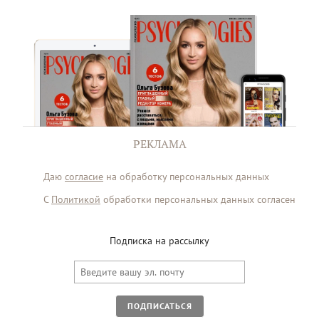
РЕКЛАМА
Даю
согласие
на обработку персональных данных
С
Политикой
обработки персональных данных согласен
Подписка на рассылку
ПОДПИСАТЬСЯ