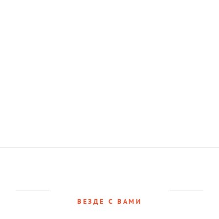
ВЕЗДЕ С ВАМИ