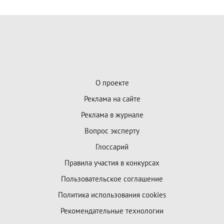
О проекте
Реклама на сайте
Реклама в журнале
Вопрос эксперту
Глоссарий
Правила участия в конкурсах
Пользовательское соглашение
Политика использования cookies
Рекомендательные технологии