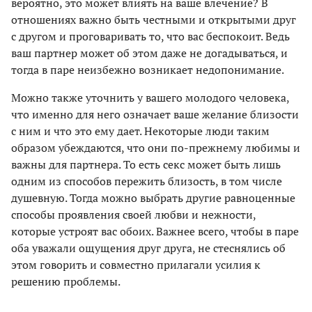
вероятно, это может влиять на ваше влечение? В
отношениях важно быть честными и открытыми друг
с другом и проговаривать то, что вас беспокоит. Ведь
ваш партнер может об этом даже не догадываться, и
тогда в паре неизбежно возникает недопонимание.
Можно также уточнить у вашего молодого человека,
что именно для него означает ваше желание близости
с ним и что это ему дает. Некоторые люди таким
образом убеждаются, что они по-прежнему любимы и
важны для партнера. То есть секс может быть лишь
одним из способов пережить близость, в том числе
душевную. Тогда можно выбрать другие равноценные
способы проявления своей любви и нежности,
которые устроят вас обоих. Важнее всего, чтобы в паре
оба уважали ощущения друг друга, не стеснялись об
этом говорить и совместно прилагали усилия к
решению проблемы.