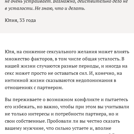
не очень устраивает. Возможно, действительно дело не
в усталости. Не знаю, что и делать.
Юлия, 33 года
Юля, на снижение сексуального желания может влиять
множество факторов, в том числе общая усталость. В
нашей жизни случаются разные периоды, и иногда на
секс может просто не оставаться сил. И, конечно, на
интимной жизни сказываются недопонимания в
отношениях с партнером.
Вы переживаете о возможном конфликте и пытаетесь
его избежать, но важно, чтобы при этом вы учитывали
не только интересы и потребности партнера, но и
свои собственные. Пробовали ли вы честно сказать
вашему мужчине, что сильно устаете и, вполне