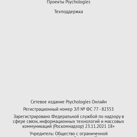
Проекты Psychologies
Техподдержка
Сетевое издание Psychologies Онлайн
Регистрационный номер ЭЛ № ФС 77 - 82353
Зарегистрировано Федеральной службой по надзору в
сфере связи, информационных технологий и массовых
коммуникаций (Роскомнадзор) 23.11.2021 18+
Учредитель: Общество с ограниченной