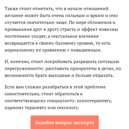
Также стоит отметить, что в начале отношений
желание может быть очень сильным и ярким и секс
случается значительно чаще. По мере сближения и
привыкания друг к другу страсть и эффект новизны
постепенно уходят, а сексуальное влечение
возвращается к своему базовому уровню, то есть
нормальному по сравнению с повышенным.
И, конечно, стоит попробовать разрешить ситуацию
перегруженности: расставить приоритеты в делах, по
возможности брать выходные и больше отдыхать.
Если вам сложно разобраться в этой проблеме
самостоятельно, стоит обратиться к
соответствующему специалисту: психотерапевту,
парному терапевту или сексологу.
Задайте вопрос эксперту