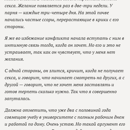
секса. Желание появляется раз в две-три недели. У
парня — каждые три-четыре дня. На этой почве
начались частые ссоры, перерастающие в крики с его
стороны.
Я же во избежание конфликта начала вступать с ним в
интимную связь тогда, когда он хочет. Но его и это не
устраивает, так как он чувствует, что у меня нет
желания.
С одной стороны, он злится, кричит, когда не получает
секса, и говорит, что начинает смотреть на других, а с
другой — говорит, что не хочет меня заставлять и
готов терпеть сколько нужно. Так что я совершенно
запуталась.
Должна отметить, что уже два с половиной года
совмещаю учебу в университете с полным рабочим днем
и работой по дому. Очень устаю. Но такой аргумент его