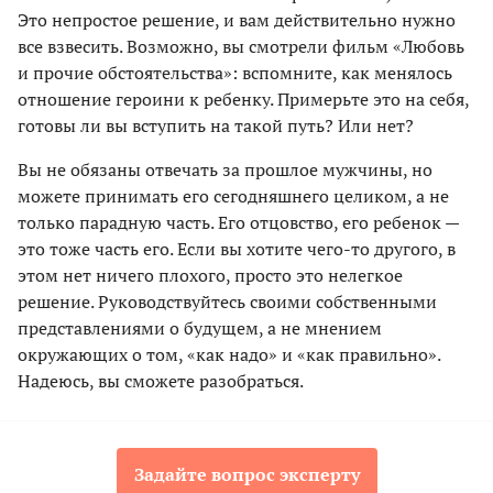
Это непростое решение, и вам действительно нужно
все взвесить. Возможно, вы смотрели фильм «Любовь
и прочие обстоятельства»: вспомните, как менялось
отношение героини к ребенку. Примерьте это на себя,
готовы ли вы вступить на такой путь? Или нет?
Вы не обязаны отвечать за прошлое мужчины, но
можете принимать его сегодняшнего целиком, а не
только парадную часть. Его отцовство, его ребенок —
это тоже часть его. Если вы хотите чего-то другого, в
этом нет ничего плохого, просто это нелегкое
решение. Руководствуйтесь своими собственными
представлениями о будущем, а не мнением
окружающих о том, «как надо» и «как правильно».
Надеюсь, вы сможете разобраться.
Задайте вопрос эксперту