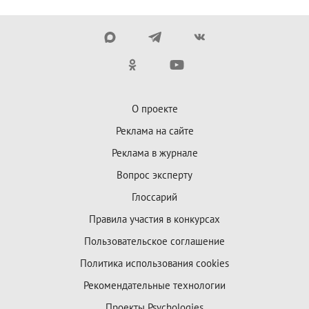
О проекте
Реклама на сайте
Реклама в журнале
Вопрос эксперту
Глоссарий
Правила участия в конкурсах
Пользовательское соглашение
Политика использования cookies
Рекомендательные технологии
Проекты Psychologies