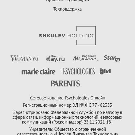
Техподдержка
Сетевое издание Psychologies Онлайн
Регистрационный номер ЭЛ № ФС 77 - 82353
Зарегистрировано Федеральной службой по надзору в
сфере связи, информационных технологий и массовых
коммуникаций (Роскомнадзор) 23.11.2021 18+
Учредитель: Общество с ограниченной
ответственностью «Шкулёв Диджитал Технологии»