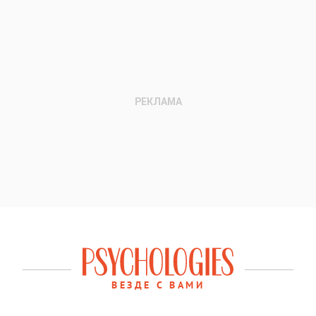
ВЕЗДЕ С ВАМИ