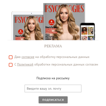
РЕКЛАМА
Даю
согласие
на обработку персональных данных
С
Политикой
обработки персональных данных согласен
Подписка на рассылку
ПОДПИСАТЬСЯ