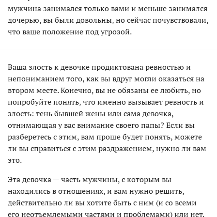
мужчина занимался только вами и меньше занимался
дочерью, вы были довольны, но сейчас почувствовали,
что ваше положение под угрозой.
Ваша злость к девочке продиктована ревностью и
непониманием того, как вы вдруг могли оказаться на
втором месте. Конечно, вы не обязаны ее любить, но
попробуйте понять, что именно вызывает ревность и
злость: тень бывшей жены или сама девочка,
отнимающая у вас внимание своего папы? Если вы
разберетесь с этим, вам проще будет понять, можете
ли вы справиться с этим раздражением, нужно ли вам
это.
Эта девочка — часть мужчины, с которым вы
находились в отношениях, и вам нужно решить,
действительно ли вы хотите быть с ним (и со всеми
его неотъемлемыми частями и проблемами) или нет.