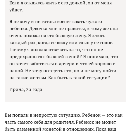
Если я откажусь жить с его дочкой, он от меня
уйдет.
Я не хочу и не готова воспитывать чужого
ребенка. Девочка мне не нравится, к тому же она
очень похожа на его бывшую жену. Я злюсь
каждый раз, когда ее вижу или слышу ее голос.
Почему я должна отвечать за то, что он не
предохранялся с бывшей женой? Я понимаю, что
он хочет заботиться о дочери и что ей хорошо с
папой. Не хочу потерять его, но и не могу пойти
на такие жертвы. Как быть в такой ситуации?
Ирина, 23 года
Вы попали в непростую ситуацию. Ребенок — это как
часть самого себя для родителя. Ребенок не может
быть разменной монетой в отношениях. Пока ваш