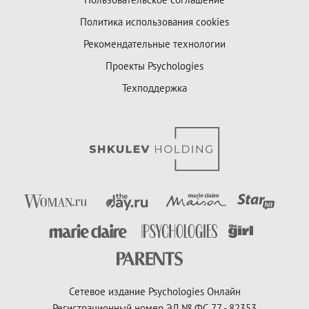
Политика использования cookies
Рекомендательные технологии
Проекты Psychologies
Техподдержка
Сетевое издание Psychologies Онлайн
Регистрационный номер ЭЛ № ФС 77 - 82353