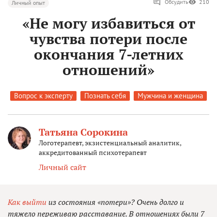
Обсудить
210
Личный опыт
«Не могу избавиться от
чувства потери после
окончания 7-летних
отношений»
Вопрос к эксперту
Познать себя
Мужчина и женщина
Татьяна Сорокина
Логотерапевт, экзистенциальный аналитик,
аккредитованный психотерапевт
Личный сайт
Как выйти
из состояния «потери»? Очень долго и
тяжело переживаю расставание. В отношениях были 7