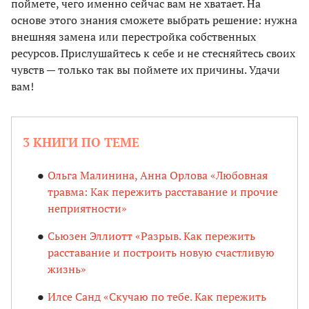
поймете, чего именно сейчас вам не хватает. На
основе этого знания сможете выбрать решение: нужна
внешняя замена или перестройка собственных
ресурсов. Прислушайтесь к себе и не стесняйтесь своих
чувств — только так вы поймете их причины. Удачи
вам!
3 КНИГИ ПО ТЕМЕ
Ольга Малинина, Анна Орлова «Любовная
травма: Как пережить расставание и прочие
неприятности»
Сьюзен Эллиотт «Разрыв. Как пережить
расставание и построить новую счастливую
жизнь»
Илсе Санд «Скучаю по тебе. Как пережить