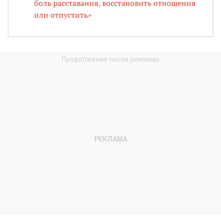
боль расставания, восстановить отношения
или отпустить»