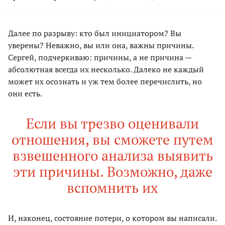
Далее по разрыву: кто был инициатором? Вы
уверены? Неважно, вы или она, важны причины.
Сергей, подчеркиваю: причины, а не причина —
абсолютная всегда их несколько. Далеко не каждый
может их осознать и уж тем более перечислить, но
они есть.
Если вы трезво оценивали
отношения, вы сможете путем
взвешенного анализа выявить
эти причины. Возможно, даже
вспомнить их
И, наконец, состояние потери, о котором вы написали.