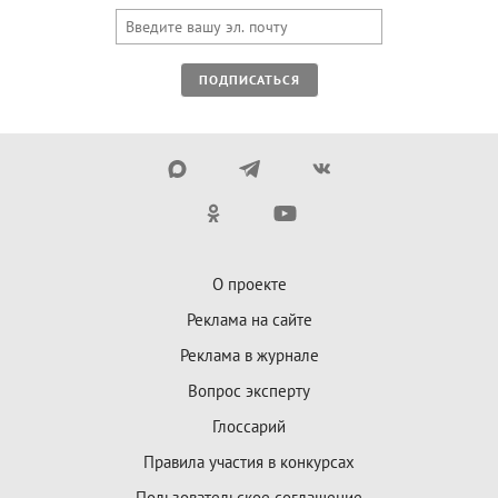
ПОДПИСАТЬСЯ
О проекте
Реклама на сайте
Реклама в журнале
Вопрос эксперту
Глоссарий
Правила участия в конкурсах
Пользовательское соглашение