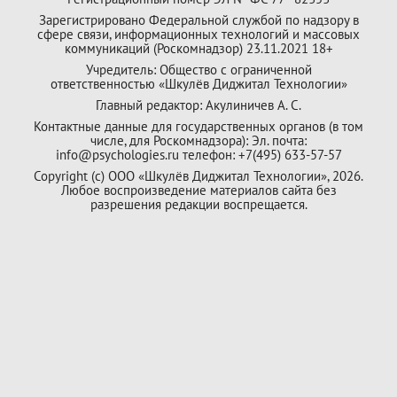
Зарегистрировано Федеральной службой по надзору в
сфере связи, информационных технологий и массовых
коммуникаций (Роскомнадзор) 23.11.2021 18+
Учредитель: Общество с ограниченной
ответственностью «Шкулёв Диджитал Технологии»
Главный редактор: Акулиничев А. С.
Контактные данные для государственных органов (в том
числе, для Роскомнадзора): Эл. почта:
info@psychologies.ru телефон: +7(495) 633-57-57
Copyright (с) ООО «Шкулёв Диджитал Технологии», 2026.
Любое воспроизведение материалов сайта без
разрешения редакции воспрещается.