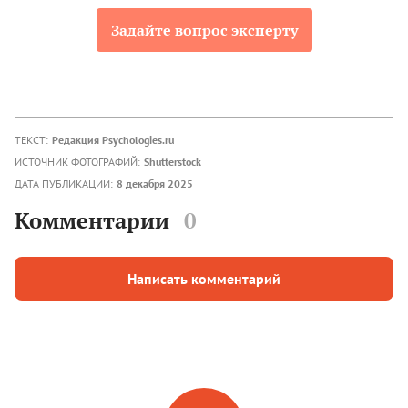
Задайте вопрос эксперту
ТЕКСТ:
Редакция Psychologies.ru
ИСТОЧНИК ФОТОГРАФИЙ:
Shutterstock
ДАТА ПУБЛИКАЦИИ:
8 декабря 2025
Комментарии
0
Написать комментарий