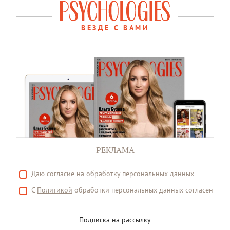
ВЕЗДЕ С ВАМИ
РЕКЛАМА
Даю
согласие
на обработку персональных данных
С
Политикой
обработки персональных данных согласен
Подписка на рассылку