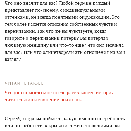
Что оно значит для вас? Любой термин каждый
представляет по-своему, с индивидуальными
оттенками, не всегда понятными окружающим. Это
тем более касается описания собственных чувств и
переживаний. Так что же вы чувствуете, когда
говорите о переживании потери? Вы потеряли
любимую женщину или что-то еще? Что она значила
для вас? Или что олицетворяли эти отношения на ваш
взгляд?
ЧИТАЙТЕ ТАКЖЕ
Что (не) помогло мне после расставания: история
читательницы и мнение психолога
Сергей, когда вы поймете, какую именно потребность
или потребности закрывали теми отношениями, вы