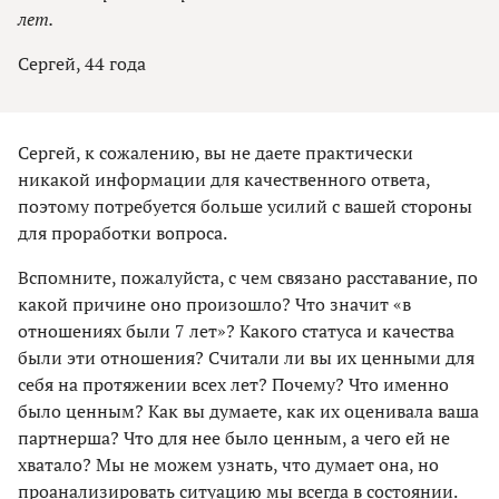
лет.
Сергей, 44 года
Сергей, к сожалению, вы не даете практически
никакой информации для качественного ответа,
поэтому потребуется больше усилий с вашей стороны
для проработки вопроса.
Вспомните, пожалуйста, с чем связано расставание, по
какой причине оно произошло? Что значит «в
отношениях были 7 лет»? Какого статуса и качества
были эти отношения? Считали ли вы их ценными для
себя на протяжении всех лет? Почему? Что именно
было ценным? Как вы думаете, как их оценивала ваша
партнерша? Что для нее было ценным, а чего ей не
хватало? Мы не можем узнать, что думает она, но
проанализировать ситуацию мы всегда в состоянии.