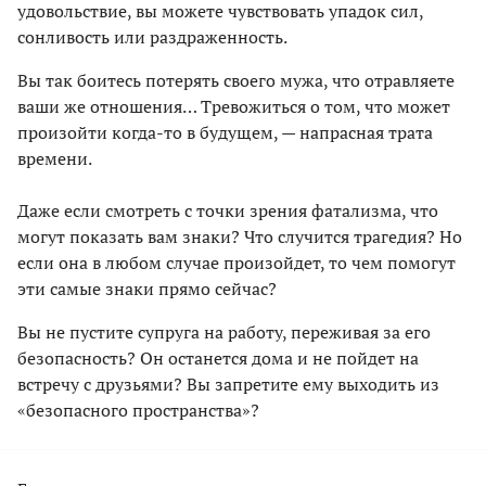
удовольствие, вы можете чувствовать упадок сил,
сонливость или раздраженность.
Вы так боитесь потерять своего мужа, что отравляете
ваши же отношения… Тревожиться о том, что может
произойти когда-то в будущем, — напрасная трата
времени.
Даже если смотреть с точки зрения фатализма, что
могут показать вам знаки? Что случится трагедия? Но
если она в любом случае произойдет, то чем помогут
эти самые знаки прямо сейчас?
Вы не пустите супруга на работу, переживая за его
безопасность? Он останется дома и не пойдет на
встречу с друзьями? Вы запретите ему выходить из
«безопасного пространства»?