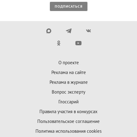
ПОДПИСАТЬСЯ
О проекте
Реклама на сайте
Реклама в журнале
Вопрос эксперту
Глоссарий
Правила участия в конкурсах
Пользовательское соглашение
Политика использования cookies