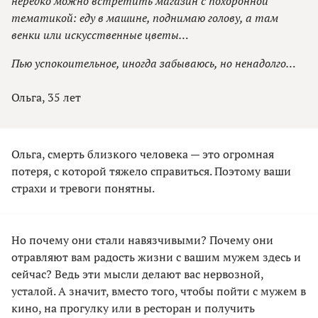
нередко можно встретить магазин с похоронной
тематикой: еду в машине, поднимаю голову, а там
венки или искусственные цветы…
Пью успокоительное, иногда забываюсь, но ненадолго…
Ольга, 35 лет
Ольга, смерть близкого человека — это огромная
потеря, с которой тяжело справиться. Поэтому ваши
страхи и тревоги понятны.
Но почему они стали навязчивыми? Почему они
отравляют вам радость жизни с вашим мужем здесь и
сейчас? Ведь эти мысли делают вас нервозной,
усталой. А значит, вместо того, чтобы пойти с мужем в
кино, на прогулку или в ресторан и получить