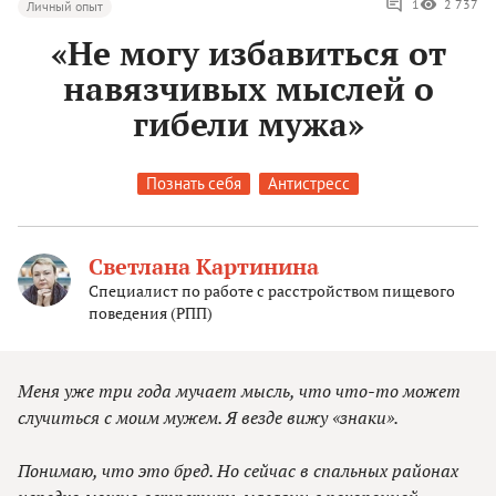
1
2 737
Личный опыт
«Не могу избавиться от
навязчивых мыслей о
гибели мужа»
Познать себя
Антистресс
Светлана Картинина
Специалист по работе с расстройством пищевого
поведения (РПП)
Меня уже три года мучает мысль, что что-то может
случиться с моим мужем. Я везде вижу «знаки».
Понимаю, что это бред. Но сейчас в спальных районах