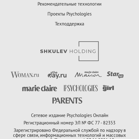
Рекомендательные технологии
Проекты Psychologies
Техподдержка
Сетевое издание Psychologies Онлайн
Регистрационный номер ЭЛ № ФС 77 - 82353
Зарегистрировано Федеральной службой по надзору в
сфере связи, информационных технологий и массовых