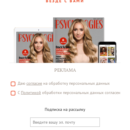
ВЕЗДЕ С ВАМИ
РЕКЛАМА
Даю
согласие
на обработку персональных данных
С
Политикой
обработки персональных данных согласен
Подписка на рассылку