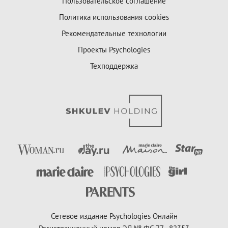
Пользовательское соглашение
Политика использования cookies
Рекомендательные технологии
Проекты Psychologies
Техподдержка
Сетевое издание Psychologies Онлайн