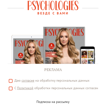
ВЕЗДЕ С ВАМИ
РЕКЛАМА
Даю
согласие
на обработку персональных данных
С
Политикой
обработки персональных данных согласен
Подписка на рассылку