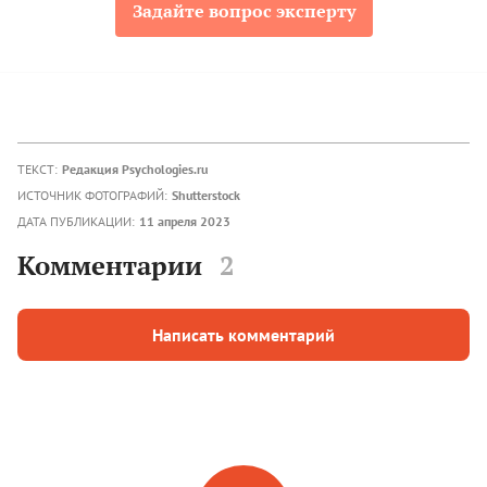
Задайте вопрос эксперту
ТЕКСТ:
Редакция Psychologies.ru
ИСТОЧНИК ФОТОГРАФИЙ:
Shutterstock
ДАТА ПУБЛИКАЦИИ:
11 апреля 2023
Комментарии
2
Написать комментарий