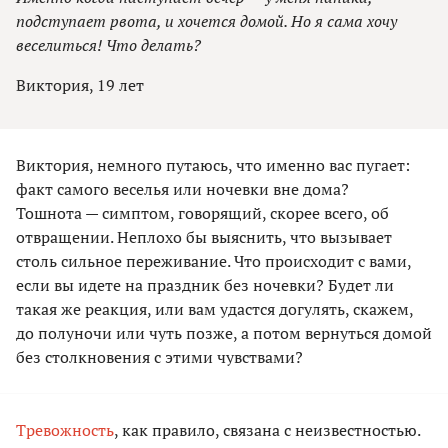
подступает рвота, и хочется домой. Но я сама хочу
веселиться! Что делать?
Виктория, 19 лет
Виктория, немного путаюсь, что именно вас пугает:
факт самого веселья или ночевки вне дома?
Тошнота — симптом, говорящий, скорее всего, об
отвращении. Неплохо бы выяснить, что вызывает
столь сильное переживание. Что происходит с вами,
если вы идете на праздник без ночевки? Будет ли
такая же реакция, или вам удастся догулять, скажем,
до полуночи или чуть позже, а потом вернуться домой
без столкновения с этими чувствами?
Тревожность
, как правило, связана с неизвестностью.