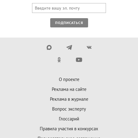
ПОДПИСАТЬСЯ
О проекте
Реклама на сайте
Реклама в журнале
Вопрос эксперту
Глоссарий
Правила участия в конкурсах