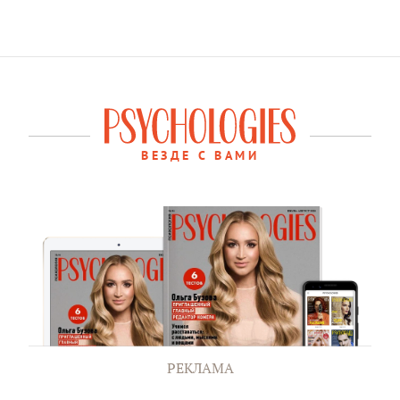
ВЕЗДЕ С ВАМИ
РЕКЛАМА