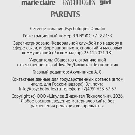
Сетевое издание Psychologies Онлайн
Регистрационный номер ЭЛ № ФС 77 - 82353
Зарегистрировано Федеральной службой по надзору в
сфере связи, информационных технологий и массовых
коммуникаций (Роскомнадзор) 23.11.2021 18+
Учредитель: Общество с ограниченной
ответственностью «Шкулёв Диджитал Технологии»
Главный редактор: Акулиничев А. С.
Контактные данные для государственных органов (в том
числе, для Роскомнадзора): Эл. почта:
info@psychologies.ru телефон: +7(495) 633-57-57
Copyright (с) ООО «Шкулёв Диджитал Технологии», 2026.
Любое воспроизведение материалов сайта без
разрешения редакции воспрещается.