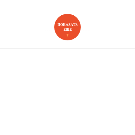
ПОКАЗАТЬ
ЕЩЕ
НОВОЕ НА САЙТЕ