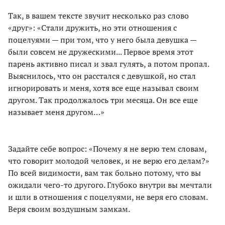
Так, в вашем тексте звучит несколько раз слово
«друг»: «Стали дружить, но эти отношения с
поцелуями — при том, что у него была девушка —
были совсем не дружескими... Первое время этот
парень активно писал и звал гулять, а потом пропал.
Выяснилось, что он расстался с девушкой, но стал
игнорировать и меня, хотя все еще называл своим
другом. Так продолжалось три месяца. Он все еще
называет меня другом…»
Задайте себе вопрос: «Почему я не верю тем словам,
что говорит молодой человек, и не верю его делам?»
По всей видимости, вам так больно потому, что вы
ожидали чего-то другого. Глубоко внутри вы мечтали
и шли в отношения с поцелуями, не веря его словам.
Веря своим воздушным замкам.