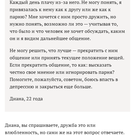
Каждый день плачу из-за него. Не могу понять, я
привязалась к нему как к другу или же как к
парню? Мне хочется с ним просто дружить, но
нужно понять, возможно ли это — учитывая то,
что было и что человек не хочет обсуждать, каким
он и я видим дальнейшее общение.
Не могу решить, что лучше — прекратить с ним
общение или принять текущее положение вещей.
Если прекратить общение, то как: высказать
честно свое мнение или игнорировать парня?
Помогите, пожалуйста, советом, боюсь впасть в
депрессию и закрыться еще больше.
Диана, 22 года
Диана, вы спрашиваете, дружба это или
влюбленность, но сами же на этот вопрос отвечаете.