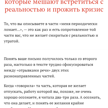
которые мешают встретиться с
реальностью и прожить кризис
То, что вы описываете в части «меня периодически
ломает…», — это как раз и есть сопротивление той
части вас, что не желает смириться с реальностью и
утратой.
Понять ваше письмо получилось только со второго
раза, настолько в тексте трудно сфокусироваться
между «отрывками речи» двух этих
разнонаправленных частей.
Когда «говорила» та часть, которая не желает
отпускать, работу которой вы, похоже, не очень
хорошо осознаете, я читала два-три раза. А осознать,
что она делает, и понять ее желания крайне