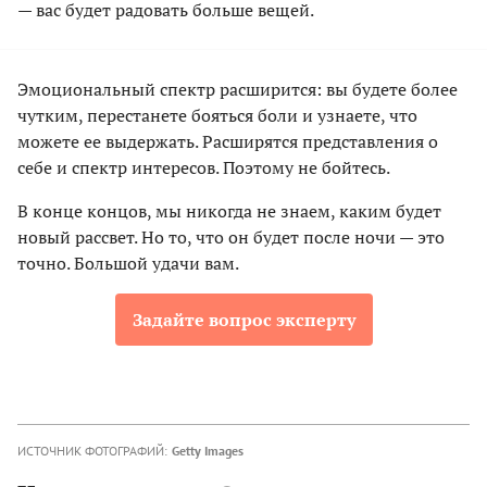
— вас будет радовать больше вещей.
Эмоциональный спектр расширится: вы будете более
чутким, перестанете бояться боли и узнаете, что
можете ее выдержать. Расширятся представления о
себе и спектр интересов. Поэтому не бойтесь.
В конце концов, мы никогда не знаем, каким будет
новый рассвет. Но то, что он будет после ночи — это
точно. Большой удачи вам.
Задайте вопрос эксперту
ИСТОЧНИК ФОТОГРАФИЙ:
Getty Images