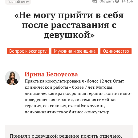
Обсудить
14 136
Личный опыт
«Не могу прийти в себя
после расставания с
девушкой»
Вопрос к эксперту
Мужчина и женщина
Одиночество
Ирина Белоусова
Практика консультирования - более 12 лет. Опыт
клинической работы – более 7 лет. Методы:
динамическая краткосрочная терапия, когнитивно-
поведенческая терапия, системная семейная
терапия, сексология, executive коучинг,
психоаналитическое бизнес-консультир
Приняли с девушкой решение пожить отдельно.