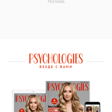
ВЕЗДЕ С ВАМИ