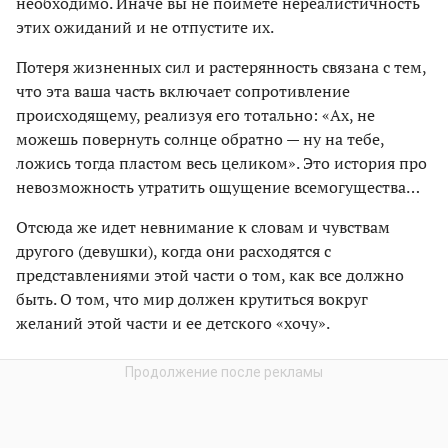
необходимо. Иначе вы не поймете нереалистичность
этих ожиданий и не отпустите их.
Потеря жизненных сил и растерянность связана с тем,
что эта ваша часть включает сопротивление
происходящему, реализуя его тотально: «Ах, не
можешь повернуть солнце обратно — ну на тебе,
ложись тогда пластом весь целиком». Это история про
невозможность утратить ощущение всемогущества…
Отсюда же идет невнимание к словам и чувствам
другого (девушки), когда они расходятся с
представлениями этой части о том, как все должно
быть. О том, что мир должен крутиться вокруг
желаний этой части и ее детского «хочу».