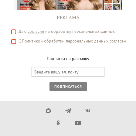
РЕКЛАМА
Даю
согласие
на обработку персональных данных
С
Политикой
обработки персональных данных согласен
Подписка на рассылку
ПОДПИСАТЬСЯ