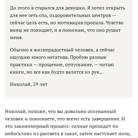
До этого я старался для девушки. Я хотел открыть
для нее сеть спа, оздоровительных центров —
сейчас цель есть, но мотивация пропала. Чувство
вины не покидает, и я понимаю, что оно рушит
меня.
Обычно я жизнерадостный человек, а сейчас
ощущаю много негатива. Пробую разные
практики — прощение, отпускание, — читаю
книги, но все как будто валится из рук...
Николай, 29 лет
Николай, похоже, что вы довольно осознанный
человек и понимаете, что всему есть завершение. И
это закономерный процесс: солнце проходит по
небосклону из рассвета в закат, затем наступает ночь,