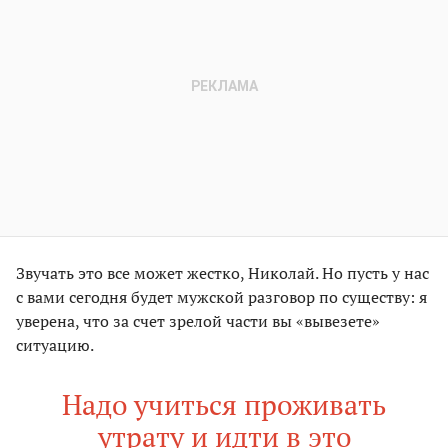
Звучать это все может жестко, Николай. Но пусть у нас
с вами сегодня будет мужской разговор по существу: я
уверена, что за счет зрелой части вы «вывезете»
ситуацию.
Надо учиться проживать
утрату и идти в это