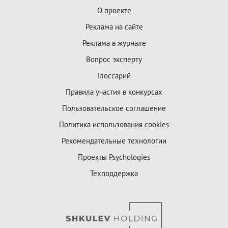
О проекте
Реклама на сайте
Реклама в журнале
Вопрос эксперту
Глоссарий
Правила участия в конкурсах
Пользовательское соглашение
Политика использования cookies
Рекомендательные технологии
Проекты Psychologies
Техподдержка