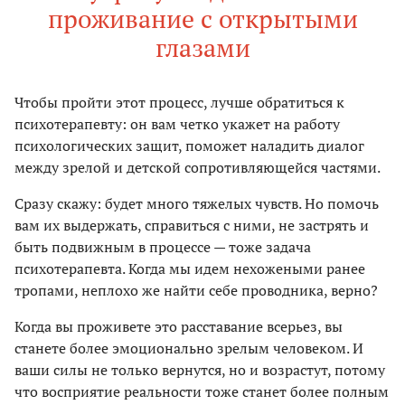
проживание с открытыми
глазами
Чтобы пройти этот процесс, лучше обратиться к
психотерапевту: он вам четко укажет на работу
психологических защит, поможет наладить диалог
между зрелой и детской сопротивляющейся частями.
Сразу скажу: будет много тяжелых чувств. Но помочь
вам их выдержать, справиться с ними, не застрять и
быть подвижным в процессе — тоже задача
психотерапевта. Когда мы идем нехожеными ранее
тропами, неплохо же найти себе проводника, верно?
Когда вы проживете это расставание всерьез, вы
станете более эмоционально зрелым человеком. И
ваши силы не только вернутся, но и возрастут, потому
что восприятие реальности тоже станет более полным