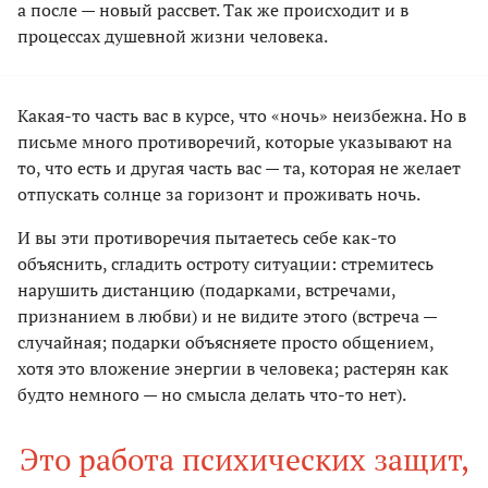
а после — новый рассвет. Так же происходит и в
процессах душевной жизни человека.
Какая-то часть вас в курсе, что «ночь» неизбежна. Но в
письме много противоречий, которые указывают на
то, что есть и другая часть вас — та, которая не желает
отпускать солнце за горизонт и проживать ночь.
И вы эти противоречия пытаетесь себе как-то
объяснить, сгладить остроту ситуации: стремитесь
нарушить дистанцию (подарками, встречами,
признанием в любви) и не видите этого (встреча —
случайная; подарки объясняете просто общением,
хотя это вложение энергии в человека; растерян как
будто немного — но смысла делать что-то нет).
Это работа психических защит,