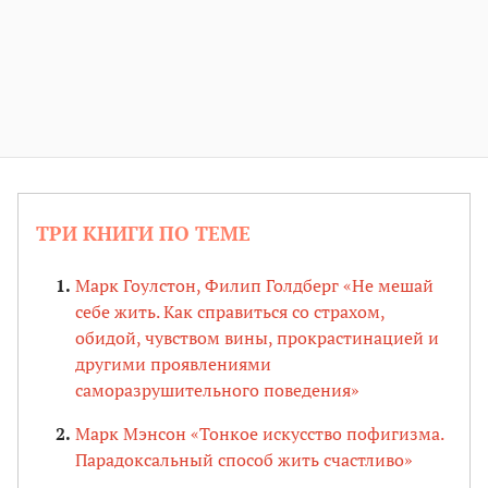
ТРИ КНИГИ ПО ТЕМЕ
Марк Гоулстон, Филип Голдберг «Не мешай
себе жить. Как справиться со страхом,
обидой, чувством вины, прокрастинацией и
другими проявлениями
саморазрушительного поведения»
Марк Мэнсон «Тонкое искусство пофигизма.
Парадоксальный способ жить счастливо»