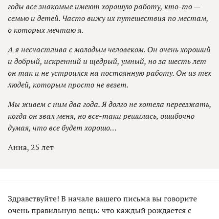
годы все знакомые имеют хорошую работу, кто-то —
семью и детей. Часто вижу их путешествия по местам,
о которых мечтаю я.
А я несчастлива с молодым человеком. Он очень хороший
и добрый, искренний и щедрый, умный, но за шесть лет
он так и не устроился на постоянную работу. Он из тех
людей, которым просто не везет.
Мы живем с ним два года. Я долго не хотела переезжать,
когда он звал меня, но все-таки решилась, ошибочно
думая, что все будет хорошо…
Анна, 25 лет
Здравствуйте! В начале вашего письма вы говорите
очень правильную вещь: что каждый рождается с