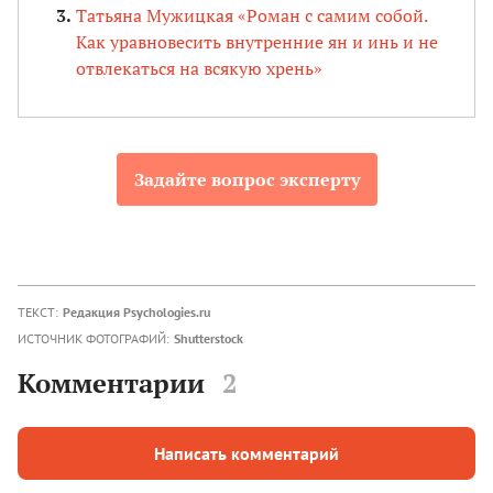
Татьяна Мужицкая «Роман с самим собой.
Как уравновесить внутренние ян и инь и не
отвлекаться на всякую хрень»
Задайте вопрос эксперту
ТЕКСТ:
Редакция Psychologies.ru
ИСТОЧНИК ФОТОГРАФИЙ:
Shutterstock
Комментарии
2
Написать комментарий