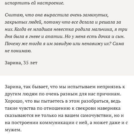
испортить ей настроение.
Считаю, что она вырастила очень замкнутых,
закрытых людей, потому что все делала и решала за
них. Когда ее младшая невестка родила мальчика, я три
дня была в гневе и апатии. Но у меня есть дочка и сын.
Почему же тогда я им завидую или ненавижу их? Сама
не понимаю.
Зарина, 35 лет
Зарина, так бывает, что мы испытываем неприязнь к
другим людям по очень разным для нас причинам.
Хорошо, что вы пытаетесь в этом разобраться, ведь
такие чувства по отношению к свекрови наверняка
сказываются не только на вашем самочувствии, но и
на построении коммуникации с ней, а может даже и с
мужем.