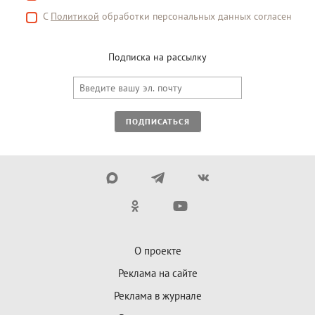
С
Политикой
обработки персональных данных согласен
Подписка на рассылку
ПОДПИСАТЬСЯ
О проекте
Реклама на сайте
Реклама в журнале