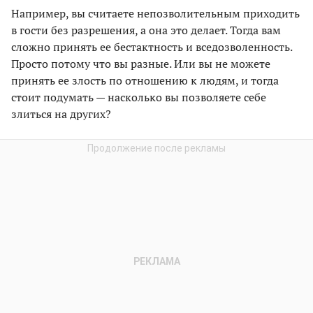
Например, вы считаете непозволительным приходить
в гости без разрешения, а она это делает. Тогда вам
сложно принять ее бестактность и вседозволенность.
Просто потому что вы разные. Или вы не можете
принять ее злость по отношению к людям, и тогда
стоит подумать — насколько вы позволяете себе
злиться на других?