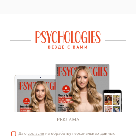
ВЕЗДЕ С ВАМИ
РЕКЛАМА
Даю
согласие
на обработку персональных данных