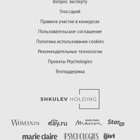
Вопрос эксперту
Глоссарий
Правила участия в конкурсах
Пользовательское соглашение
Политика использования cookies
Рекомендательные технологии
Проекты Psychologies
Техподдержка