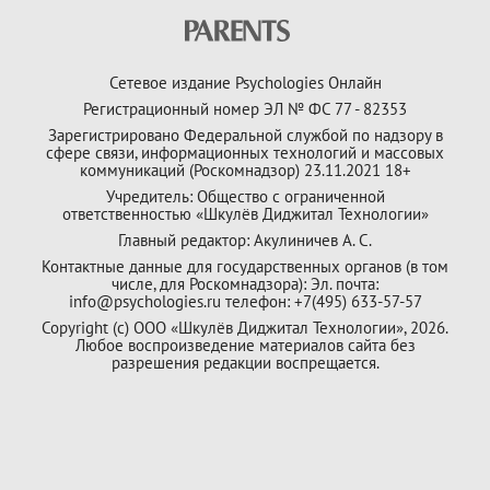
Сетевое издание Psychologies Онлайн
Регистрационный номер ЭЛ № ФС 77 - 82353
Зарегистрировано Федеральной службой по надзору в
сфере связи, информационных технологий и массовых
коммуникаций (Роскомнадзор) 23.11.2021 18+
Учредитель: Общество с ограниченной
ответственностью «Шкулёв Диджитал Технологии»
Главный редактор: Акулиничев А. С.
Контактные данные для государственных органов (в том
числе, для Роскомнадзора): Эл. почта:
info@psychologies.ru телефон: +7(495) 633-57-57
Copyright (с) ООО «Шкулёв Диджитал Технологии», 2026.
Любое воспроизведение материалов сайта без
разрешения редакции воспрещается.