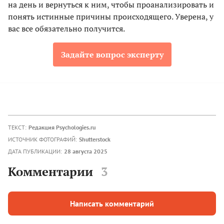
на день и вернуться к ним, чтобы проанализировать и
понять истинные причины происходящего. Уверена, у
вас все обязательно получится.
Задайте вопрос эксперту
ТЕКСТ:
Редакция Psychologies.ru
ИСТОЧНИК ФОТОГРАФИЙ:
Shutterstock
ДАТА ПУБЛИКАЦИИ:
28 августа 2025
Комментарии
3
Написать комментарий