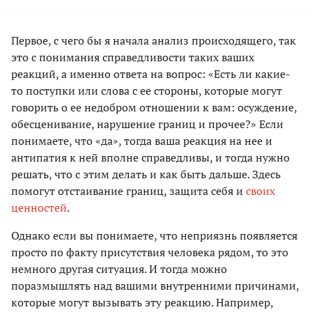
Первое, с чего бы я начала анализ происходящего, так
это с понимания справедливости таких ваших
реакций, а именно ответа на вопрос: «Есть ли какие-
то поступки или слова с ее стороны, которые могут
говорить о ее недобром отношении к вам: осуждение,
обесценивание, нарушение границ и прочее?» Если
понимаете, что «да», тогда ваша реакция на нее и
антипатия к ней вполне справедливы, и тогда нужно
решать, что с этим делать и как быть дальше. Здесь
помогут отстаивание границ, защита себя и
своих
ценностей
.
Однако если вы понимаете, что неприязнь появляется
просто по факту присутствия человека рядом, то это
немного другая ситуация. И тогда можно
поразмышлять над вашими внутренними причинами,
которые могут вызывать эту реакцию. Например,