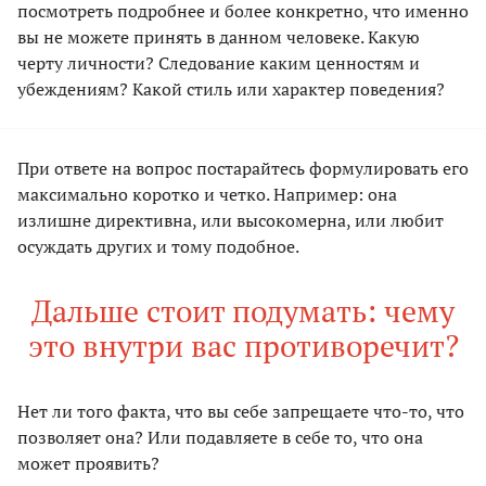
посмотреть подробнее и более конкретно, что именно
вы не можете принять в данном человеке. Какую
черту личности? Следование каким ценностям и
убеждениям? Какой стиль или характер поведения?
При ответе на вопрос постарайтесь формулировать его
максимально коротко и четко. Например: она
излишне директивна, или высокомерна, или любит
осуждать других и тому подобное.
Дальше стоит подумать: чему
это внутри вас противоречит?
Нет ли того факта, что вы себе запрещаете что-то, что
позволяет она? Или подавляете в себе то, что она
может проявить?