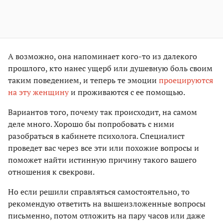
А возможно, она напоминает кого-то из далекого
прошлого, кто нанес ущерб или душевную боль своим
таким поведением, и теперь те эмоции
проецируются
на эту женщину
и проживаются с ее помощью.
Вариантов того, почему так происходит, на самом
деле много. Хорошо бы попробовать с ними
разобраться в кабинете психолога. Специалист
проведет вас через все эти или похожие вопросы и
поможет найти истинную причину такого вашего
отношения к свекрови.
Но если решили справляться самостоятельно, то
рекомендую ответить на вышеизложенные вопросы
письменно, потом отложить на пару часов или даже