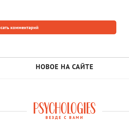
сать комментарий
НОВОЕ НА САЙТЕ
ВЕЗДЕ С ВАМИ