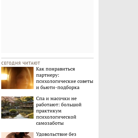
СЕГОДНЯ ЧИТАЮТ
Как понравиться
партнеру:
психологические советы
и бьюти-подборка
Спа и масочки не
работают: большой
практикум
психологической
самозаботы
Удовольствие без