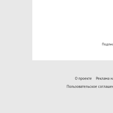
Подпис
О проекте
Реклама н
Пользовательское соглаше