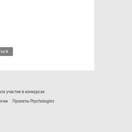
ТЬСЯ
ла участия в конкурсах
огии
Проекты Psychologies