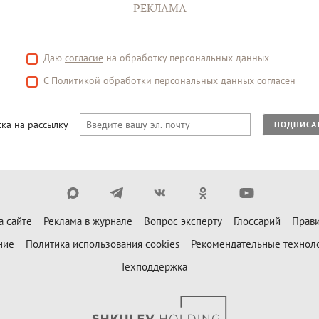
РЕКЛАМА
Даю
согласие
на обработку персональных данных
С
Политикой
обработки персональных данных согласен
ка на рассылку
ПОДПИСА
а сайте
Реклама в журнале
Вопрос эксперту
Глоссарий
Прави
ние
Политика использования cookies
Рекомендательные технол
Техподдержка