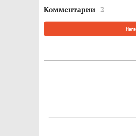
Комментарии
2
Напи