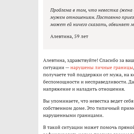
Проблема в том, что невестка (жена
мужем отношениям. Постоянно приезж
может ей ничего сказать, обвиняет м
Алевтина, 59 лет
Алевтина, здравствуйте! Спасибо за ва
ситуации —
нарушены личные границы
получаете той поддержки от мужа, на к
беспомощности и несправедливости. Да
напряжение и наладить отношения.
Вы упоминаете, что невестка ведет себя
собственном доме. Это типичный прим
нарушенными границами.
В такой ситуации может помочь прямо