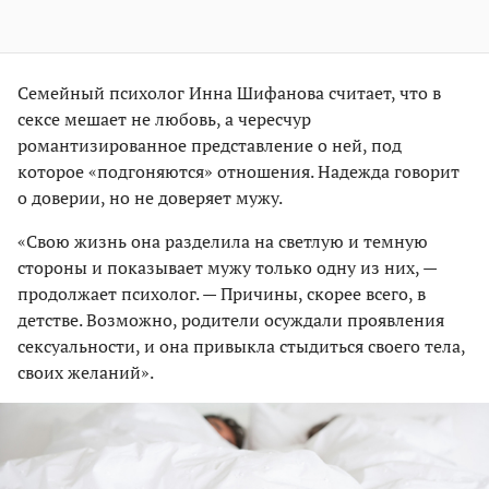
Семейный психолог Инна Шифанова считает, что в
сексе мешает не любовь, а чересчур
романтизированное представление о ней, под
которое «подгоняются» отношения. Надежда говорит
о доверии, но не доверяет мужу.
«Свою жизнь она разделила на светлую и темную
стороны и показывает мужу только одну из них, —
продолжает психолог. — Причины, скорее всего, в
детстве. Возможно, родители осуждали проявления
сексуальности, и она привыкла стыдиться своего тела,
своих желаний».