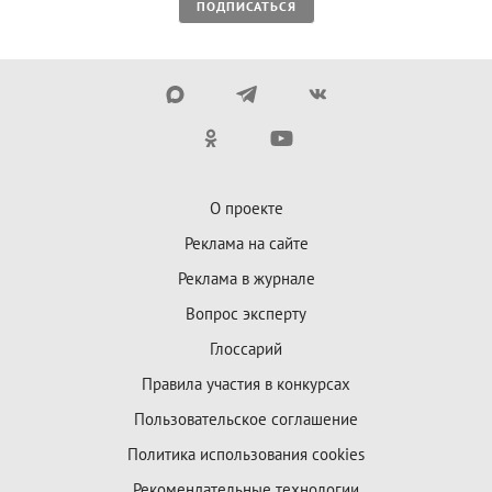
ПОДПИСАТЬСЯ
О проекте
Реклама на сайте
Реклама в журнале
Вопрос эксперту
Глоссарий
Правила участия в конкурсах
Пользовательское соглашение
Политика использования cookies
Рекомендательные технологии