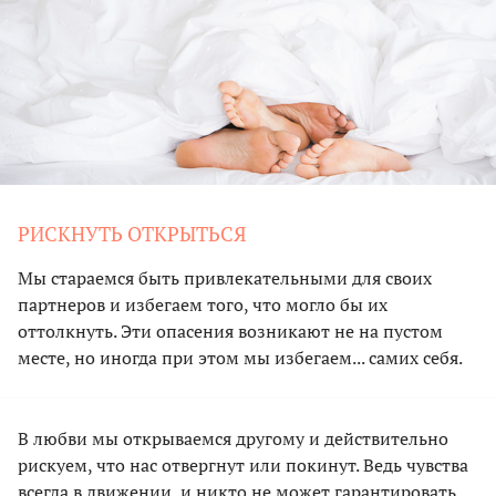
РИСКНУТЬ ОТКРЫТЬСЯ
Мы стараемся быть привлекательными для своих
партнеров и избегаем того, что могло бы их
оттолкнуть. Эти опасения возникают не на пустом
месте, но иногда при этом мы избегаем... самих себя.
В любви мы открываемся другому и действительно
рискуем, что нас отвергнут или покинут. Ведь чувства
всегда в движении, и никто не может гарантировать