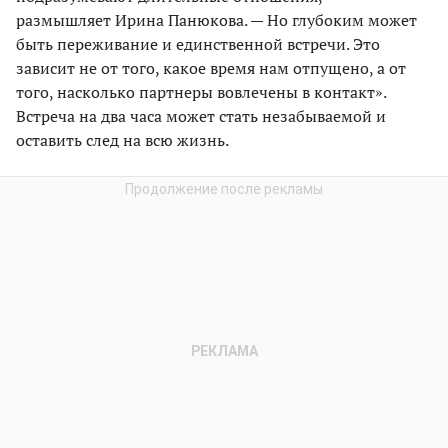
размышляет Ирина Панюкова. — Но глубоким может
быть переживание и единственной встречи. Это
зависит не от того, какое время нам отпущено, а от
того, насколько партнеры вовлечены в контакт».
Встреча на два часа может стать незабываемой и
оставить след на всю жизнь.