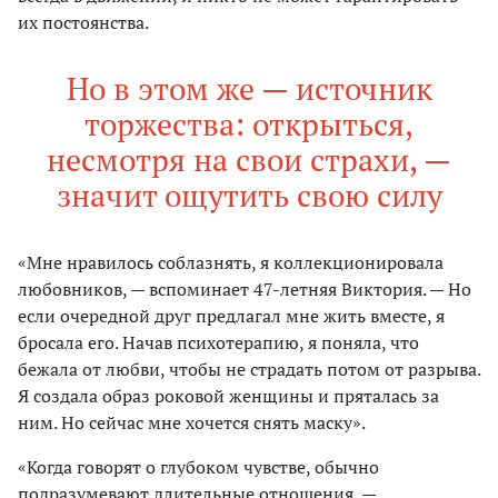
их постоянства.
Но в этом же — источник
торжества: открыться,
несмотря на свои страхи, —
значит ощутить свою силу
«Мне нравилось соблазнять, я коллекционировала
любовников, — вспоминает 47-летняя Виктория. — Но
если очередной друг предлагал мне жить вместе, я
бросала его. Начав психотерапию, я поняла, что
бежала от любви, чтобы не страдать потом от разрыва.
Я создала образ роковой женщины и пряталась за
ним. Но сейчас мне хочется снять маску».
«Когда говорят о глубоком чувстве, обычно
подразумевают длительные отношения, —