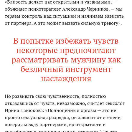
«Близость делает нас открытыми и уязвимыми, —
объясняет психотерапевт Александр Черников, — мы
теряем контроль над ситуацией и начинаем зависеть
от партнера. А это может вызвать сильную тревогу».
В попытке избежать чувств
некоторые предпочитают
рассматривать мужчину как
безличный инструмент
наслаждения
Но развивать свою чувственность, полностью
отказавшись от чувств, невозможно, считает сексолог
Ирина Панюкова: «Полноценный оргазм — это не
просто сексуальная разрядка, он зависит от степени
доверия между партнерами, их открытости и
способности к эмоциональному отклику». Так что