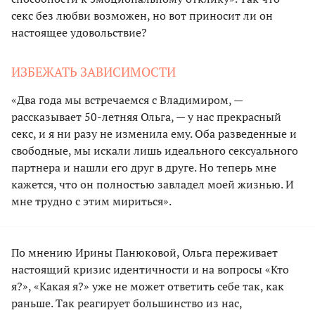
секс без любви возможен, но вот приносит ли он
настоящее удовольствие?
ИЗБЕЖАТЬ ЗАВИСИМОСТИ
«Два года мы встречаемся с Владимиром, —
рассказывает 50-летняя Ольга, — у нас прекрасный
секс, и я ни разу не изменила ему. Оба разведенные и
свободные, мы искали лишь идеального сексуального
партнера и нашли его друг в друге. Но теперь мне
кажется, что он полностью завладел моей жизнью. И
мне трудно с этим мириться».
По мнению Ирины Панюковой, Ольга переживает
настоящий кризис идентичности и на вопросы «Кто
я?», «Какая я?» уже не может ответить себе так, как
раньше. Так реагирует большинство из нас,