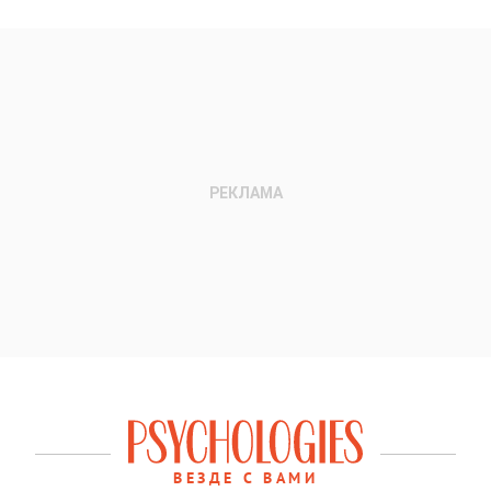
ВЕЗДЕ С ВАМИ