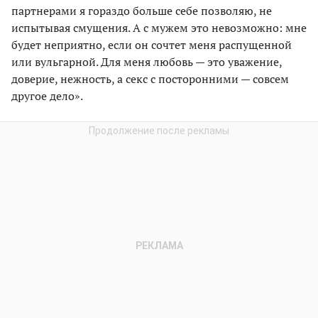
партнерами я гораздо больше себе позволяю, не
испытывая смущения. А с мужем это невозможно: мне
будет неприятно, если он сочтет меня распущенной
или вульгарной. Для меня любовь — это уважение,
доверие, нежность, а секс с посторонними — совсем
другое дело».