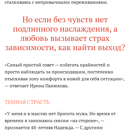
сталкиваясь с непривычными переживаниями.
Но если без чувств нет
подлинного наслаждения, а
любовь вызывает страх
зависимости, как найти выход?
«Самый простой совет — избегать крайностей и
просто наблюдать за происходящим, постепенно
отыскивая зону комфорта в новой для себя ситуации»,
— отвечает Ирина Панюкова.
ТЕМНАЯ СТРАСТЬ
«У меня и в мыслях нет бросить мужа. Но время от
времени я занимаюсь сексом «на стороне», —
признается 48-летняя Надежда. — С другими