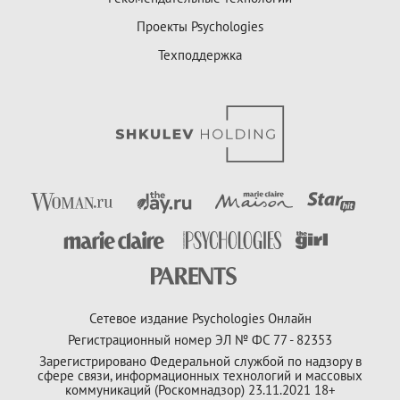
Проекты Psychologies
Техподдержка
Сетевое издание Psychologies Онлайн
Регистрационный номер ЭЛ № ФС 77 - 82353
Зарегистрировано Федеральной службой по надзору в
сфере связи, информационных технологий и массовых
коммуникаций (Роскомнадзор) 23.11.2021 18+