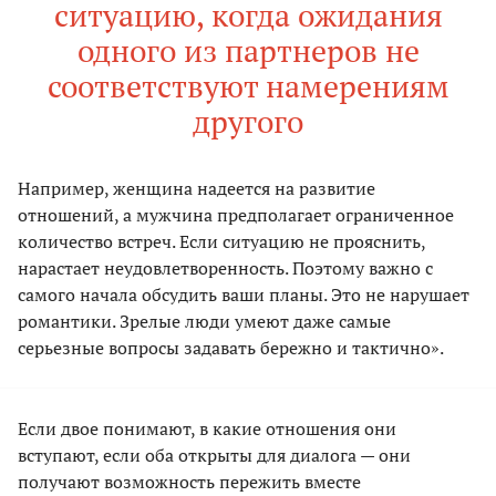
ситуацию, когда ожидания
одного из партнеров не
соответствуют намерениям
другого
Например, женщина надеется на развитие
отношений, а мужчина предполагает ограниченное
количество встреч. Если ситуацию не прояснить,
нарастает неудовлетворенность. Поэтому важно с
самого начала обсудить ваши планы. Это не нарушает
романтики. Зрелые люди умеют даже самые
серьезные вопросы задавать бережно и тактично».
Если двое понимают, в какие отношения они
вступают, если оба открыты для диалога — они
получают возможность пережить вместе