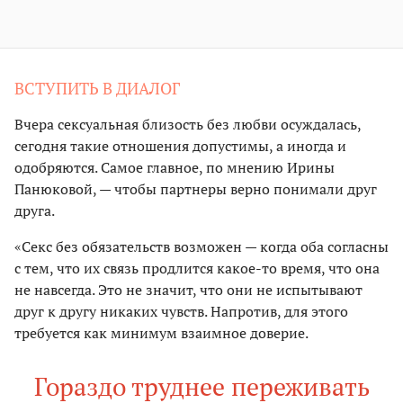
ВСТУПИТЬ В ДИАЛОГ
Вчера сексуальная близость без любви осуждалась,
сегодня такие отношения допустимы, а иногда и
одобряются. Самое главное, по мнению Ирины
Панюковой, — чтобы партнеры верно понимали друг
друга.
«Секс без обязательств возможен — когда оба согласны
с тем, что их связь продлится какое-то время, что она
не навсегда. Это не значит, что они не испытывают
друг к другу никаких чувств. Напротив, для этого
требуется как минимум взаимное доверие.
Гораздо труднее переживать