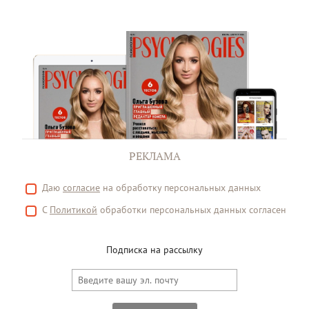
РЕКЛАМА
Даю
согласие
на обработку персональных данных
С
Политикой
обработки персональных данных согласен
Подписка на рассылку