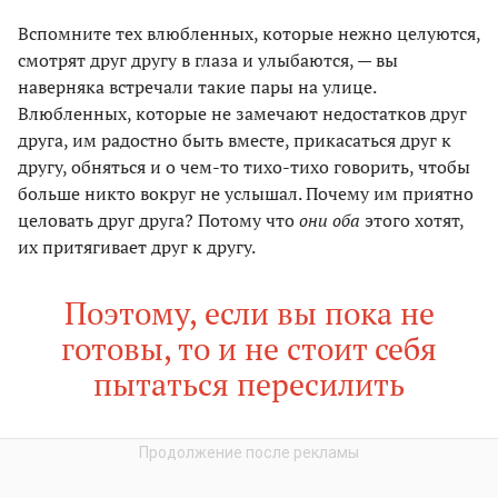
Вспомните тех влюбленных, которые нежно целуются,
смотрят друг другу в глаза и улыбаются, — вы
наверняка встречали такие пары на улице.
Влюбленных, которые не замечают недостатков друг
друга, им радостно быть вместе, прикасаться друг к
другу, обняться и о чем-то тихо-тихо говорить, чтобы
больше никто вокруг не услышал. Почему им приятно
целовать друг друга? Потому что
они оба
этого хотят,
их притягивает друг к другу.
Поэтому, если вы пока не
готовы, то и не стоит себя
пытаться пересилить