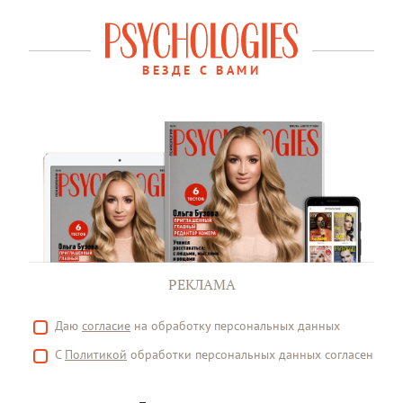
ВЕЗДЕ С ВАМИ
РЕКЛАМА
Даю
согласие
на обработку персональных данных
С
Политикой
обработки персональных данных согласен