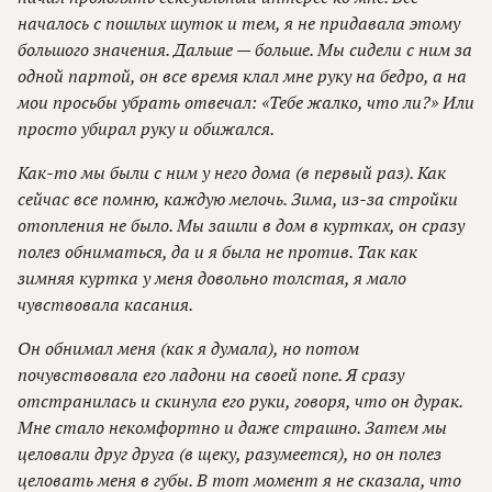
началось с пошлых шуток и тем, я не придавала этому
большого значения. Дальше — больше. Мы сидели с ним за
одной партой, он все время клал мне руку на бедро, а на
мои просьбы убрать отвечал: «Тебе жалко, что ли?» Или
просто убирал руку и обижался.
Как-то мы были с ним у него дома (в первый раз). Как
сейчас все помню, каждую мелочь. Зима, из-за стройки
отопления не было. Мы зашли в дом в куртках, он сразу
полез обниматься, да и я была не против. Так как
зимняя куртка у меня довольно толстая, я мало
чувствовала касания.
Он обнимал меня (как я думала), но потом
почувствовала его ладони на своей попе. Я сразу
отстранилась и скинула его руки, говоря, что он дурак.
Мне стало некомфортно и даже страшно. Затем мы
целовали друг друга (в щеку, разумеется), но он полез
целовать меня в губы. В тот момент я не сказала, что