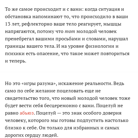
То же самое происходит и с вами: когда ситуация и
обстановка напоминают то, что происходило в ваши
13 лет, рефлекторно ваше тело реагирует, мышцы
напрягаются, потому что
тот
молодой человек
пренебрегал вашими просьбами и словами, нарушал
границы вашего тела. И на уровне физиологии и
психики есть опасение, что такое может повториться
и теперь.
Но это «игры разума», искажение реальности. Ведь
само по себе желание поцеловать еще не
свидетельство того, что новый молодой человек тоже
будет вести себя бесцеремонно с вами. Поцелуй не
равно
абьюз
. Поцелуй — это знак особого доверия
человеку, которого мы готовы подпустить настолько
близко к себе. Он только для избранных и самых
дорогих сердцу людей.