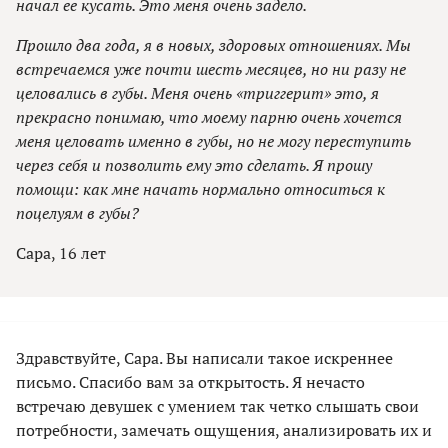
начал ее кусать. Это меня очень задело.
Прошло два года, я в новых, здоровых отношениях. Мы
встречаемся уже почти шесть месяцев, но ни разу не
целовались в губы. Меня очень «триггерит» это, я
прекрасно понимаю, что моему парню очень хочется
меня целовать именно в губы, но не могу переступить
через себя и позволить ему это сделать. Я прошу
помощи: как мне начать нормально относиться к
поцелуям в губы?
Сара, 16 лет
Здравствуйте, Сара. Вы написали такое искреннее
письмо. Спасибо вам за открытость. Я нечасто
встречаю девушек с умением так четко слышать свои
потребности, замечать ощущения, анализировать их и